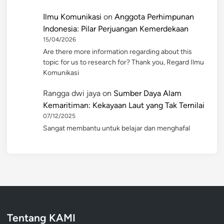
Ilmu Komunikasi
on
Anggota Perhimpunan
Indonesia: Pilar Perjuangan Kemerdekaan
15/04/2026
Are there more information regarding about this
topic for us to research for? Thank you, Regard Ilmu
Komunikasi
Rangga dwi jaya
on
Sumber Daya Alam
Kemaritiman: Kekayaan Laut yang Tak Ternilai
07/12/2025
Sangat membantu untuk belajar dan menghafal
Tentang KAMI