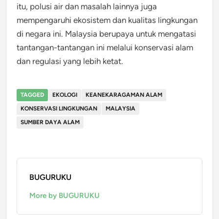
itu, polusi air dan masalah lainnya juga
mempengaruhi ekosistem dan kualitas lingkungan
di negara ini. Malaysia berupaya untuk mengatasi
tantangan-tantangan ini melalui konservasi alam
dan regulasi yang lebih ketat.
TAGGED
EKOLOGI
KEANEKARAGAMAN ALAM
KONSERVASI LINGKUNGAN
MALAYSIA
SUMBER DAYA ALAM
BUGURUKU
More by BUGURUKU