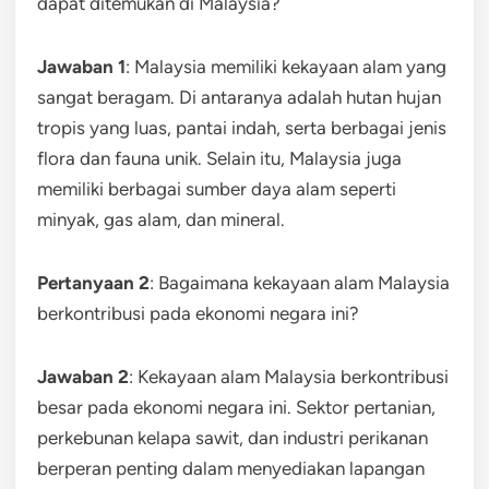
dapat ditemukan di Malaysia?
Jawaban 1
: Malaysia memiliki kekayaan alam yang
sangat beragam. Di antaranya adalah hutan hujan
tropis yang luas, pantai indah, serta berbagai jenis
flora dan fauna unik. Selain itu, Malaysia juga
memiliki berbagai sumber daya alam seperti
minyak, gas alam, dan mineral.
Pertanyaan 2
: Bagaimana kekayaan alam Malaysia
berkontribusi pada ekonomi negara ini?
Jawaban 2
: Kekayaan alam Malaysia berkontribusi
besar pada ekonomi negara ini. Sektor pertanian,
perkebunan kelapa sawit, dan industri perikanan
berperan penting dalam menyediakan lapangan