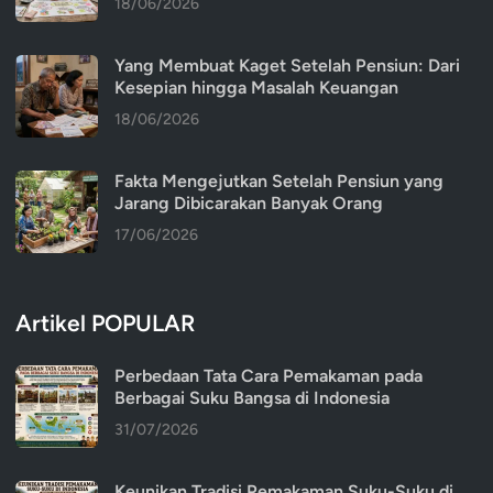
18/06/2026
Yang Membuat Kaget Setelah Pensiun: Dari
Kesepian hingga Masalah Keuangan
18/06/2026
Fakta Mengejutkan Setelah Pensiun yang
Jarang Dibicarakan Banyak Orang
17/06/2026
Artikel POPULAR
Perbedaan Tata Cara Pemakaman pada
Berbagai Suku Bangsa di Indonesia
31/07/2026
Keunikan Tradisi Pemakaman Suku-Suku di