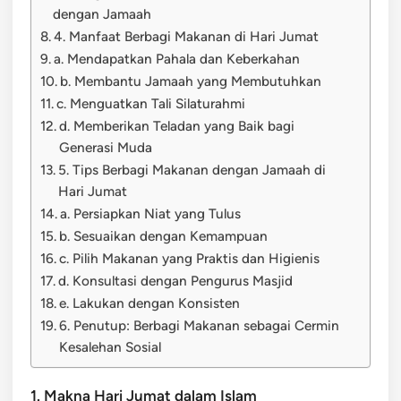
dengan Jamaah
4. Manfaat Berbagi Makanan di Hari Jumat
a. Mendapatkan Pahala dan Keberkahan
b. Membantu Jamaah yang Membutuhkan
c. Menguatkan Tali Silaturahmi
d. Memberikan Teladan yang Baik bagi
Generasi Muda
5. Tips Berbagi Makanan dengan Jamaah di
Hari Jumat
a. Persiapkan Niat yang Tulus
b. Sesuaikan dengan Kemampuan
c. Pilih Makanan yang Praktis dan Higienis
d. Konsultasi dengan Pengurus Masjid
e. Lakukan dengan Konsisten
6. Penutup: Berbagi Makanan sebagai Cermin
Kesalehan Sosial
1. Makna Hari Jumat dalam Islam