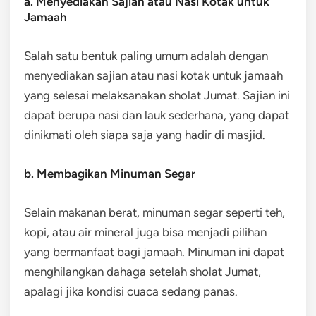
a. Menyediakan Sajian atau Nasi Kotak untuk
Jamaah
Salah satu bentuk paling umum adalah dengan
menyediakan sajian atau nasi kotak untuk jamaah
yang selesai melaksanakan sholat Jumat. Sajian ini
dapat berupa nasi dan lauk sederhana, yang dapat
dinikmati oleh siapa saja yang hadir di masjid.
b. Membagikan Minuman Segar
Selain makanan berat, minuman segar seperti teh,
kopi, atau air mineral juga bisa menjadi pilihan
yang bermanfaat bagi jamaah. Minuman ini dapat
menghilangkan dahaga setelah sholat Jumat,
apalagi jika kondisi cuaca sedang panas.