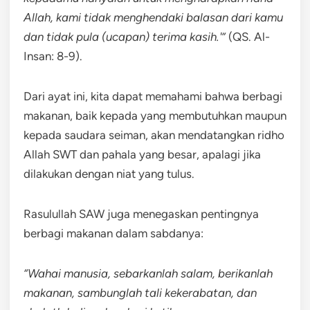
Allah, kami tidak menghendaki balasan dari kamu
dan tidak pula (ucapan) terima kasih.'”
(QS. Al-
Insan: 8-9).
Dari ayat ini, kita dapat memahami bahwa berbagi
makanan, baik kepada yang membutuhkan maupun
kepada saudara seiman, akan mendatangkan ridho
Allah SWT dan pahala yang besar, apalagi jika
dilakukan dengan niat yang tulus.
Rasulullah SAW juga menegaskan pentingnya
berbagi makanan dalam sabdanya:
“Wahai manusia, sebarkanlah salam, berikanlah
makanan, sambunglah tali kekerabatan, dan