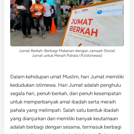
Jumat Berkah: Berbagi Makanan dengan Jamaah Sholat
Jumat untuk Meraih Pahala (ft/istimewa)
Dalam kehidupan umat Muslim, hari Jumat memiliki
kedudukan istimewa. Hari Jumat adalah penghulu
segala hari, penuh berkah, dan penuh kesempatan
untuk memperbanyak amal ibadah serta meraih
pahala yang melimpah. Salah satu bentuk ibadah
yang dianjurkan dan memiliki banyak keutamaan
adalah berbagi dengan sesama, termasuk berbagi