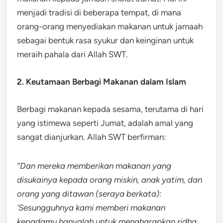
menjadi tradisi di beberapa tempat, di mana
orang-orang menyediakan makanan untuk jamaah
sebagai bentuk rasa syukur dan keinginan untuk
meraih pahala dari Allah SWT.
2. Keutamaan Berbagi Makanan dalam Islam
Berbagi makanan kepada sesama, terutama di hari
yang istimewa seperti Jumat, adalah amal yang
sangat dianjurkan. Allah SWT berfirman:
“Dan mereka memberikan makanan yang
disukainya kepada orang miskin, anak yatim, dan
orang yang ditawan (seraya berkata):
‘Sesungguhnya kami memberi makanan
kepadamu hanyalah untuk mengharapkan ridha