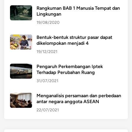
Rangkuman BAB 1 Manusia Tempat dan
Lingkungan
19/08/2020
Bentuk-bentuk struktur pasar dapat
dikelompokan menjadi 4
19/12/2021
Pengaruh Perkembangan Iptek
Terhadap Perubahan Ruang
31/07/2021
Menganalisis persamaan dan perbedaan
antar negara anggota ASEAN
22/07/2021