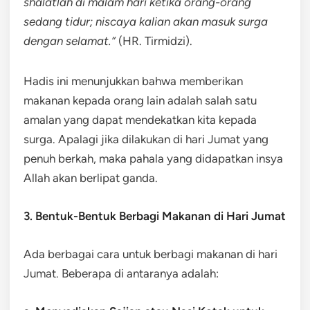
shalatlah di malam hari ketika orang-orang
sedang tidur; niscaya kalian akan masuk surga
dengan selamat.”
(HR. Tirmidzi).
Hadis ini menunjukkan bahwa memberikan
makanan kepada orang lain adalah salah satu
amalan yang dapat mendekatkan kita kepada
surga. Apalagi jika dilakukan di hari Jumat yang
penuh berkah, maka pahala yang didapatkan insya
Allah akan berlipat ganda.
3. Bentuk-Bentuk Berbagi Makanan di Hari Jumat
Ada berbagai cara untuk berbagi makanan di hari
Jumat. Beberapa di antaranya adalah: