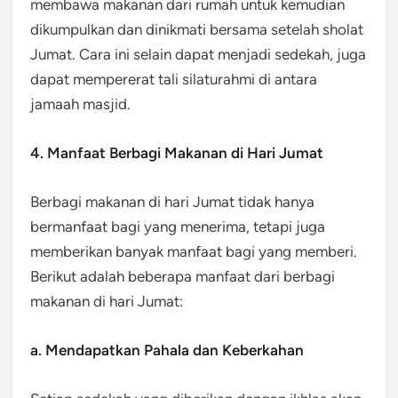
membawa makanan dari rumah untuk kemudian
dikumpulkan dan dinikmati bersama setelah sholat
Jumat. Cara ini selain dapat menjadi sedekah, juga
dapat mempererat tali silaturahmi di antara
jamaah masjid.
4. Manfaat Berbagi Makanan di Hari Jumat
Berbagi makanan di hari Jumat tidak hanya
bermanfaat bagi yang menerima, tetapi juga
memberikan banyak manfaat bagi yang memberi.
Berikut adalah beberapa manfaat dari berbagi
makanan di hari Jumat:
a. Mendapatkan Pahala dan Keberkahan