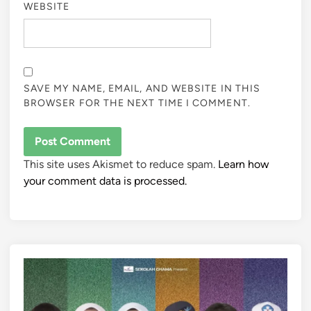
WEBSITE
SAVE MY NAME, EMAIL, AND WEBSITE IN THIS
BROWSER FOR THE NEXT TIME I COMMENT.
This site uses Akismet to reduce spam.
Learn how
your comment data is processed.