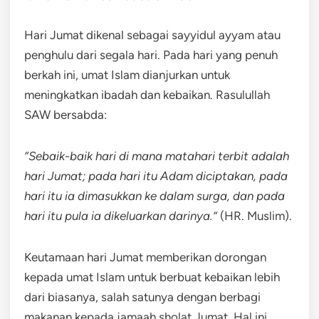
Hari Jumat dikenal sebagai sayyidul ayyam atau
penghulu dari segala hari. Pada hari yang penuh
berkah ini, umat Islam dianjurkan untuk
meningkatkan ibadah dan kebaikan. Rasulullah
SAW bersabda:
“Sebaik-baik hari di mana matahari terbit adalah
hari Jumat; pada hari itu Adam diciptakan, pada
hari itu ia dimasukkan ke dalam surga, dan pada
hari itu pula ia dikeluarkan darinya.”
(HR. Muslim).
Keutamaan hari Jumat memberikan dorongan
kepada umat Islam untuk berbuat kebaikan lebih
dari biasanya, salah satunya dengan berbagi
makanan kepada jamaah sholat Jumat. Hal ini