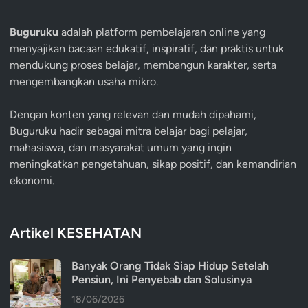
Buguruku
adalah platform pembelajaran online yang
menyajikan bacaan edukatif, inspiratif, dan praktis untuk
mendukung proses belajar, membangun karakter, serta
mengembangkan usaha mikro.
Dengan konten yang relevan dan mudah dipahami,
Buguruku hadir sebagai mitra belajar bagi pelajar,
mahasiswa, dan masyarakat umum yang ingin
meningkatkan pengetahuan, sikap positif, dan kemandirian
ekonomi.
Artikel KESEHATAN
Banyak Orang Tidak Siap Hidup Setelah
Pensiun, Ini Penyebab dan Solusinya
18/06/2026