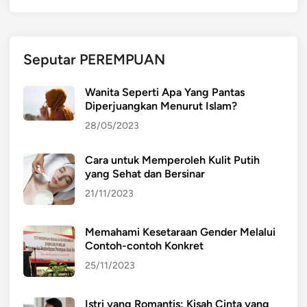
Seputar PEREMPUAN
Wanita Seperti Apa Yang Pantas
Diperjuangkan Menurut Islam?
28/05/2023
Cara untuk Memperoleh Kulit Putih
yang Sehat dan Bersinar
21/11/2023
Memahami Kesetaraan Gender Melalui
Contoh-contoh Konkret
25/11/2023
Istri yang Romantis: Kisah Cinta yang