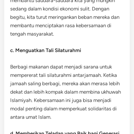
membantu saudara-saudara kita yang mungkin
sedang dalam kondisi ekonomi sulit. Dengan
begitu, kita turut meringankan beban mereka dan
membantu menciptakan rasa kebersamaan di
tengah masyarakat.
c. Menguatkan Tali Silaturahmi
Berbagi makanan dapat menjadi sarana untuk
mempererat tali silaturahmi antarjamaah. Ketika
jamaah saling berbagi, mereka akan merasa lebih
dekat dan lebih kompak dalam membina ukhuwah
Islamiyah. Kebersamaan ini juga bisa menjadi
modal penting dalam memperkuat solidaritas di
antara umat Islam.
d. Memberikan Teladan yang Baik bagi Generasi