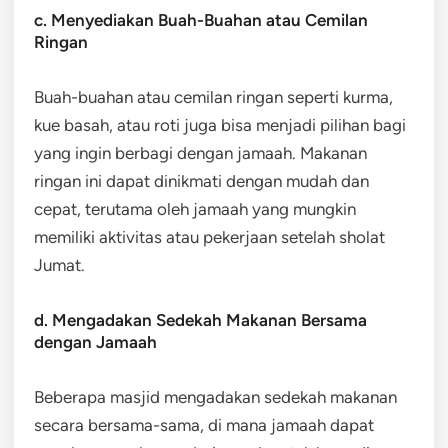
c. Menyediakan Buah-Buahan atau Cemilan
Ringan
Buah-buahan atau cemilan ringan seperti kurma,
kue basah, atau roti juga bisa menjadi pilihan bagi
yang ingin berbagi dengan jamaah. Makanan
ringan ini dapat dinikmati dengan mudah dan
cepat, terutama oleh jamaah yang mungkin
memiliki aktivitas atau pekerjaan setelah sholat
Jumat.
d. Mengadakan Sedekah Makanan Bersama
dengan Jamaah
Beberapa masjid mengadakan sedekah makanan
secara bersama-sama, di mana jamaah dapat