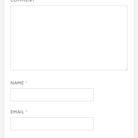
COMMENT
*
NAME
*
EMAIL
*