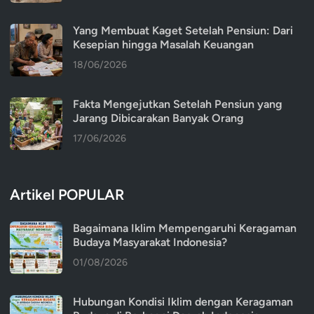
Yang Membuat Kaget Setelah Pensiun: Dari
Kesepian hingga Masalah Keuangan
18/06/2026
Fakta Mengejutkan Setelah Pensiun yang
Jarang Dibicarakan Banyak Orang
17/06/2026
Artikel POPULAR
Bagaimana Iklim Mempengaruhi Keragaman
Budaya Masyarakat Indonesia?
01/08/2026
Hubungan Kondisi Iklim dengan Keragaman