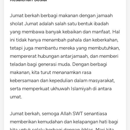
Jumat berkah berbagi makanan dengan jamaah
sholat Jumat adalah salah satu bentuk ibadah
yang membawa banyak kebaikan dan manfaat. Hal
ini tidak hanya menambah pahala dan keberkahan,
tetapi juga membantu mereka yang membutuhkan,
mempererat hubungan antarjamaah, dan memberi
teladan bagi generasi muda. Dengan berbagi
makanan, kita turut menanamkan rasa
kebersamaan dan kepedulian dalam masyarakat,
serta memperkuat ukhuwah Islamiyah di antara
umat.
Jumat berkah, semoga Allah SWT senantiasa
memberikan kemudahan dan kelapangan hati bagi
kita untuk selalu berbagi dengan ikhlas. Mari kita