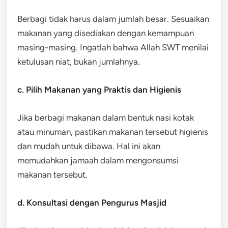
Berbagi tidak harus dalam jumlah besar. Sesuaikan
makanan yang disediakan dengan kemampuan
masing-masing. Ingatlah bahwa Allah SWT menilai
ketulusan niat, bukan jumlahnya.
c. Pilih Makanan yang Praktis dan Higienis
Jika berbagi makanan dalam bentuk nasi kotak
atau minuman, pastikan makanan tersebut higienis
dan mudah untuk dibawa. Hal ini akan
memudahkan jamaah dalam mengonsumsi
makanan tersebut.
d. Konsultasi dengan Pengurus Masjid