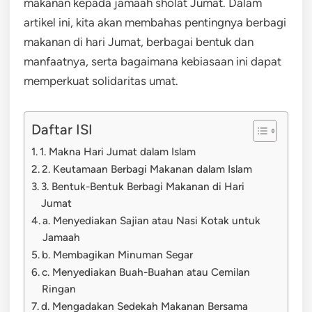
makanan kepada jamaah sholat Jumat. Dalam
artikel ini, kita akan membahas pentingnya berbagi
makanan di hari Jumat, berbagai bentuk dan
manfaatnya, serta bagaimana kebiasaan ini dapat
memperkuat solidaritas umat.
Daftar ISI
1. Makna Hari Jumat dalam Islam
2. Keutamaan Berbagi Makanan dalam Islam
3. Bentuk-Bentuk Berbagi Makanan di Hari
Jumat
a. Menyediakan Sajian atau Nasi Kotak untuk
Jamaah
b. Membagikan Minuman Segar
c. Menyediakan Buah-Buahan atau Cemilan
Ringan
d. Mengadakan Sedekah Makanan Bersama