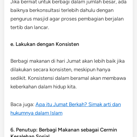
Jika berniat untuk berbagi dalam jumlah besar, ada
baiknya berkonsultasi terlebih dahulu dengan
pengurus masjid agar proses pembagian berjalan
tertib dan lancar.
e. Lakukan dengan Konsisten
Berbagi makanan di hari Jumat akan lebih baik jika
dilakukan secara konsisten, meskipun hanya
sedikit. Konsistensi dalam beramal akan membawa
keberkahan dalam hidup kita.
Baca juga:
Apa itu Jumat Berkah? Simak arti dan
hukumnya dalam Islam
6. Penutup: Berbagi Makanan sebagai Cermin
Kesalehan Sosial