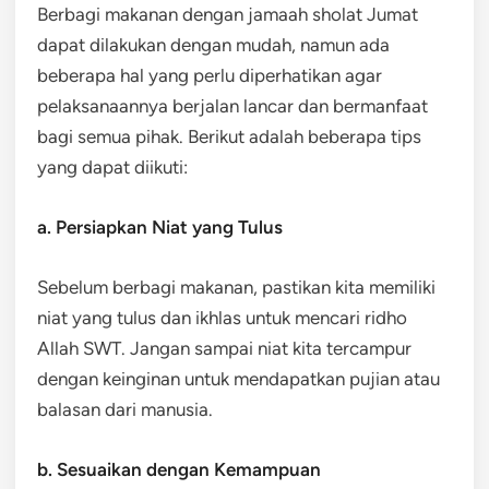
Berbagi makanan dengan jamaah sholat Jumat
dapat dilakukan dengan mudah, namun ada
beberapa hal yang perlu diperhatikan agar
pelaksanaannya berjalan lancar dan bermanfaat
bagi semua pihak. Berikut adalah beberapa tips
yang dapat diikuti:
a. Persiapkan Niat yang Tulus
Sebelum berbagi makanan, pastikan kita memiliki
niat yang tulus dan ikhlas untuk mencari ridho
Allah SWT. Jangan sampai niat kita tercampur
dengan keinginan untuk mendapatkan pujian atau
balasan dari manusia.
b. Sesuaikan dengan Kemampuan