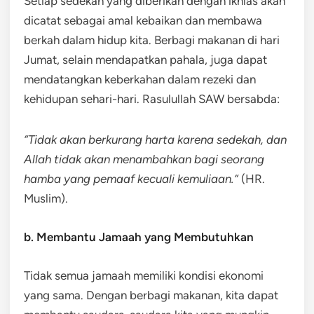
Setiap sedekah yang diberikan dengan ikhlas akan
dicatat sebagai amal kebaikan dan membawa
berkah dalam hidup kita. Berbagi makanan di hari
Jumat, selain mendapatkan pahala, juga dapat
mendatangkan keberkahan dalam rezeki dan
kehidupan sehari-hari. Rasulullah SAW bersabda:
“Tidak akan berkurang harta karena sedekah, dan
Allah tidak akan menambahkan bagi seorang
hamba yang pemaaf kecuali kemuliaan.”
(HR.
Muslim).
b. Membantu Jamaah yang Membutuhkan
Tidak semua jamaah memiliki kondisi ekonomi
yang sama. Dengan berbagi makanan, kita dapat