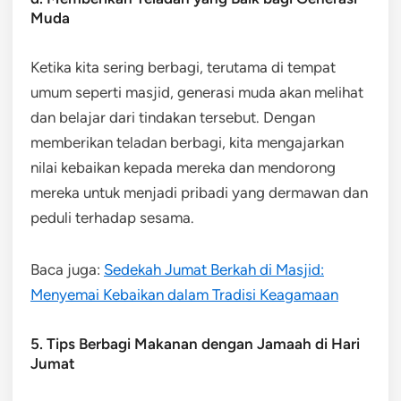
Muda
Ketika kita sering berbagi, terutama di tempat
umum seperti masjid, generasi muda akan melihat
dan belajar dari tindakan tersebut. Dengan
memberikan teladan berbagi, kita mengajarkan
nilai kebaikan kepada mereka dan mendorong
mereka untuk menjadi pribadi yang dermawan dan
peduli terhadap sesama.
Baca juga:
Sedekah Jumat Berkah di Masjid:
Menyemai Kebaikan dalam Tradisi Keagamaan
5. Tips Berbagi Makanan dengan Jamaah di Hari
Jumat