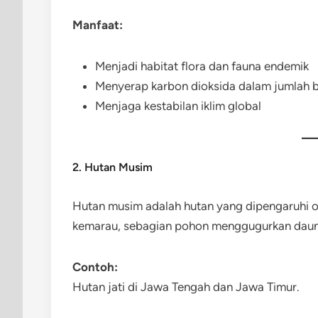
Manfaat:
Menjadi habitat flora dan fauna endemik
Menyerap karbon dioksida dalam jumlah 
Menjaga kestabilan iklim global
2. Hutan Musim
Hutan musim adalah hutan yang dipengaruhi 
kemarau, sebagian pohon menggugurkan dau
Contoh:
Hutan jati di Jawa Tengah dan Jawa Timur.