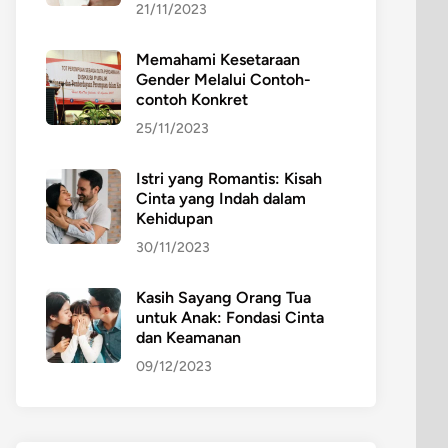
21/11/2023
Memahami Kesetaraan
Gender Melalui Contoh-
contoh Konkret
25/11/2023
Istri yang Romantis: Kisah
Cinta yang Indah dalam
Kehidupan
30/11/2023
Kasih Sayang Orang Tua
untuk Anak: Fondasi Cinta
dan Keamanan
09/12/2023