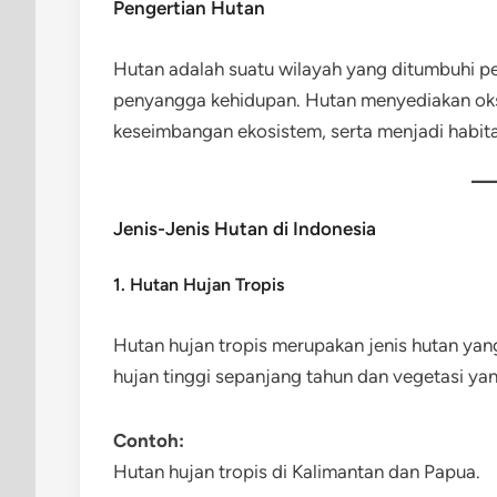
Pengertian Hutan
Hutan adalah suatu wilayah yang ditumbuhi p
penyangga kehidupan. Hutan menyediakan oks
keseimbangan ekosistem, serta menjadi habita
Jenis-Jenis Hutan di Indonesia
1. Hutan Hujan Tropis
Hutan hujan tropis merupakan jenis hutan yang 
hujan tinggi sepanjang tahun dan vegetasi yan
Contoh:
Hutan hujan tropis di Kalimantan dan Papua.