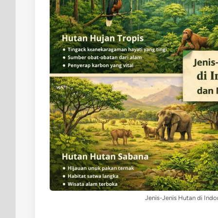
Jenis-Jenis Hutan di Indo