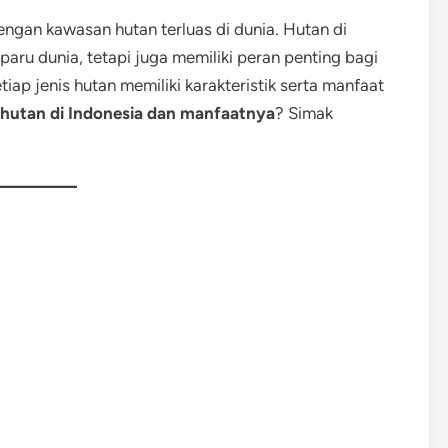
engan kawasan hutan terluas di dunia. Hutan di
paru dunia, tetapi juga memiliki peran penting bagi
iap jenis hutan memiliki karakteristik serta manfaat
s hutan di Indonesia dan manfaatnya
? Simak