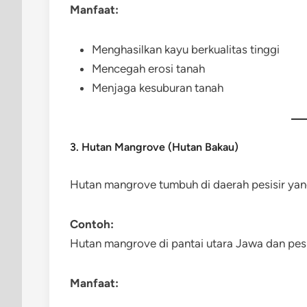
Manfaat:
Menghasilkan kayu berkualitas tinggi
Mencegah erosi tanah
Menjaga kesuburan tanah
3. Hutan Mangrove (Hutan Bakau)
Hutan mangrove tumbuh di daerah pesisir yang 
Contoh:
Hutan mangrove di pantai utara Jawa dan pesi
Manfaat: