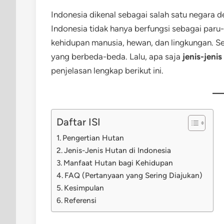
Indonesia dikenal sebagai salah satu negara d
Indonesia tidak hanya berfungsi sebagai paru-
kehidupan manusia, hewan, dan lingkungan. Set
yang berbeda-beda. Lalu, apa saja
jenis-jeni
penjelasan lengkap berikut ini.
Daftar ISI
Pengertian Hutan
Jenis-Jenis Hutan di Indonesia
Manfaat Hutan bagi Kehidupan
FAQ (Pertanyaan yang Sering Diajukan)
Kesimpulan
Referensi