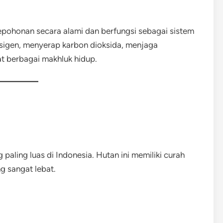
epohonan secara alami dan berfungsi sebagai sistem
igen, menyerap karbon dioksida, menjaga
t berbagai makhluk hidup.
paling luas di Indonesia. Hutan ini memiliki curah
g sangat lebat.