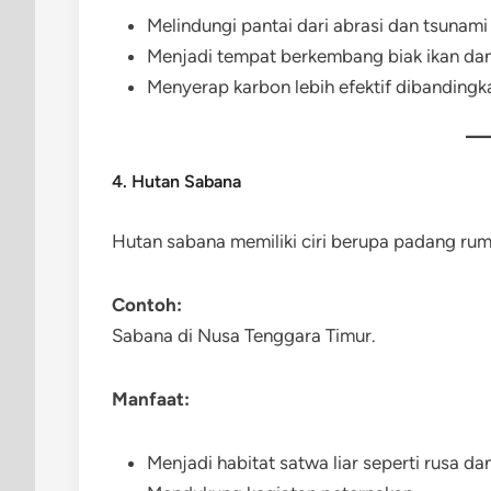
Melindungi pantai dari abrasi dan tsunami
Menjadi tempat berkembang biak ikan da
Menyerap karbon lebih efektif dibandingk
4. Hutan Sabana
Hutan sabana memiliki ciri berupa padang ru
Contoh:
Sabana di Nusa Tenggara Timur.
Manfaat:
Menjadi habitat satwa liar seperti rusa da