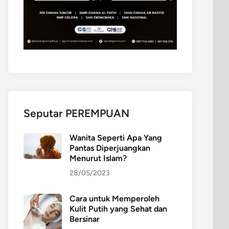
Seputar PEREMPUAN
Wanita Seperti Apa Yang
Pantas Diperjuangkan
Menurut Islam?
28/05/2023
Cara untuk Memperoleh
Kulit Putih yang Sehat dan
Bersinar