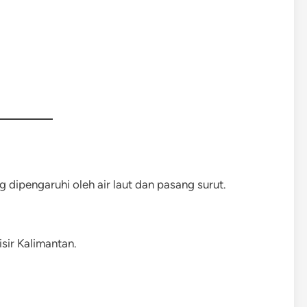
dipengaruhi oleh air laut dan pasang surut.
sir Kalimantan.