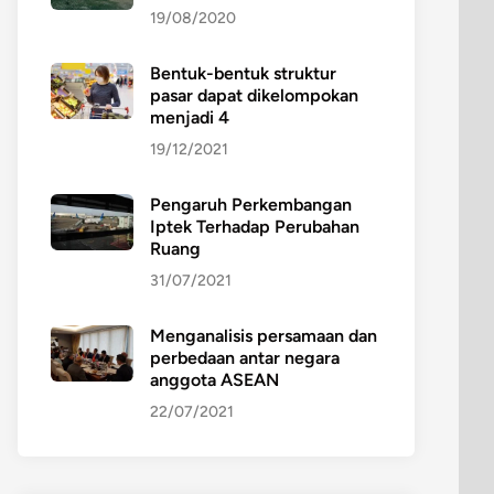
19/08/2020
Bentuk-bentuk struktur
pasar dapat dikelompokan
menjadi 4
19/12/2021
Pengaruh Perkembangan
Iptek Terhadap Perubahan
Ruang
31/07/2021
Menganalisis persamaan dan
perbedaan antar negara
anggota ASEAN
22/07/2021