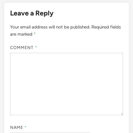
Leave a Reply
Your email address will not be published.
Required fields
are marked
*
COMMENT
*
NAME
*