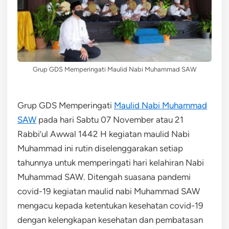
Grup GDS Memperingati Maulid Nabi Muhammad SAW
Grup GDS Memperingati
Maulid Nabi Muhammad
SAW
pada hari Sabtu 07 November atau 21
Rabbi’ul Awwal 1442 H kegiatan maulid Nabi
Muhammad ini rutin diselenggarakan setiap
tahunnya untuk memperingati hari kelahiran Nabi
Muhammad SAW. Ditengah suasana pandemi
covid-19 kegiatan maulid nabi Muhammad SAW
mengacu kepada ketentukan kesehatan covid-19
dengan kelengkapan kesehatan dan pembatasan