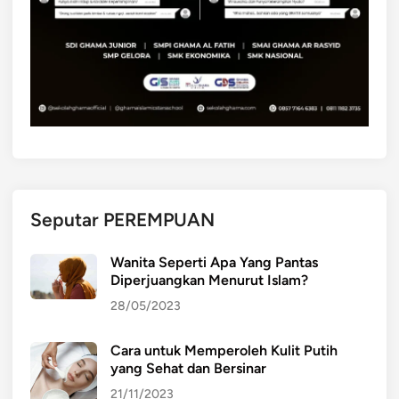
Seputar PEREMPUAN
Wanita Seperti Apa Yang Pantas
Diperjuangkan Menurut Islam?
28/05/2023
Cara untuk Memperoleh Kulit Putih
yang Sehat dan Bersinar
21/11/2023