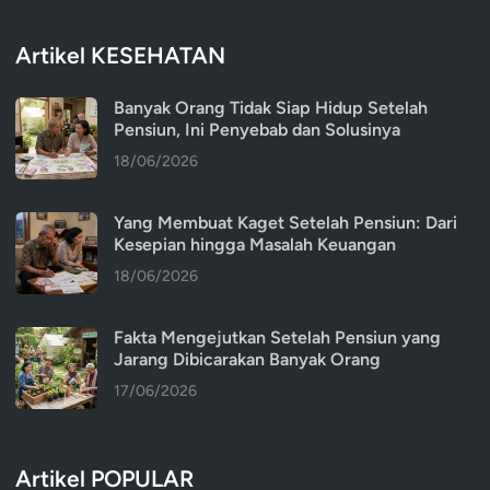
Artikel KESEHATAN
Banyak Orang Tidak Siap Hidup Setelah
Pensiun, Ini Penyebab dan Solusinya
18/06/2026
Yang Membuat Kaget Setelah Pensiun: Dari
Kesepian hingga Masalah Keuangan
18/06/2026
Fakta Mengejutkan Setelah Pensiun yang
Jarang Dibicarakan Banyak Orang
17/06/2026
Artikel POPULAR