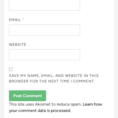
EMAIL
*
WEBSITE
SAVE MY NAME, EMAIL, AND WEBSITE IN THIS
BROWSER FOR THE NEXT TIME I COMMENT.
This site uses Akismet to reduce spam.
Learn how
your comment data is processed.