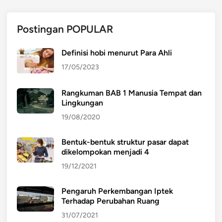
Postingan POPULAR
Definisi hobi menurut Para Ahli
17/05/2023
Rangkuman BAB 1 Manusia Tempat dan
Lingkungan
19/08/2020
Bentuk-bentuk struktur pasar dapat
dikelompokan menjadi 4
19/12/2021
Pengaruh Perkembangan Iptek
Terhadap Perubahan Ruang
31/07/2021