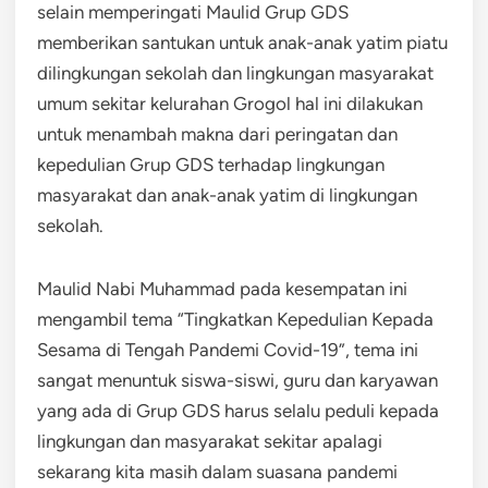
selain memperingati Maulid Grup GDS
memberikan santukan untuk anak-anak yatim piatu
dilingkungan sekolah dan lingkungan masyarakat
umum sekitar kelurahan Grogol hal ini dilakukan
untuk menambah makna dari peringatan dan
kepedulian Grup GDS terhadap lingkungan
masyarakat dan anak-anak yatim di lingkungan
sekolah.
Maulid Nabi Muhammad pada kesempatan ini
mengambil tema “Tingkatkan Kepedulian Kepada
Sesama di Tengah Pandemi Covid-19”, tema ini
sangat menuntuk siswa-siswi, guru dan karyawan
yang ada di Grup GDS harus selalu peduli kepada
lingkungan dan masyarakat sekitar apalagi
sekarang kita masih dalam suasana pandemi