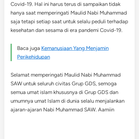
Covid-19. Hal ini harus terus di sampaikan tidak
hanya saat memperingati Maulid Nabi Muhammad
saja tetapi setiap saat untuk selalu peduli terhadap
kesehatan dan sesama di era pandemi Covid-19.
Baca juga
Kemanusiaan Yang Menjamin
Perikehidupan
Selamat memperingati Maulid Nabi Muhammad
SAW untuk seluruh civitas Grup GDS, semoga
semua umat islam khususnya di Grup GDS dan
umumnya umat Islam di dunia selalu menjalankan
ajaran-ajaran Nabi Muhammad SAW. Aamiin