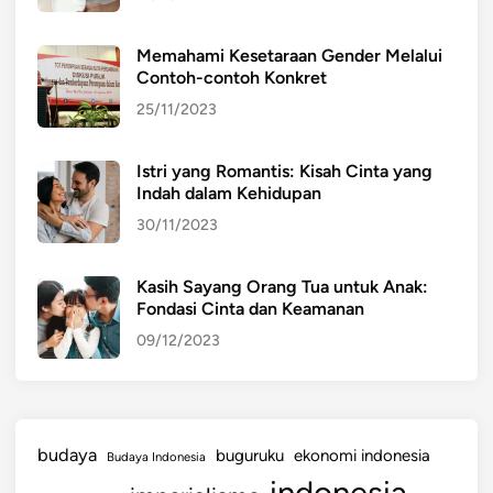
Memahami Kesetaraan Gender Melalui
Contoh-contoh Konkret
25/11/2023
Istri yang Romantis: Kisah Cinta yang
Indah dalam Kehidupan
30/11/2023
Kasih Sayang Orang Tua untuk Anak:
Fondasi Cinta dan Keamanan
09/12/2023
budaya
buguruku
ekonomi indonesia
Budaya Indonesia
indonesia