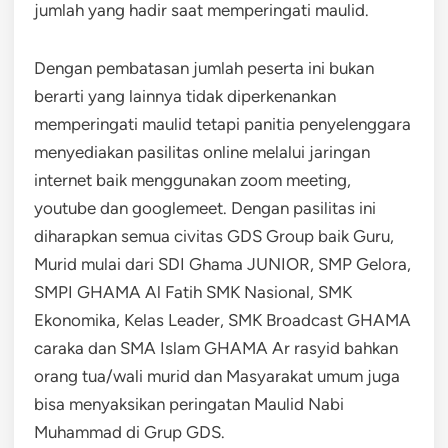
jumlah yang hadir saat memperingati maulid.
Dengan pembatasan jumlah peserta ini bukan
berarti yang lainnya tidak diperkenankan
memperingati maulid tetapi panitia penyelenggara
menyediakan pasilitas online melalui jaringan
internet baik menggunakan zoom meeting,
youtube dan googlemeet. Dengan pasilitas ini
diharapkan semua civitas GDS Group baik Guru,
Murid mulai dari SDI Ghama JUNIOR, SMP Gelora,
SMPI GHAMA Al Fatih SMK Nasional, SMK
Ekonomika, Kelas Leader, SMK Broadcast GHAMA
caraka dan SMA Islam GHAMA Ar rasyid bahkan
orang tua/wali murid dan Masyarakat umum juga
bisa menyaksikan peringatan Maulid Nabi
Muhammad di Grup GDS.