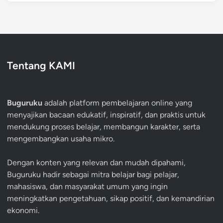
Tentang KAMI
Buguruku
adalah platform pembelajaran online yang
menyajikan bacaan edukatif, inspiratif, dan praktis untuk
mendukung proses belajar, membangun karakter, serta
mengembangkan usaha mikro.
Dengan konten yang relevan dan mudah dipahami,
Buguruku hadir sebagai mitra belajar bagi pelajar,
mahasiswa, dan masyarakat umum yang ingin
meningkatkan pengetahuan, sikap positif, dan kemandirian
ekonomi.