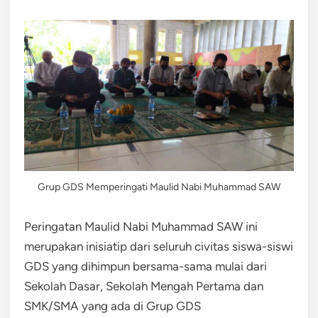
Grup GDS Memperingati Maulid Nabi Muhammad SAW
Peringatan Maulid Nabi Muhammad SAW ini
merupakan inisiatip dari seluruh civitas siswa-siswi
GDS yang dihimpun bersama-sama mulai dari
Sekolah Dasar, Sekolah Mengah Pertama dan
SMK/SMA yang ada di Grup GDS