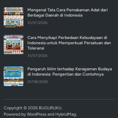
Mengenal Tata Cara Pemakaman Adat dari
Berbagai Daerah di Indonesia
31/07/2026
Cara Menyikapi Perbedaan Kebudayaan di
Indonesia untuk Memperkuat Persatuan dan
Toleransi
31/07/2026
Pengaruh Iklim terhadap Keragaman Budaya
di Indonesia: Pengertian dan Contohnya
01/08/2026
Copyright © 2026
BUGURUKU
.
Powered by
WordPress
and
HybridMag
.