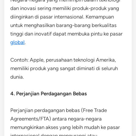
dan inovasi sering memiliki produk-produk yang
diinginkan di pasar internasional. Kemampuan
untuk menghasilkan barang-barang berkualitas
tinggi dan inovatif dapat membuka pintu ke pasar
global
.
Contoh: Apple, perusahaan teknologi Amerika,
memiliki produk yang sangat diminati di seluruh
dunia.
4. Perjanjian Perdagangan Bebas
Perjanjian perdagangan bebas (Free Trade
Agreements/FTA) antara negara-negara
memungkinkan akses yang lebih mudah ke pasar
internasional dengan mengurangi atau