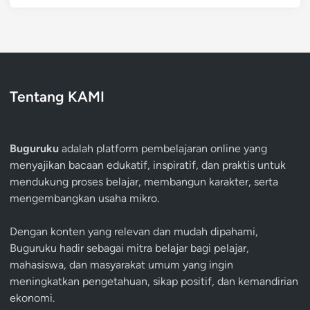
Tentang KAMI
Buguruku
adalah platform pembelajaran online yang
menyajikan bacaan edukatif, inspiratif, dan praktis untuk
mendukung proses belajar, membangun karakter, serta
mengembangkan usaha mikro.
Dengan konten yang relevan dan mudah dipahami,
Buguruku hadir sebagai mitra belajar bagi pelajar,
mahasiswa, dan masyarakat umum yang ingin
meningkatkan pengetahuan, sikap positif, dan kemandirian
ekonomi.