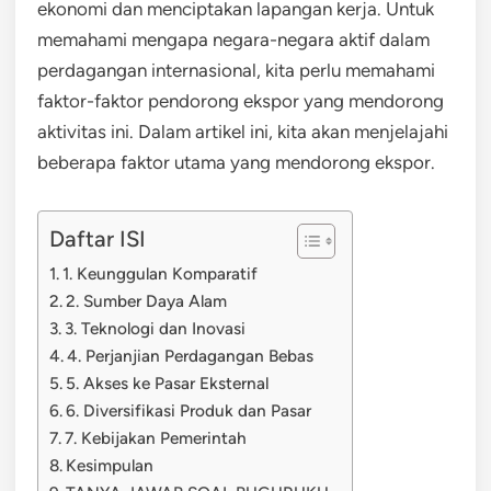
ekonomi dan menciptakan lapangan kerja. Untuk
memahami mengapa negara-negara aktif dalam
perdagangan internasional, kita perlu memahami
faktor-faktor pendorong ekspor yang mendorong
aktivitas ini. Dalam artikel ini, kita akan menjelajahi
beberapa faktor utama yang mendorong ekspor.
Daftar ISI
1. Keunggulan Komparatif
2. Sumber Daya Alam
3. Teknologi dan Inovasi
4. Perjanjian Perdagangan Bebas
5. Akses ke Pasar Eksternal
6. Diversifikasi Produk dan Pasar
7. Kebijakan Pemerintah
Kesimpulan