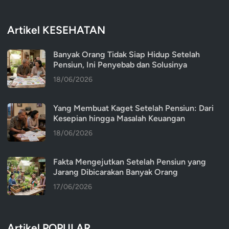
Artikel KESEHATAN
Banyak Orang Tidak Siap Hidup Setelah
Pensiun, Ini Penyebab dan Solusinya
18/06/2026
Yang Membuat Kaget Setelah Pensiun: Dari
Kesepian hingga Masalah Keuangan
18/06/2026
Fakta Mengejutkan Setelah Pensiun yang
Jarang Dibicarakan Banyak Orang
17/06/2026
Artikel POPULAR