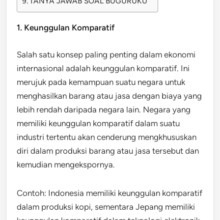
TANYA JAWAB SOAL BUGURUKU
1. Keunggulan Komparatif
Salah satu konsep paling penting dalam ekonomi
internasional adalah keunggulan komparatif. Ini
merujuk pada kemampuan suatu negara untuk
menghasilkan barang atau jasa dengan biaya yang
lebih rendah daripada negara lain. Negara yang
memiliki keunggulan komparatif dalam suatu
industri tertentu akan cenderung mengkhususkan
diri dalam produksi barang atau jasa tersebut dan
kemudian mengekspornya.
Contoh: Indonesia memiliki keunggulan komparatif
dalam produksi kopi, sementara Jepang memiliki