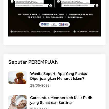
Seputar PEREMPUAN
Wanita Seperti Apa Yang Pantas
Diperjuangkan Menurut Islam?
28/05/2023
Cara untuk Memperoleh Kulit Putih
yang Sehat dan Bersinar