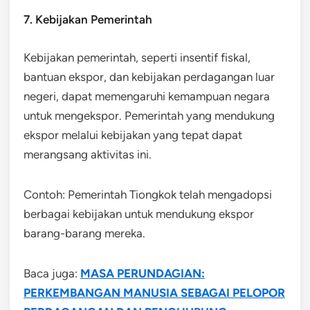
7. Kebijakan Pemerintah
Kebijakan pemerintah, seperti insentif fiskal,
bantuan ekspor, dan kebijakan perdagangan luar
negeri, dapat memengaruhi kemampuan negara
untuk mengekspor. Pemerintah yang mendukung
ekspor melalui kebijakan yang tepat dapat
merangsang aktivitas ini.
Contoh: Pemerintah Tiongkok telah mengadopsi
berbagai kebijakan untuk mendukung ekspor
barang-barang mereka.
Baca juga:
MASA PERUNDAGIAN:
PERKEMBANGAN MANUSIA SEBAGAI PELOPOR