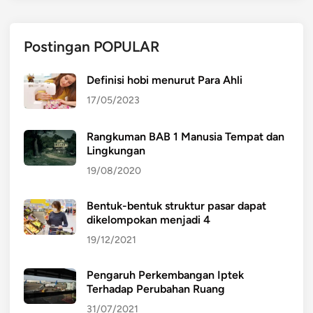
Postingan POPULAR
Definisi hobi menurut Para Ahli
17/05/2023
Rangkuman BAB 1 Manusia Tempat dan
Lingkungan
19/08/2020
Bentuk-bentuk struktur pasar dapat
dikelompokan menjadi 4
19/12/2021
Pengaruh Perkembangan Iptek
Terhadap Perubahan Ruang
31/07/2021