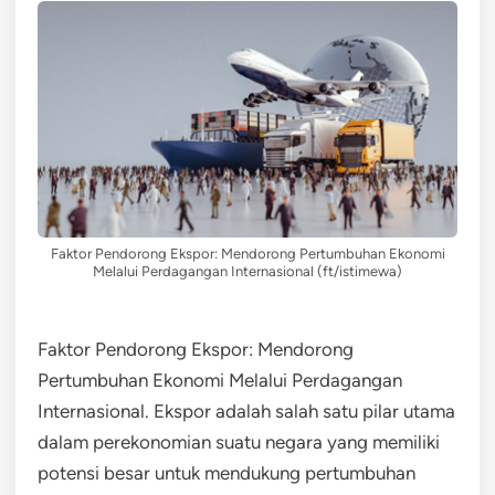
Faktor Pendorong Ekspor: Mendorong Pertumbuhan Ekonomi
Melalui Perdagangan Internasional (ft/istimewa)
Faktor Pendorong Ekspor: Mendorong
Pertumbuhan Ekonomi Melalui Perdagangan
Internasional. Ekspor adalah salah satu pilar utama
dalam perekonomian suatu negara yang memiliki
potensi besar untuk mendukung pertumbuhan