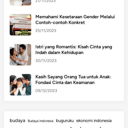
21/11/2023
Memahami Kesetaraan Gender Melalui
Contoh-contoh Konkret
25/11/2023
Istri yang Romantis: Kisah Cinta yang
Indah dalam Kehidupan
30/11/2023
Kasih Sayang Orang Tua untuk Anak:
Fondasi Cinta dan Keamanan
09/12/2023
budaya
buguruku
ekonomi indonesia
Budaya Indonesia