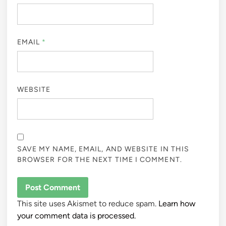
EMAIL
*
WEBSITE
SAVE MY NAME, EMAIL, AND WEBSITE IN THIS
BROWSER FOR THE NEXT TIME I COMMENT.
This site uses Akismet to reduce spam.
Learn how
your comment data is processed.