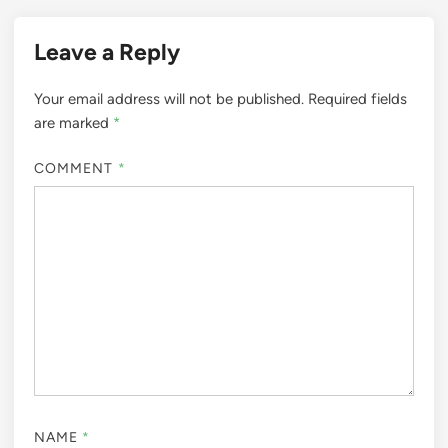
Leave a Reply
Your email address will not be published.
Required fields
are marked
*
COMMENT
*
NAME
*