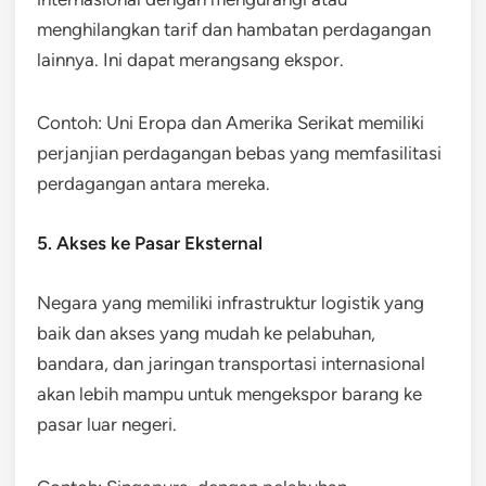
menghilangkan tarif dan hambatan perdagangan
lainnya. Ini dapat merangsang ekspor.
Contoh: Uni Eropa dan Amerika Serikat memiliki
perjanjian perdagangan bebas yang memfasilitasi
perdagangan antara mereka.
5. Akses ke Pasar Eksternal
Negara yang memiliki infrastruktur logistik yang
baik dan akses yang mudah ke pelabuhan,
bandara, dan jaringan transportasi internasional
akan lebih mampu untuk mengekspor barang ke
pasar luar negeri.