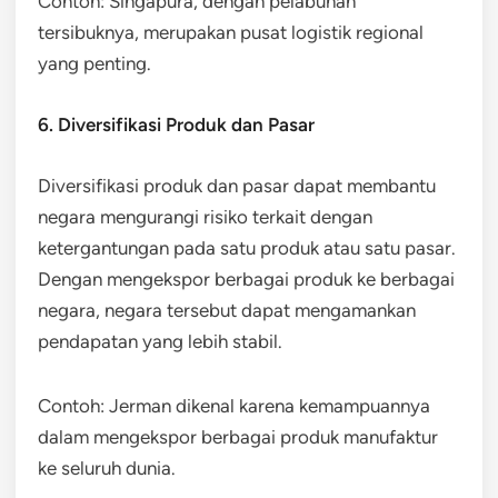
Contoh: Singapura, dengan pelabuhan
tersibuknya, merupakan pusat logistik regional
yang penting.
6. Diversifikasi Produk dan Pasar
Diversifikasi produk dan pasar dapat membantu
negara mengurangi risiko terkait dengan
ketergantungan pada satu produk atau satu pasar.
Dengan mengekspor berbagai produk ke berbagai
negara, negara tersebut dapat mengamankan
pendapatan yang lebih stabil.
Contoh: Jerman dikenal karena kemampuannya
dalam mengekspor berbagai produk manufaktur
ke seluruh dunia.