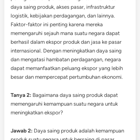
daya saing produk, akses pasar, infrastruktur
logistik, kebijakan perdagangan, dan lainnya.
Faktor-faktor ini penting karena mereka
memengaruhi sejauh mana suatu negara dapat
berhasil dalam ekspor produk dan jasa ke pasar
internasional. Dengan meningkatkan daya saing
dan mengatasi hambatan perdagangan, negara
dapat memanfaatkan peluang ekspor yang lebih
besar dan mempercepat pertumbuhan ekonomi.
Tanya 2:
Bagaimana daya saing produk dapat
memengaruhi kemampuan suatu negara untuk
meningkatkan ekspor?
Jawab 2:
Daya saing produk adalah kemampuan
produk suatu negara untuk bersaing di pasar