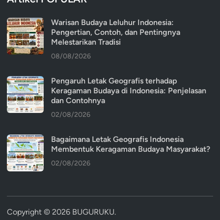
Warisan Budaya Leluhur Indonesia:
Pengertian, Contoh, dan Pentingnya
Melestarikan Tradisi
08/08/2026
Pengaruh Letak Geografis terhadap
Keragaman Budaya di Indonesia: Penjelasan
dan Contohnya
02/08/2026
Bagaimana Letak Geografis Indonesia
Membentuk Keragaman Budaya Masyarakat?
02/08/2026
Copyright © 2026
BUGURUKU
.