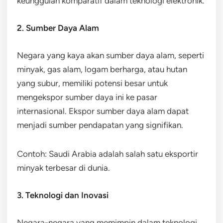
keunggulan komparatif dalam teknologi elektronik.
2. Sumber Daya Alam
Negara yang kaya akan sumber daya alam, seperti
minyak, gas alam, logam berharga, atau hutan
yang subur, memiliki potensi besar untuk
mengekspor sumber daya ini ke pasar
internasional. Ekspor sumber daya alam dapat
menjadi sumber pendapatan yang signifikan.
Contoh: Saudi Arabia adalah salah satu eksportir
minyak terbesar di dunia.
3. Teknologi dan Inovasi
Negara-negara yang memimpin dalam teknologi