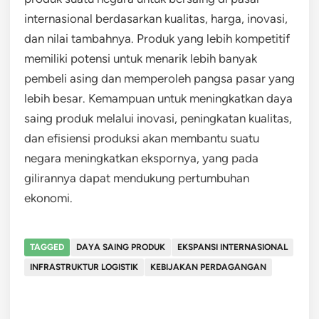
internasional berdasarkan kualitas, harga, inovasi,
dan nilai tambahnya. Produk yang lebih kompetitif
memiliki potensi untuk menarik lebih banyak
pembeli asing dan memperoleh pangsa pasar yang
lebih besar. Kemampuan untuk meningkatkan daya
saing produk melalui inovasi, peningkatan kualitas,
dan efisiensi produksi akan membantu suatu
negara meningkatkan ekspornya, yang pada
gilirannya dapat mendukung pertumbuhan
ekonomi.
TAGGED
DAYA SAING PRODUK
EKSPANSI INTERNASIONAL
INFRASTRUKTUR LOGISTIK
KEBIJAKAN PERDAGANGAN