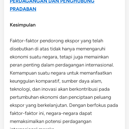
PERDAGANGAN DAN PENGHUBUNG
PRADABAN
Kesimpulan
Faktor-faktor pendorong ekspor yang telah
disebutkan di atas tidak hanya memengaruhi
ekonomi suatu negara, tetapi juga memainkan
peran penting dalam perdagangan internasional.
Kemampuan suatu negara untuk memanfaatkan
keunggulan komparatif, sumber daya alam,
teknologi, dan inovasi akan berkontribusi pada
pertumbuhan ekonomi dan penciptaan peluang
ekspor yang berkelanjutan. Dengan berfokus pada
faktor-faktor ini, negara-negara dapat
memaksimalkan potensi perdagangan