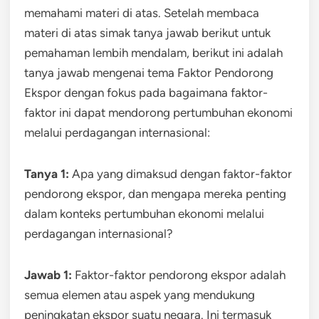
memahami materi di atas. Setelah membaca
materi di atas simak tanya jawab berikut untuk
pemahaman lembih mendalam, berikut ini adalah
tanya jawab mengenai tema Faktor Pendorong
Ekspor dengan fokus pada bagaimana faktor-
faktor ini dapat mendorong pertumbuhan ekonomi
melalui perdagangan internasional:
Tanya 1:
Apa yang dimaksud dengan faktor-faktor
pendorong ekspor, dan mengapa mereka penting
dalam konteks pertumbuhan ekonomi melalui
perdagangan internasional?
Jawab 1:
Faktor-faktor pendorong ekspor adalah
semua elemen atau aspek yang mendukung
peningkatan ekspor suatu negara. Ini termasuk