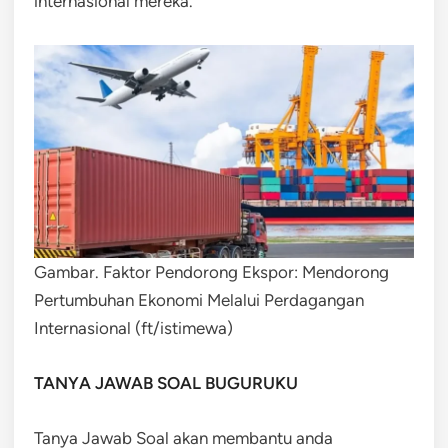
internasional mereka.
Gambar. Faktor Pendorong Ekspor: Mendorong
Pertumbuhan Ekonomi Melalui Perdagangan
Internasional (ft/istimewa)
TANYA JAWAB SOAL BUGURUKU
Tanya Jawab Soal akan membantu anda