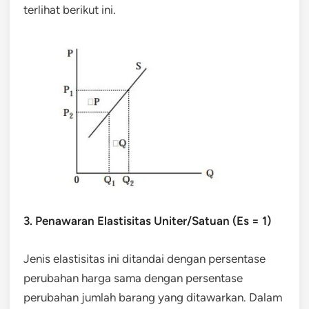
terlihat berikut ini.
3. Penawaran Elastisitas Uniter/Satuan (Es = 1)
Jenis elastisitas ini ditandai dengan persentase
perubahan harga sama dengan persentase
perubahan jumlah barang yang ditawarkan. Dalam