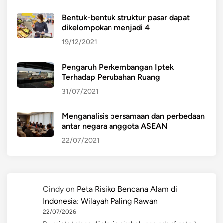
Bentuk-bentuk struktur pasar dapat
dikelompokan menjadi 4
19/12/2021
Pengaruh Perkembangan Iptek
Terhadap Perubahan Ruang
31/07/2021
Menganalisis persamaan dan perbedaan
antar negara anggota ASEAN
22/07/2021
Cindy
on
Peta Risiko Bencana Alam di
Indonesia: Wilayah Paling Rawan
22/07/2026