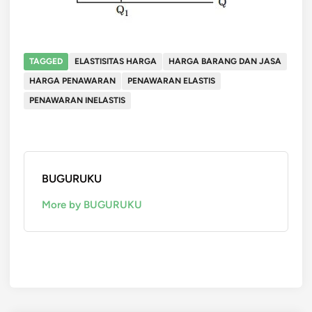
TAGGED
ELASTISITAS HARGA
HARGA BARANG DAN JASA
HARGA PENAWARAN
PENAWARAN ELASTIS
PENAWARAN INELASTIS
BUGURUKU
More by BUGURUKU