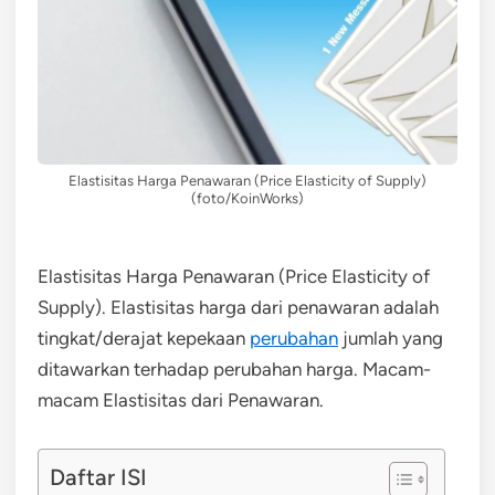
Elastisitas Harga Penawaran (Price Elasticity of Supply)
(foto/KoinWorks)
Elastisitas Harga Penawaran (Price Elasticity of
Supply). Elastisitas harga dari penawaran adalah
tingkat/derajat kepekaan
perubahan
jumlah yang
ditawarkan terhadap perubahan harga. Macam-
macam Elastisitas dari Penawaran.
Daftar ISI