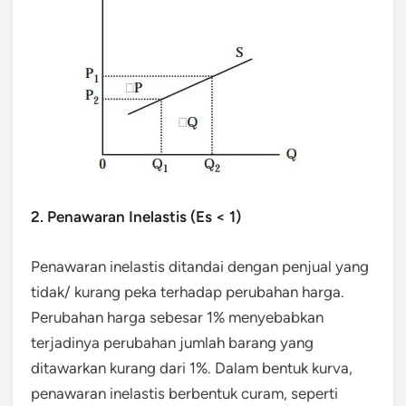
2. Penawaran Inelastis (Es < 1)
Penawaran inelastis ditandai dengan penjual yang
tidak/ kurang peka terhadap perubahan harga.
Perubahan harga sebesar 1% menyebabkan
terjadinya perubahan jumlah barang yang
ditawarkan kurang dari 1%. Dalam bentuk kurva,
penawaran inelastis berbentuk curam, seperti