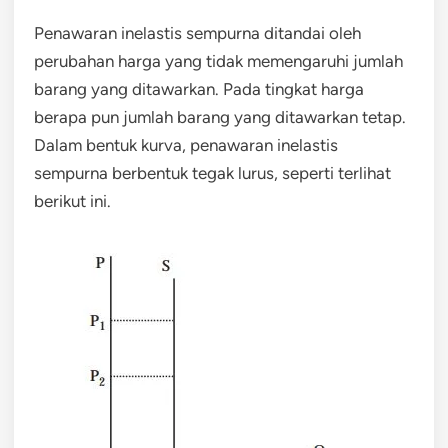
Penawaran inelastis sempurna ditandai oleh
perubahan harga yang tidak memengaruhi jumlah
barang yang ditawarkan. Pada tingkat harga
berapa pun jumlah barang yang ditawarkan tetap.
Dalam bentuk kurva, penawaran inelastis
sempurna berbentuk tegak lurus, seperti terlihat
berikut ini.