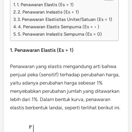
1. Penawaran Elastis (Es > 1)
2. Penawaran Inelastis (Es < 1)
3. Penawaran Elastisitas Uniter/Satuan (Es = 1)
4. Penawaran Elastis Sempurna (Es = • )
5. Penawaran Inelastis Sempurna (Es = 0)
1. Penawaran Elastis (Es > 1)
Penawaran yang elastis mengandung arti bahwa
penjual peka (sensitif) terhadap perubahan harga,
yaitu adanya perubahan harga sebesar 1%
menyebabkan perubahan jumlah yang ditawarkan
lebih dari 1%. Dalam bentuk kurva, penawaran
elastis berbentuk landai, seperti terlihat berikut ini.