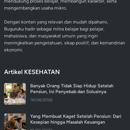
mendukung proses belajar, membangun karakter, serta
mengembangkan usaha mikro.
Dengan konten yang relevan dan mudah dipahami,
Buguruku hadir sebagai mitra belajar bagi pelajar,
mahasiswa, dan masyarakat umum yang ingin
meningkatkan pengetahuan, sikap positif, dan kemandirian
ekonomi.
Artikel KESEHATAN
Banyak Orang Tidak Siap Hidup Setelah
Pensiun, Ini Penyebab dan Solusinya
18/06/2026
Yang Membuat Kaget Setelah Pensiun: Dari
Kesepian hingga Masalah Keuangan