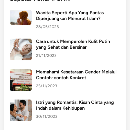
Wanita Seperti Apa Yang Pantas
Diperjuangkan Menurut Islam?
28/05/2023
Cara untuk Memperoleh Kulit Putih
yang Sehat dan Bersinar
21/11/2023
Memahami Kesetaraan Gender Melalui
Contoh-contoh Konkret
25/11/2023
Istri yang Romantis: Kisah Cinta yang
Indah dalam Kehidupan
30/11/2023