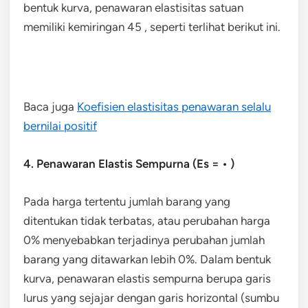
bentuk kurva, penawaran elastisitas satuan
memiliki kemiringan 45 , seperti terlihat berikut ini.
Baca juga
Koefisien elastisitas penawaran selalu
bernilai positif
4. Penawaran Elastis Sempurna (Es = • )
Pada harga tertentu jumlah barang yang
ditentukan tidak terbatas, atau perubahan harga
0% menyebabkan terjadinya perubahan jumlah
barang yang ditawarkan lebih 0%. Dalam bentuk
kurva, penawaran elastis sempurna berupa garis
lurus yang sejajar dengan garis horizontal (sumbu