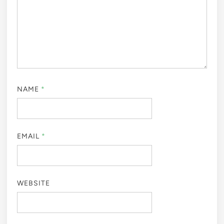
NAME
*
EMAIL
*
WEBSITE