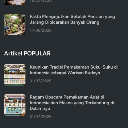
18/06/2026
Fakta Mengejutkan Setelah Pensiun yang
Jarang Dibicarakan Banyak Orang
17/06/2026
Artikel POPULAR
Keunikan Tradisi Pemakaman Suku-Suku di
Indonesia sebagai Warisan Budaya
31/07/2026
Ragam Upacara Pemakaman Adat di
Indonesia dan Makna yang Terkandung di
Dalamnya
31/07/2026