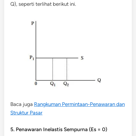
Q), seperti terlihat berikut ini.
Baca juga
Rangkuman Permintaan-Penawaran dan
Struktur Pasar
5. Penawaran Inelastis Sempurna (Es = 0)