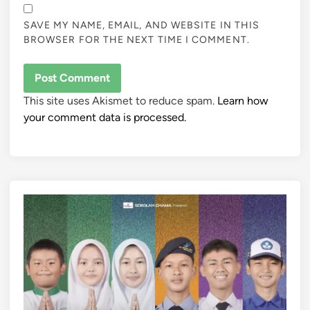
SAVE MY NAME, EMAIL, AND WEBSITE IN THIS
BROWSER FOR THE NEXT TIME I COMMENT.
This site uses Akismet to reduce spam.
Learn how
your comment data is processed.