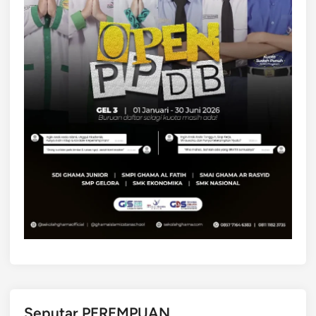
Seputar PEREMPUAN