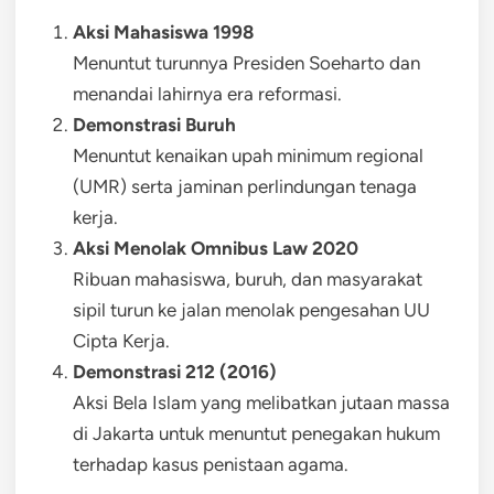
Aksi Mahasiswa 1998
Menuntut turunnya Presiden Soeharto dan
menandai lahirnya era reformasi.
Demonstrasi Buruh
Menuntut kenaikan upah minimum regional
(UMR) serta jaminan perlindungan tenaga
kerja.
Aksi Menolak Omnibus Law 2020
Ribuan mahasiswa, buruh, dan masyarakat
sipil turun ke jalan menolak pengesahan UU
Cipta Kerja.
Demonstrasi 212 (2016)
Aksi Bela Islam yang melibatkan jutaan massa
di Jakarta untuk menuntut penegakan hukum
terhadap kasus penistaan agama.