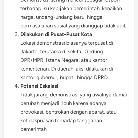
terhadap isu kebijakan pemerintah, kenaikan
harga, undang-undang baru, hingga
permasalahan sosial yang dianggap tidak adil.
Dilakukan di Pusat-Pusat Kota
Lokasi demonstrasi biasanya terpusat di
Jakarta, terutama di sekitar Gedung
DPR/MPR, Istana Negara, atau kantor
kementerian. Di daerah, aksi dilakukan di
kantor gubernur, bupati, hingga DPRD.
Potensi Eskalasi
Tidak jarang demonstrasi yang awalnya damai
berubah menjadi ricuh karena adanya
provokasi, bentrokan dengan aparat, atau
ketidakpuasan terhadap tanggapan
pemerintah.