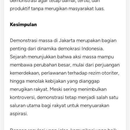
demonstrasi agar tetap damai, tertib, dan
produktif tanpa merugikan masyarakat luas.
Kesimpulan
Demonstrasi massa di Jakarta merupakan bagian
penting dari dinamika demokrasi Indonesia.
Sejarah menunjukkan bahwa aksi massa mampu
membawa perubahan besar, mulai dari perjuangan
kemerdekaan, perlawanan terhadap rezim otoriter,
hingga menolak kebijakan yang dianggap
merugikan rakyat. Meski sering menimbulkan
kontroversi, demonstrasi tetap menjadi salah satu
saluran utama bagi rakyat untuk menyuarakan
aspirasi.