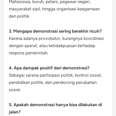
Mahasiswa, buruh, petani, pegawai negeri,
masyarakat sipil, hingga organisasi keagamaan
dan politik.
3. Mengapa demonstrasi sering berakhir ricuh?
Karena adanya provokator, kurangnya koordinasi
dengan aparat, atau ketidakpuasan terhadap
respons pemerintah.
4. Apa dampak positif dari demonstrasi?
Sebagai sarana partisipasi politik, kontrol sosial,
pendidikan politik, dan pendorong perubahan
sosial.
5. Apakah demonstrasi hanya bisa dilakukan di
jalan?