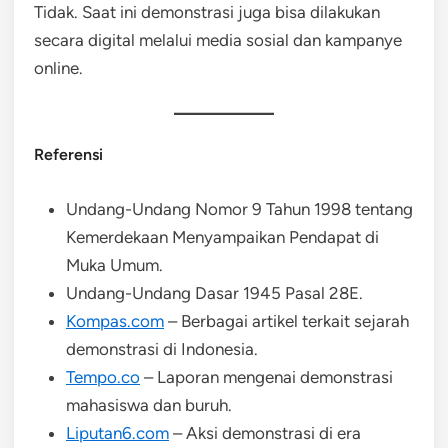
Tidak. Saat ini demonstrasi juga bisa dilakukan
secara digital melalui media sosial dan kampanye
online.
Referensi
Undang-Undang Nomor 9 Tahun 1998 tentang
Kemerdekaan Menyampaikan Pendapat di
Muka Umum.
Undang-Undang Dasar 1945 Pasal 28E.
Kompas.com
– Berbagai artikel terkait sejarah
demonstrasi di Indonesia.
Tempo.co
– Laporan mengenai demonstrasi
mahasiswa dan buruh.
Liputan6.com
– Aksi demonstrasi di era