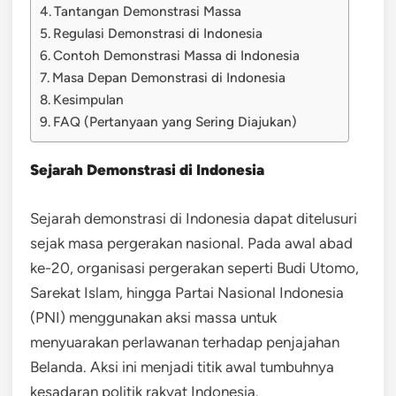
Tantangan Demonstrasi Massa
Regulasi Demonstrasi di Indonesia
Contoh Demonstrasi Massa di Indonesia
Masa Depan Demonstrasi di Indonesia
Kesimpulan
FAQ (Pertanyaan yang Sering Diajukan)
Sejarah Demonstrasi di Indonesia
Sejarah demonstrasi di Indonesia dapat ditelusuri
sejak masa pergerakan nasional. Pada awal abad
ke-20, organisasi pergerakan seperti Budi Utomo,
Sarekat Islam, hingga Partai Nasional Indonesia
(PNI) menggunakan aksi massa untuk
menyuarakan perlawanan terhadap penjajahan
Belanda. Aksi ini menjadi titik awal tumbuhnya
kesadaran politik rakyat Indonesia.