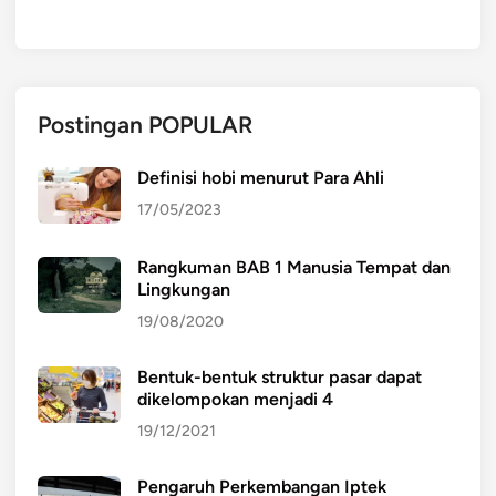
Postingan POPULAR
Definisi hobi menurut Para Ahli
17/05/2023
Rangkuman BAB 1 Manusia Tempat dan
Lingkungan
19/08/2020
Bentuk-bentuk struktur pasar dapat
dikelompokan menjadi 4
19/12/2021
Pengaruh Perkembangan Iptek