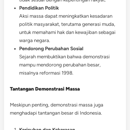
Pendidikan Politik
Aksi massa dapat meningkatkan kesadaran
politik masyarakat, terutama generasi muda,
untuk memahami hak dan kewajiban sebagai
warga negara.
Pendorong Perubahan Sosial
Sejarah membuktikan bahwa demonstrasi
mampu mendorong perubahan besar,
misalnya reformasi 1998.
Tantangan Demonstrasi Massa
Meskipun penting, demonstrasi massa juga
menghadapi tantangan besar di Indonesia.
Kericuhan dan Kekerasan