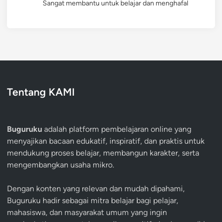
Sangat membantu untuk belajar dan menghafal
Tentang KAMI
Buguruku
adalah platform pembelajaran online yang
menyajikan bacaan edukatif, inspiratif, dan praktis untuk
mendukung proses belajar, membangun karakter, serta
mengembangkan usaha mikro.
Dengan konten yang relevan dan mudah dipahami,
Buguruku hadir sebagai mitra belajar bagi pelajar,
mahasiswa, dan masyarakat umum yang ingin