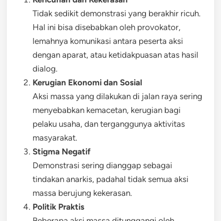
Tidak sedikit demonstrasi yang berakhir ricuh.
Hal ini bisa disebabkan oleh provokator,
lemahnya komunikasi antara peserta aksi
dengan aparat, atau ketidakpuasan atas hasil
dialog.
Kerugian Ekonomi dan Sosial
Aksi massa yang dilakukan di jalan raya sering
menyebabkan kemacetan, kerugian bagi
pelaku usaha, dan terganggunya aktivitas
masyarakat.
Stigma Negatif
Demonstrasi sering dianggap sebagai
tindakan anarkis, padahal tidak semua aksi
massa berujung kekerasan.
Politik Praktis
Beberapa aksi massa ditunggangi oleh