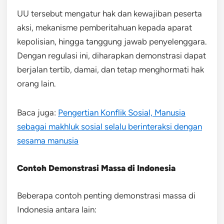
UU tersebut mengatur hak dan kewajiban peserta
aksi, mekanisme pemberitahuan kepada aparat
kepolisian, hingga tanggung jawab penyelenggara.
Dengan regulasi ini, diharapkan demonstrasi dapat
berjalan tertib, damai, dan tetap menghormati hak
orang lain.
Baca juga:
Pengertian Konflik Sosial, Manusia
sebagai makhluk sosial selalu berinteraksi dengan
sesama manusia
Contoh Demonstrasi Massa di Indonesia
Beberapa contoh penting demonstrasi massa di
Indonesia antara lain: