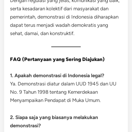
Dengan regulasi yang jelas, komunikasi yang baik,
serta kesadaran kolektif dari masyarakat dan
pemerintah, demonstrasi di Indonesia diharapkan
dapat terus menjadi wadah demokratis yang
sehat, damai, dan konstruktif.
FAQ (Pertanyaan yang Sering Diajukan)
1. Apakah demonstrasi di Indonesia legal?
Ya. Demonstrasi diatur dalam UUD 1945 dan UU
No. 9 Tahun 1998 tentang Kemerdekaan
Menyampaikan Pendapat di Muka Umum.
2. Siapa saja yang biasanya melakukan
demonstrasi?