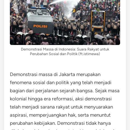
Demonstrasi Massa di Indonesia: Suara Rakyat untuk
Perubahan Sosial dan Politik (ft.istimewa)
Demonstrasi massa di Jakarta merupakan
fenomena sosial dan politik yang telah menjadi
bagian dari perjalanan sejarah bangsa. Sejak masa
kolonial hingga era reformasi, aksi demonstrasi
telah menjadi sarana rakyat untuk menyuarakan
aspirasi, memperjuangkan hak, serta menuntut
perubahan kebijakan. Demonstrasi tidak hanya