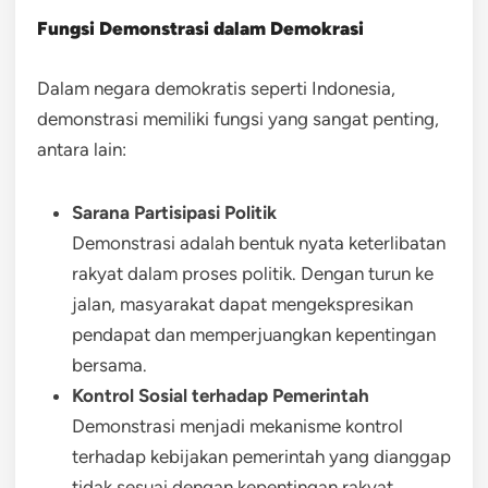
Fungsi Demonstrasi dalam Demokrasi
Dalam negara demokratis seperti Indonesia,
demonstrasi memiliki fungsi yang sangat penting,
antara lain:
Sarana Partisipasi Politik
Demonstrasi adalah bentuk nyata keterlibatan
rakyat dalam proses politik. Dengan turun ke
jalan, masyarakat dapat mengekspresikan
pendapat dan memperjuangkan kepentingan
bersama.
Kontrol Sosial terhadap Pemerintah
Demonstrasi menjadi mekanisme kontrol
terhadap kebijakan pemerintah yang dianggap
tidak sesuai dengan kepentingan rakyat.