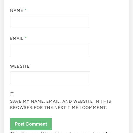
NAME
*
EMAIL
*
WEBSITE
SAVE MY NAME, EMAIL, AND WEBSITE IN THIS
BROWSER FOR THE NEXT TIME I COMMENT.