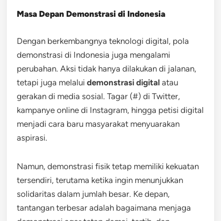
Masa Depan Demonstrasi di Indonesia
Dengan berkembangnya teknologi digital, pola
demonstrasi di Indonesia juga mengalami
perubahan. Aksi tidak hanya dilakukan di jalanan,
tetapi juga melalui
demonstrasi digital
atau
gerakan di media sosial. Tagar (#) di Twitter,
kampanye online di Instagram, hingga petisi digital
menjadi cara baru masyarakat menyuarakan
aspirasi.
Namun, demonstrasi fisik tetap memiliki kekuatan
tersendiri, terutama ketika ingin menunjukkan
solidaritas dalam jumlah besar. Ke depan,
tantangan terbesar adalah bagaimana menjaga