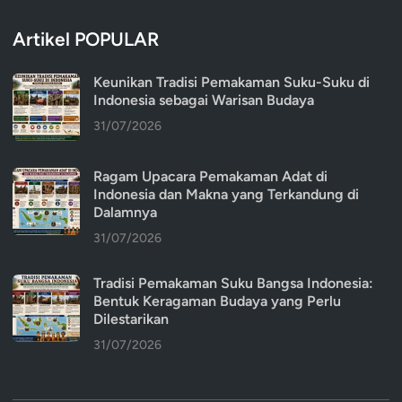
Artikel POPULAR
Keunikan Tradisi Pemakaman Suku-Suku di
Indonesia sebagai Warisan Budaya
31/07/2026
Ragam Upacara Pemakaman Adat di
Indonesia dan Makna yang Terkandung di
Dalamnya
31/07/2026
Tradisi Pemakaman Suku Bangsa Indonesia:
Bentuk Keragaman Budaya yang Perlu
Dilestarikan
31/07/2026