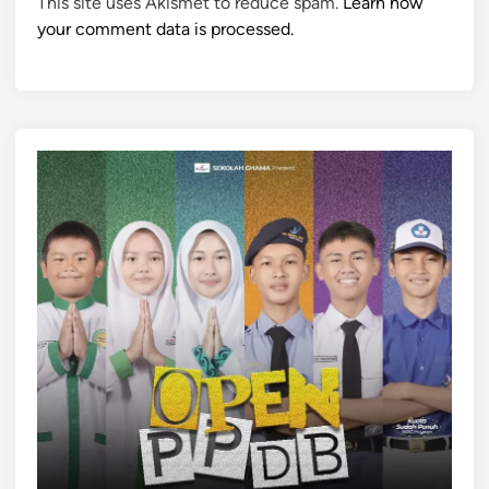
This site uses Akismet to reduce spam.
Learn how
your comment data is processed.