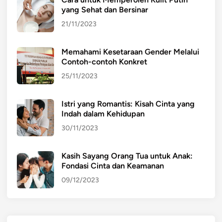
yang Sehat dan Bersinar
21/11/2023
Memahami Kesetaraan Gender Melalui
Contoh-contoh Konkret
25/11/2023
Istri yang Romantis: Kisah Cinta yang
Indah dalam Kehidupan
30/11/2023
Kasih Sayang Orang Tua untuk Anak:
Fondasi Cinta dan Keamanan
09/12/2023