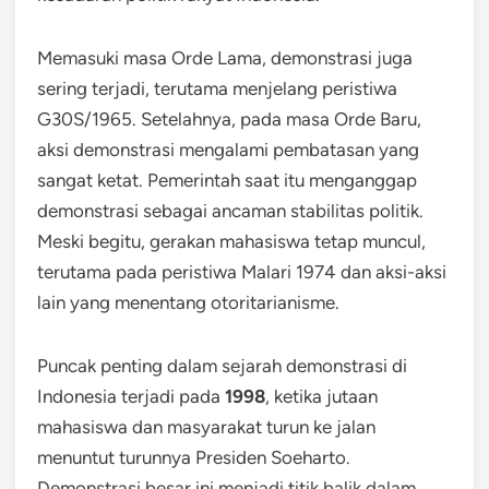
Memasuki masa Orde Lama, demonstrasi juga
sering terjadi, terutama menjelang peristiwa
G30S/1965. Setelahnya, pada masa Orde Baru,
aksi demonstrasi mengalami pembatasan yang
sangat ketat. Pemerintah saat itu menganggap
demonstrasi sebagai ancaman stabilitas politik.
Meski begitu, gerakan mahasiswa tetap muncul,
terutama pada peristiwa Malari 1974 dan aksi-aksi
lain yang menentang otoritarianisme.
Puncak penting dalam sejarah demonstrasi di
Indonesia terjadi pada
1998
, ketika jutaan
mahasiswa dan masyarakat turun ke jalan
menuntut turunnya Presiden Soeharto.
Demonstrasi besar ini menjadi titik balik dalam