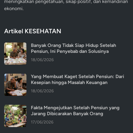
meningkatkan pengetahuan, sikap positif, dan kemandirian
ekonomi.
Artikel KESEHATAN
Banyak Orang Tidak Siap Hidup Setelah
Pensiun, Ini Penyebab dan Solusinya
18/06/2026
Yang Membuat Kaget Setelah Pensiun: Dari
Kesepian hingga Masalah Keuangan
18/06/2026
Fakta Mengejutkan Setelah Pensiun yang
Jarang Dibicarakan Banyak Orang
17/06/2026