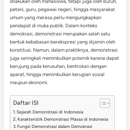
dilakukan oleh mahasiswa, tetapi juga oleh buruh,
petani, guru, pegawai negeri, hingga masyarakat
umum yang merasa perlu mengungkapkan
pendapat di muka publik. Dalam konteks
demokrasi, demonstrasi merupakan salah satu
bentuk kebebasan berekspresi yang dijamin oleh
konstitusi. Namun, dalam praktiknya, demonstrasi
juga seringkali menimbulkan polemik karena dapat
berujung pada kerusuhan, bentrokan dengan
aparat, hingga menimbulkan kerugian sosial
maupun ekonomi.
Daftar ISI
Sejarah Demonstrasi di Indonesia
Karakteristik Demonstrasi Massa di Indonesia
Fungsi Demonstrasi dalam Demokrasi