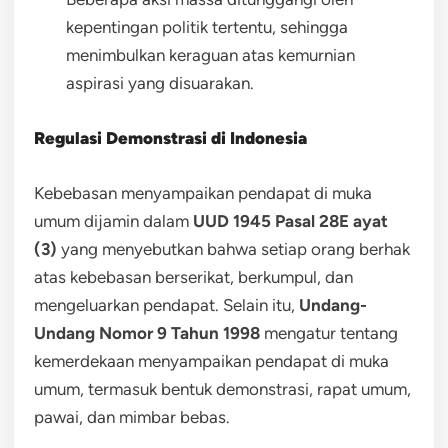
kepentingan politik tertentu, sehingga
menimbulkan keraguan atas kemurnian
aspirasi yang disuarakan.
Regulasi Demonstrasi di Indonesia
Kebebasan menyampaikan pendapat di muka
umum dijamin dalam
UUD 1945 Pasal 28E ayat
(3)
yang menyebutkan bahwa setiap orang berhak
atas kebebasan berserikat, berkumpul, dan
mengeluarkan pendapat. Selain itu,
Undang-
Undang Nomor 9 Tahun 1998
mengatur tentang
kemerdekaan menyampaikan pendapat di muka
umum, termasuk bentuk demonstrasi, rapat umum,
pawai, dan mimbar bebas.