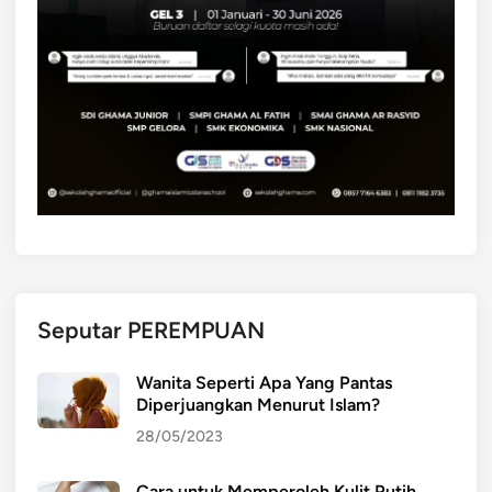
Seputar PEREMPUAN
Wanita Seperti Apa Yang Pantas
Diperjuangkan Menurut Islam?
28/05/2023
Cara untuk Memperoleh Kulit Putih