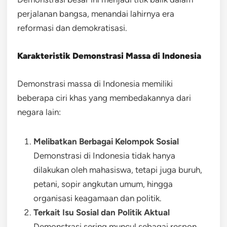
perjalanan bangsa, menandai lahirnya era
reformasi dan demokratisasi.
Karakteristik Demonstrasi Massa di Indonesia
Demonstrasi massa di Indonesia memiliki
beberapa ciri khas yang membedakannya dari
negara lain:
Melibatkan Berbagai Kelompok Sosial
Demonstrasi di Indonesia tidak hanya
dilakukan oleh mahasiswa, tetapi juga buruh,
petani, sopir angkutan umum, hingga
organisasi keagamaan dan politik.
Terkait Isu Sosial dan Politik Aktual
Demonstrasi sering muncul sebagai respon