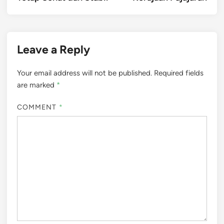
Leave a Reply
Your email address will not be published.
Required fields
are marked
*
COMMENT
*