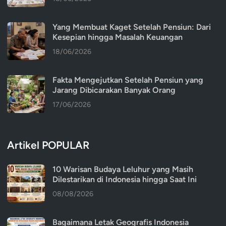
Yang Membuat Kaget Setelah Pensiun: Dari
Kesepian hingga Masalah Keuangan
18/06/2026
Fakta Mengejutkan Setelah Pensiun yang
Jarang Dibicarakan Banyak Orang
17/06/2026
Artikel POPULAR
10 Warisan Budaya Leluhur yang Masih
Dilestarikan di Indonesia hingga Saat Ini
08/08/2026
Bagaimana Letak Geografis Indonesia