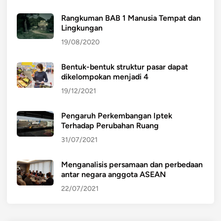
Rangkuman BAB 1 Manusia Tempat dan
Lingkungan
19/08/2020
Bentuk-bentuk struktur pasar dapat
dikelompokan menjadi 4
19/12/2021
Pengaruh Perkembangan Iptek
Terhadap Perubahan Ruang
31/07/2021
Menganalisis persamaan dan perbedaan
antar negara anggota ASEAN
22/07/2021