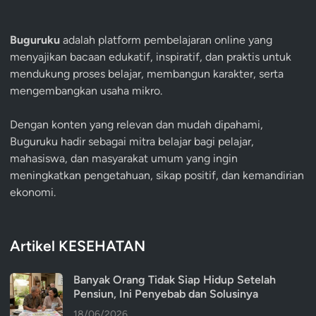
Buguruku
adalah platform pembelajaran online yang
menyajikan bacaan edukatif, inspiratif, dan praktis untuk
mendukung proses belajar, membangun karakter, serta
mengembangkan usaha mikro.
Dengan konten yang relevan dan mudah dipahami,
Buguruku hadir sebagai mitra belajar bagi pelajar,
mahasiswa, dan masyarakat umum yang ingin
meningkatkan pengetahuan, sikap positif, dan kemandirian
ekonomi.
Artikel KESEHATAN
Banyak Orang Tidak Siap Hidup Setelah
Pensiun, Ini Penyebab dan Solusinya
18/06/2026