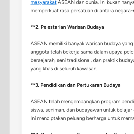
masyarakat
ASEAN dan dunia. Ini bukan hanya
memperkuat rasa persatuan di antara negara-
**2. Pelestarian Warisan Budaya
ASEAN memiliki banyak warisan budaya yang p
anggota telah bekerja sama dalam upaya peles
bersejarah, seni tradisional, dan praktik bud
yang khas di seluruh kawasan.
**3. Pendidikan dan Pertukaran Budaya
ASEAN telah mengembangkan program pendid
siswa, seniman, dan budayawan untuk belajar 
Ini menciptakan peluang berharga untuk mema