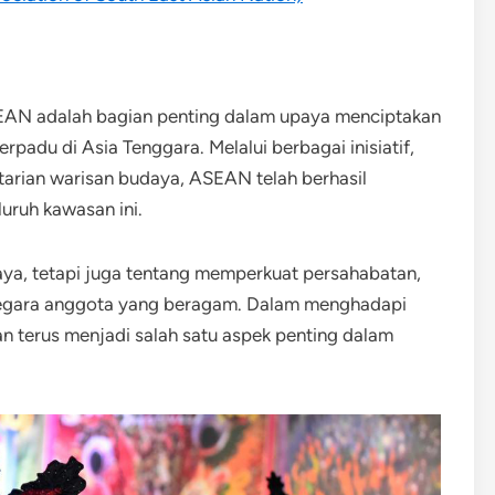
SEAN adalah bagian penting dalam upaya menciptakan
erpadu di Asia Tenggara. Melalui berbagai inisiatif,
starian warisan budaya, ASEAN telah berhasil
uruh kawasan ini.
ya, tetapi juga tentang memperkuat persahabatan,
negara anggota yang beragam. Dalam menghadapi
n terus menjadi salah satu aspek penting dalam