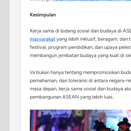
Kesimpulan
Kerja sama di bidang sosial dan budaya di A
masyarakat
yang lebih inklusif, beragam, dan t
festival, program pendidikan, dan upaya pele
membangun jembatan budaya yang kuat di sel
Ini bukan hanya tentang mempromosikan buda
pemahaman, dan toleransi di antara negara-
masa depan, kerja sama sosial dan budaya aka
pembangunan ASEAN yang lebih luas.