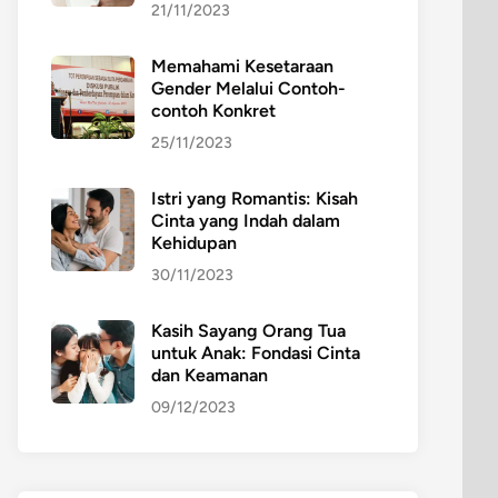
21/11/2023
Memahami Kesetaraan
Gender Melalui Contoh-
contoh Konkret
25/11/2023
Istri yang Romantis: Kisah
Cinta yang Indah dalam
Kehidupan
30/11/2023
Kasih Sayang Orang Tua
untuk Anak: Fondasi Cinta
dan Keamanan
09/12/2023