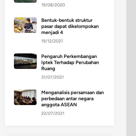
19/08/2020
Bentuk-bentuk struktur
pasar dapat dikelompokan
menjadi 4
19/12/2021
Pengaruh Perkembangan
Iptek Terhadap Perubahan
Ruang
31/07/2021
Menganalisis persamaan dan
perbedaan antar negara
anggota ASEAN
22/07/2021