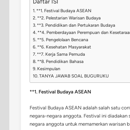
Daftar ISI
**1. Festival Budaya ASEAN
**2. Pelestarian Warisan Budaya
**3. Pendidikan dan Pertukaran Budaya
**4. Pemberdayaan Perempuan dan Kesetaraa
**5. Pengelolaan Bencana
**6. Kesehatan Masyarakat
**7. Kerja Sama Pemuda
**8. Pendidikan Bahasa
Kesimpulan
TANYA JAWAB SOAL BUGURUKU
**1. Festival Budaya ASEAN
Festival Budaya ASEAN adalah salah satu cont
negara-negara anggota. Festival ini diadakan
negara anggota untuk memamerkan warisan bud