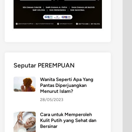
Seputar PEREMPUAN
Wanita Seperti Apa Yang
Pantas Diperjuangkan
Menurut Islam?
28/05/2023
Cara untuk Memperoleh
Kulit Putih yang Sehat dan
Bersinar