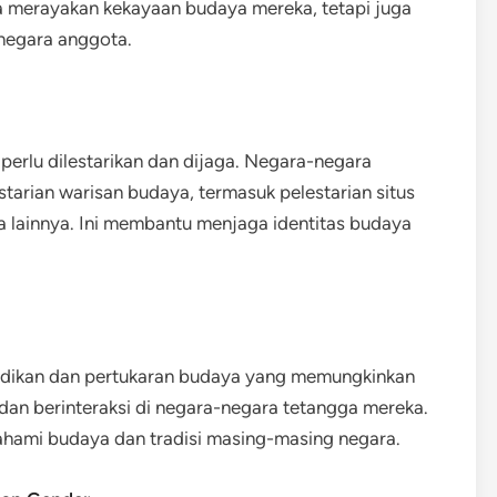
 merayakan kekayaan budaya mereka, tetapi juga
negara anggota.
erlu dilestarikan dan dijaga. Negara-negara
tarian warisan budaya, termasuk pelestarian situs
aya lainnya. Ini membantu menjaga identitas budaya
ikan dan pertukaran budaya yang memungkinkan
dan berinteraksi di negara-negara tetangga mereka.
hami budaya dan tradisi masing-masing negara.