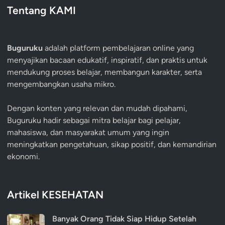
Tentang KAMI
Buguruku
adalah platform pembelajaran online yang
menyajikan bacaan edukatif, inspiratif, dan praktis untuk
mendukung proses belajar, membangun karakter, serta
mengembangkan usaha mikro.
Dengan konten yang relevan dan mudah dipahami,
Buguruku hadir sebagai mitra belajar bagi pelajar,
mahasiswa, dan masyarakat umum yang ingin
meningkatkan pengetahuan, sikap positif, dan kemandirian
ekonomi.
Artikel KESEHATAN
Banyak Orang Tidak Siap Hidup Setelah