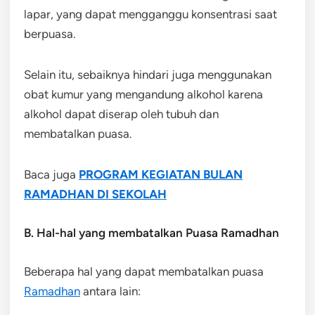
lapar, yang dapat mengganggu konsentrasi saat
berpuasa.
Selain itu, sebaiknya hindari juga menggunakan
obat kumur yang mengandung alkohol karena
alkohol dapat diserap oleh tubuh dan
membatalkan puasa.
Baca juga
PROGRAM KEGIATAN BULAN
RAMADHAN DI SEKOLAH
B. Hal-hal yang membatalkan Puasa Ramadhan
Beberapa hal yang dapat membatalkan puasa
Ramadhan
antara lain: