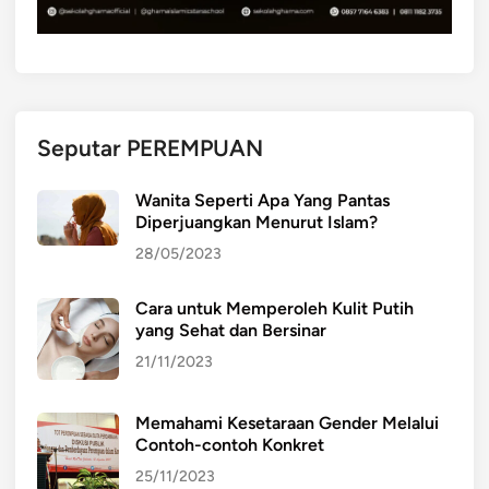
Seputar PEREMPUAN
Wanita Seperti Apa Yang Pantas
Diperjuangkan Menurut Islam?
28/05/2023
Cara untuk Memperoleh Kulit Putih
yang Sehat dan Bersinar
21/11/2023
Memahami Kesetaraan Gender Melalui
Contoh-contoh Konkret
25/11/2023