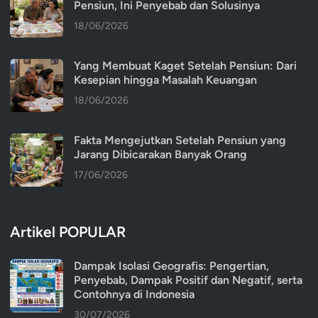
Pensiun, Ini Penyebab dan Solusinya
18/06/2026
Yang Membuat Kaget Setelah Pensiun: Dari
Kesepian hingga Masalah Keuangan
18/06/2026
Fakta Mengejutkan Setelah Pensiun yang
Jarang Dibicarakan Banyak Orang
17/06/2026
Artikel POPULAR
Dampak Isolasi Geografis: Pengertian,
Penyebab, Dampak Positif dan Negatif, serta
Contohnya di Indonesia
30/07/2026