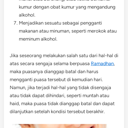
kumur dengan obat kumur yang mengandung
alkohol.
Menjadikan sesuatu sebagai pengganti
makanan atau minuman, seperti merokok atau
meminum alkohol.
Jika seseorang melakukan salah satu dari hal-hal di
atas secara sengaja selama berpuasa
Ramadhan
,
maka puasanya dianggap batal dan harus
mengganti puasa tersebut di kemudian hari.
Namun, jika terjadi hal-hal yang tidak disengaja
atau tidak dapat dihindari, seperti muntah atau
haid, maka puasa tidak dianggap batal dan dapat
dilanjutkan setelah kondisi tersebut berakhir.