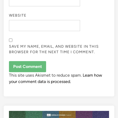
WEBSITE
SAVE MY NAME, EMAIL, AND WEBSITE IN THIS
BROWSER FOR THE NEXT TIME I COMMENT.
This site uses Akismet to reduce spam.
Learn how
your comment data is processed.