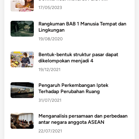
17/05/2023
Rangkuman BAB 1 Manusia Tempat dan
Lingkungan
19/08/2020
Bentuk-bentuk struktur pasar dapat
dikelompokan menjadi 4
19/12/2021
Pengaruh Perkembangan Iptek
Terhadap Perubahan Ruang
31/07/2021
Menganalisis persamaan dan perbedaan
antar negara anggota ASEAN
22/07/2021