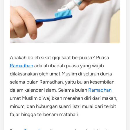
Apakah boleh sikat gigi saat berpuasa? Puasa
Ramadhan
adalah ibadah puasa yang wajib
dilaksanakan oleh umat Muslim di seluruh dunia
selama bulan Ramadhan, yaitu bulan kesembilan
dalam kalender Islam. Selama bulan
Ramadhan
,
umat Muslim diwajibkan menahan diri dari makan,
minum, dan hubungan suami istri mulai dari terbit
fajar hingga terbenam matahari.