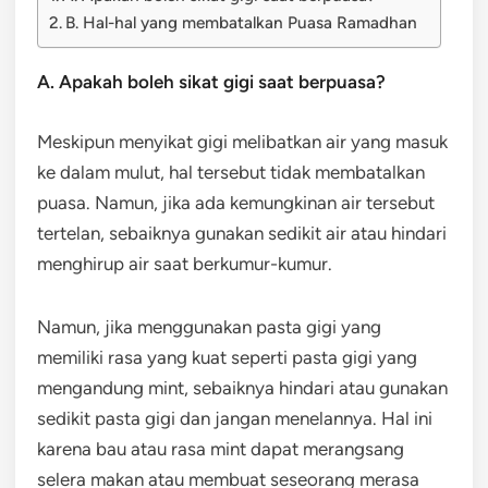
B. Hal-hal yang membatalkan Puasa Ramadhan
A. Apakah boleh sikat gigi saat berpuasa?
Meskipun menyikat gigi melibatkan air yang masuk
ke dalam mulut, hal tersebut tidak membatalkan
puasa. Namun, jika ada kemungkinan air tersebut
tertelan, sebaiknya gunakan sedikit air atau hindari
menghirup air saat berkumur-kumur.
Namun, jika menggunakan pasta gigi yang
memiliki rasa yang kuat seperti pasta gigi yang
mengandung mint, sebaiknya hindari atau gunakan
sedikit pasta gigi dan jangan menelannya. Hal ini
karena bau atau rasa mint dapat merangsang
selera makan atau membuat seseorang merasa