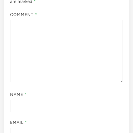
are marked
*
COMMENT
*
NAME
*
EMAIL
*