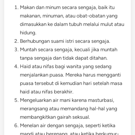
Makan dan minum secara sengaja, baik itu
makanan, minuman, atau obat-obatan yang
dimasukkan ke dalam tubuh melalui mulut atau
hidung.
Berhubungan suami istri secara sengaja.
Muntah secara sengaja, kecuali jika muntah
tanpa sengaja dan tidak dapat ditahan.
Haid atau nifas bagi wanita yang sedang
menjalankan puasa. Mereka harus mengganti
puasa tersebut di kemudian hari setelah masa
haid atau nifas berakhir.
Mengeluarkan air mani karena masturbasi,
merangsang atau memandang hal-hal yang
membangkitkan gairah seksual.
Menelan air dengan sengaja, seperti ketika
mandi atau berenang, atau ketika berkumur-