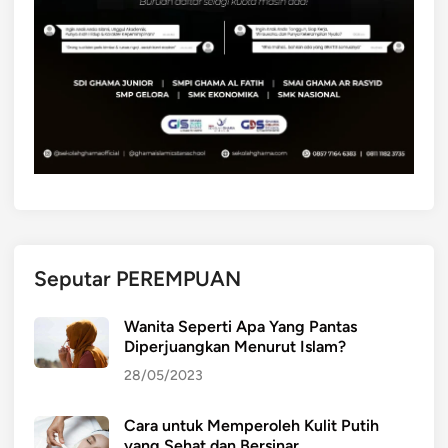
Seputar PEREMPUAN
Wanita Seperti Apa Yang Pantas
Diperjuangkan Menurut Islam?
28/05/2023
Cara untuk Memperoleh Kulit Putih
yang Sehat dan Bersinar