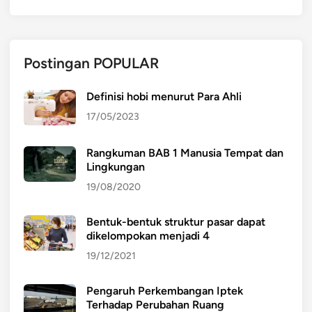
Postingan POPULAR
Definisi hobi menurut Para Ahli
17/05/2023
Rangkuman BAB 1 Manusia Tempat dan
Lingkungan
19/08/2020
Bentuk-bentuk struktur pasar dapat
dikelompokan menjadi 4
19/12/2021
Pengaruh Perkembangan Iptek
Terhadap Perubahan Ruang