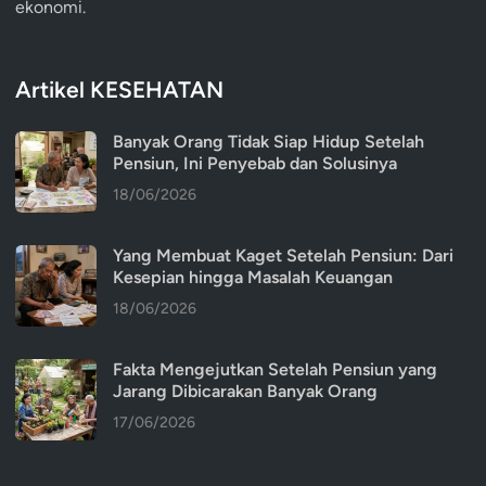
ekonomi.
Artikel KESEHATAN
Banyak Orang Tidak Siap Hidup Setelah
Pensiun, Ini Penyebab dan Solusinya
18/06/2026
Yang Membuat Kaget Setelah Pensiun: Dari
Kesepian hingga Masalah Keuangan
18/06/2026
Fakta Mengejutkan Setelah Pensiun yang
Jarang Dibicarakan Banyak Orang
17/06/2026