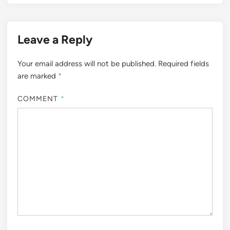
Leave a Reply
Your email address will not be published.
Required fields
are marked
*
COMMENT
*