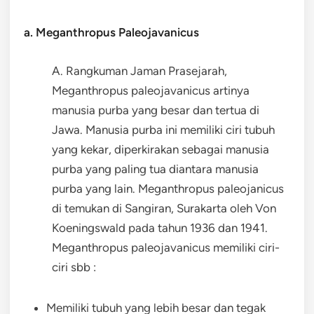
a. Meganthropus Paleojavanicus
A. Rangkuman Jaman Prasejarah,
Meganthropus paleojavanicus artinya
manusia purba yang besar dan tertua di
Jawa. Manusia purba ini memiliki ciri tubuh
yang kekar, diperkirakan sebagai manusia
purba yang paling tua diantara manusia
purba yang lain. Meganthropus paleojanicus
di temukan di Sangiran, Surakarta oleh Von
Koeningswald pada tahun 1936 dan 1941.
Meganthropus paleojavanicus memiliki ciri-
ciri sbb :
Memiliki tubuh yang lebih besar dan tegak