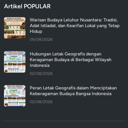
Artikel POPULAR
Warisan Budaya Leluhur Nusantara: Tradisi,
Adat Istiadat, dan Kearifan Lokal yang Tetap
Hidup
09/08/2026
Hubungan Letak Geografis dengan
Keragaman Budaya di Berbagai Wilayah
Indonesia
02/08/2026
Peran Letak Geografis dalam Menciptakan
Keberagaman Budaya Bangsa Indonesia
02/08/2026