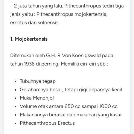
– 2 juta tahun yang lalu. Pithecanthropus tediri tiga
jenis yaitu : Pithecanthropus mojokertensis,
erectus dan soloensis
1. Mojokertensis
Ditemukan oleh G.H. R Von Koenigswald pada
tahun 1936 di perning. Memiliki ciri-ciri sbb :
Tubuhnya tegap
Gerahamnya besar, tetapi gigi depannya kecil
Muka Menonjol
Volume otak antara 650 cc sampai 1000 cc
Makanannya berasal dari makanan yang kasar
Pithecanthropus Erectus