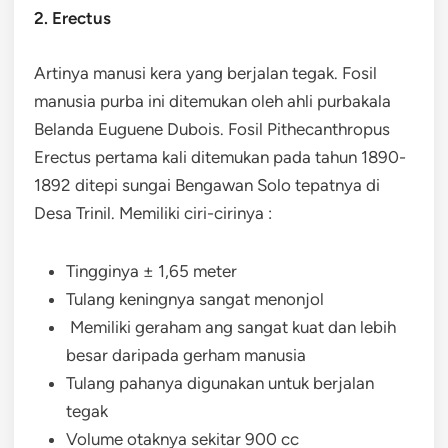
2. Erectus
Artinya manusi kera yang berjalan tegak. Fosil
manusia purba ini ditemukan oleh ahli purbakala
Belanda Euguene Dubois. Fosil Pithecanthropus
Erectus pertama kali ditemukan pada tahun 1890-
1892 ditepi sungai Bengawan Solo tepatnya di
Desa Trinil. Memiliki ciri-cirinya :
Tingginya ± 1,65 meter
Tulang keningnya sangat menonjol
Memiliki geraham ang sangat kuat dan lebih
besar daripada gerham manusia
Tulang pahanya digunakan untuk berjalan
tegak
Volume otaknya sekitar 900 cc