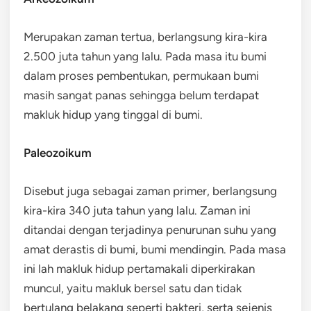
Merupakan zaman tertua, berlangsung kira-kira
2.500 juta tahun yang lalu. Pada masa itu bumi
dalam proses pembentukan, permukaan bumi
masih sangat panas sehingga belum terdapat
makluk hidup yang tinggal di bumi.
Paleozoikum
Disebut juga sebagai zaman primer, berlangsung
kira-kira 340 juta tahun yang lalu. Zaman ini
ditandai dengan terjadinya penurunan suhu yang
amat derastis di bumi, bumi mendingin. Pada masa
ini lah makluk hidup pertamakali diperkirakan
muncul, yaitu makluk bersel satu dan tidak
bertulang belakang seperti bakteri, serta sejenis