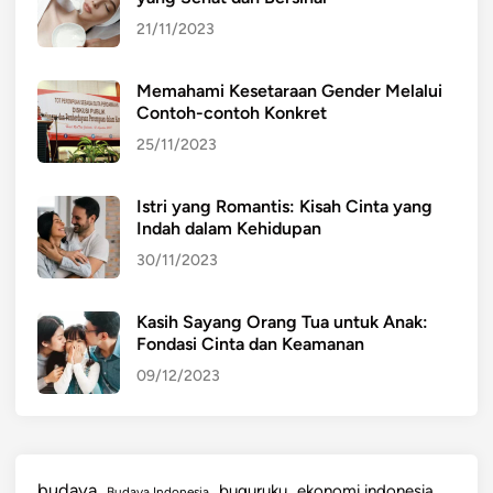
21/11/2023
Memahami Kesetaraan Gender Melalui
Contoh-contoh Konkret
25/11/2023
Istri yang Romantis: Kisah Cinta yang
Indah dalam Kehidupan
30/11/2023
Kasih Sayang Orang Tua untuk Anak:
Fondasi Cinta dan Keamanan
09/12/2023
budaya
buguruku
ekonomi indonesia
Budaya Indonesia