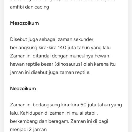
amfibi dan cacing
Mesozoikum
Disebut juga sebagai zaman sekunder,
berlangsung kira-kira 140 juta tahun yang lalu.
Zaman ini ditandai dengan munculnya hewan-
hewan reptile besar (dinosaurus) olah karena itu
jaman ini disebut juga zaman reptile.
Neozoikum
Zaman ini berlangsung kira-kira 60 juta tahun yang
lalu. Kahidupan di zaman ini mulai stabil,
berkembang dan beragam. Zaman ini di bagi
menjadi 2 jaman