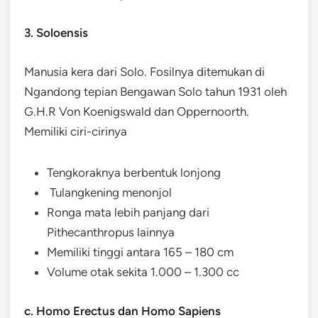
3. Soloensis
Manusia kera dari Solo. Fosilnya ditemukan di
Ngandong tepian Bengawan Solo tahun 1931 oleh
G.H.R Von Koenigswald dan Oppernoorth.
Memiliki ciri-cirinya
Tengkoraknya berbentuk lonjong
Tulangkening menonjol
Ronga mata lebih panjang dari
Pithecanthropus lainnya
Memiliki tinggi antara 165 – 180 cm
Volume otak sekita 1.000 – 1.300 cc
c. Homo Erectus dan Homo Sapiens