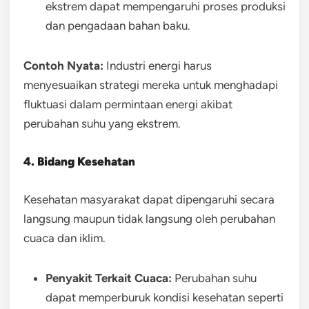
ekstrem dapat mempengaruhi proses produksi
dan pengadaan bahan baku.
Contoh Nyata:
Industri energi harus
menyesuaikan strategi mereka untuk menghadapi
fluktuasi dalam permintaan energi akibat
perubahan suhu yang ekstrem.
4. Bidang Kesehatan
Kesehatan masyarakat dapat dipengaruhi secara
langsung maupun tidak langsung oleh perubahan
cuaca dan iklim.
Penyakit Terkait Cuaca:
Perubahan suhu
dapat memperburuk kondisi kesehatan seperti