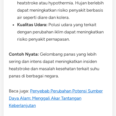
heatstroke atau hypothermia. Hujan berlebih
dapat meningkatkan risiko penyakit berbasis
air seperti diare dan kolera.
Kualitas Udara:
Polusi udara yang terkait
dengan perubahan iklim dapat meningkatkan
risiko penyakit pernapasan.
Contoh Nyata:
Gelombang panas yang lebih
sering dan intens dapat meningkatkan insiden
heatstroke dan masalah kesehatan terkait suhu
panas di berbagai negara.
Baca juga:
Penyebab Perubahan Potensi Sumber
Daya Alam: Menggali Akar Tantangan
Keberlanjutan