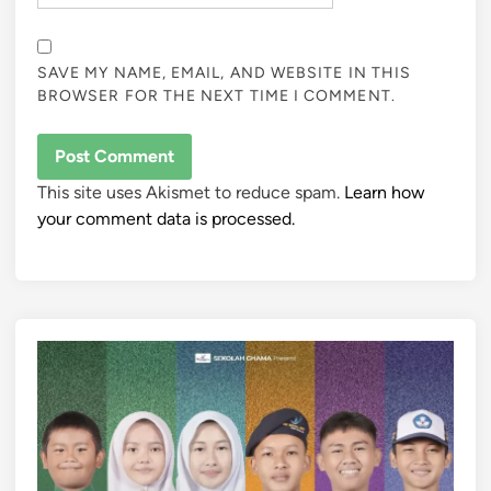
SAVE MY NAME, EMAIL, AND WEBSITE IN THIS
BROWSER FOR THE NEXT TIME I COMMENT.
This site uses Akismet to reduce spam.
Learn how
your comment data is processed.