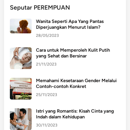
Seputar PEREMPUAN
Wanita Seperti Apa Yang Pantas
Diperjuangkan Menurut Islam?
28/05/2023
Cara untuk Memperoleh Kulit Putih
yang Sehat dan Bersinar
21/11/2023
Memahami Kesetaraan Gender Melalui
Contoh-contoh Konkret
25/11/2023
Istri yang Romantis: Kisah Cinta yang
Indah dalam Kehidupan
30/11/2023