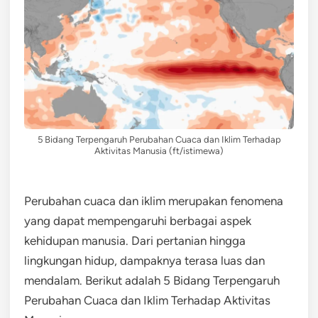
5 Bidang Terpengaruh Perubahan Cuaca dan Iklim Terhadap
Aktivitas Manusia (ft/istimewa)
Perubahan cuaca dan iklim merupakan fenomena
yang dapat mempengaruhi berbagai aspek
kehidupan manusia. Dari pertanian hingga
lingkungan hidup, dampaknya terasa luas dan
mendalam. Berikut adalah 5 Bidang Terpengaruh
Perubahan Cuaca dan Iklim Terhadap Aktivitas