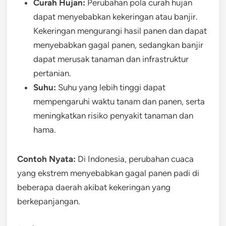
Curah Hujan:
Perubahan pola curah hujan
dapat menyebabkan kekeringan atau banjir.
Kekeringan mengurangi hasil panen dan dapat
menyebabkan gagal panen, sedangkan banjir
dapat merusak tanaman dan infrastruktur
pertanian.
Suhu:
Suhu yang lebih tinggi dapat
mempengaruhi waktu tanam dan panen, serta
meningkatkan risiko penyakit tanaman dan
hama.
Contoh Nyata:
Di Indonesia, perubahan cuaca
yang ekstrem menyebabkan gagal panen padi di
beberapa daerah akibat kekeringan yang
berkepanjangan.