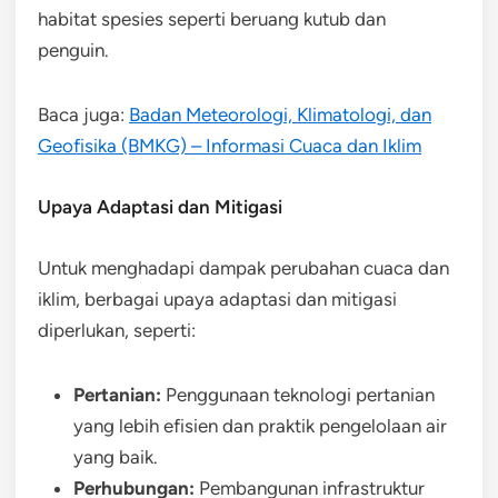
habitat spesies seperti beruang kutub dan
penguin.
Baca juga:
Badan Meteorologi, Klimatologi, dan
Geofisika (BMKG) – Informasi Cuaca dan Iklim
Upaya Adaptasi dan Mitigasi
Untuk menghadapi dampak perubahan cuaca dan
iklim, berbagai upaya adaptasi dan mitigasi
diperlukan, seperti:
Pertanian:
Penggunaan teknologi pertanian
yang lebih efisien dan praktik pengelolaan air
yang baik.
Perhubungan:
Pembangunan infrastruktur