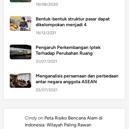
19/08/2020
Bentuk-bentuk struktur pasar dapat
dikelompokan menjadi 4
19/12/2021
Pengaruh Perkembangan Iptek
Terhadap Perubahan Ruang
31/07/2021
Menganalisis persamaan dan perbedaan
antar negara anggota ASEAN
22/07/2021
Cindy
on
Peta Risiko Bencana Alam di
Indonesia: Wilayah Paling Rawan