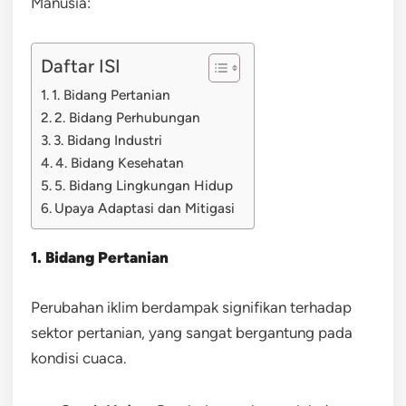
Manusia:
Daftar ISI
1. Bidang Pertanian
2. Bidang Perhubungan
3. Bidang Industri
4. Bidang Kesehatan
5. Bidang Lingkungan Hidup
Upaya Adaptasi dan Mitigasi
1. Bidang Pertanian
Perubahan iklim berdampak signifikan terhadap
sektor pertanian, yang sangat bergantung pada
kondisi cuaca.