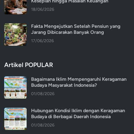
Kesepian hingga Masalah Keuangan
18/06/2026
Fakta Mengejutkan Setelah Pensiun yang
Jarang Dibicarakan Banyak Orang
17/06/2026
Artikel POPULAR
Bagaimana Iklim Mempengaruhi Keragaman
Budaya Masyarakat Indonesia?
01/08/2026
Hubungan Kondisi Iklim dengan Keragaman
Budaya di Berbagai Daerah Indonesia
01/08/2026