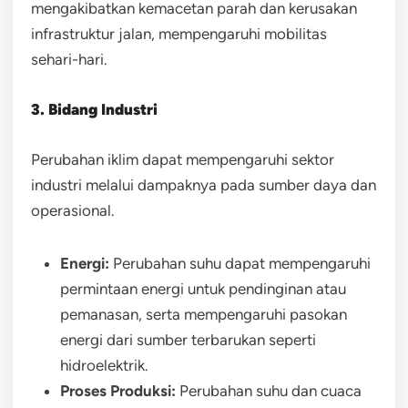
mengakibatkan kemacetan parah dan kerusakan
infrastruktur jalan, mempengaruhi mobilitas
sehari-hari.
3. Bidang Industri
Perubahan iklim dapat mempengaruhi sektor
industri melalui dampaknya pada sumber daya dan
operasional.
Energi:
Perubahan suhu dapat mempengaruhi
permintaan energi untuk pendinginan atau
pemanasan, serta mempengaruhi pasokan
energi dari sumber terbarukan seperti
hidroelektrik.
Proses Produksi:
Perubahan suhu dan cuaca