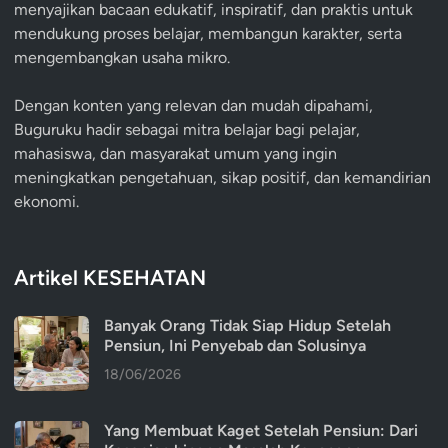
menyajikan bacaan edukatif, inspiratif, dan praktis untuk
mendukung proses belajar, membangun karakter, serta
mengembangkan usaha mikro.
Dengan konten yang relevan dan mudah dipahami,
Buguruku hadir sebagai mitra belajar bagi pelajar,
mahasiswa, dan masyarakat umum yang ingin
meningkatkan pengetahuan, sikap positif, dan kemandirian
ekonomi.
Artikel KESEHATAN
Banyak Orang Tidak Siap Hidup Setelah
Pensiun, Ini Penyebab dan Solusinya
18/06/2026
Yang Membuat Kaget Setelah Pensiun: Dari