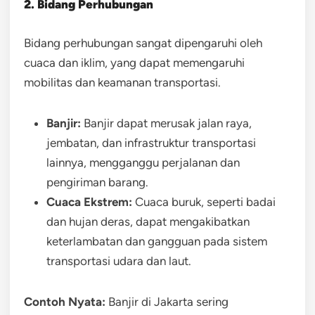
2. Bidang Perhubungan
Bidang perhubungan sangat dipengaruhi oleh
cuaca dan iklim, yang dapat memengaruhi
mobilitas dan keamanan transportasi.
Banjir:
Banjir dapat merusak jalan raya,
jembatan, dan infrastruktur transportasi
lainnya, mengganggu perjalanan dan
pengiriman barang.
Cuaca Ekstrem:
Cuaca buruk, seperti badai
dan hujan deras, dapat mengakibatkan
keterlambatan dan gangguan pada sistem
transportasi udara dan laut.
Contoh Nyata:
Banjir di Jakarta sering