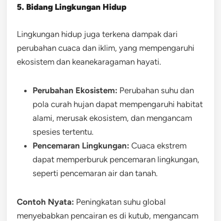
5. Bidang Lingkungan Hidup
Lingkungan hidup juga terkena dampak dari
perubahan cuaca dan iklim, yang mempengaruhi
ekosistem dan keanekaragaman hayati.
Perubahan Ekosistem:
Perubahan suhu dan
pola curah hujan dapat mempengaruhi habitat
alami, merusak ekosistem, dan mengancam
spesies tertentu.
Pencemaran Lingkungan:
Cuaca ekstrem
dapat memperburuk pencemaran lingkungan,
seperti pencemaran air dan tanah.
Contoh Nyata:
Peningkatan suhu global
menyebabkan pencairan es di kutub, mengancam