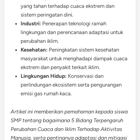
yang tahan terhadap cuaca ekstrem dan
sistem peringatan dini.
Industri:
Penerapan teknologi ramah
lingkungan dan perencanaan adaptasi untuk
perubahan iklim.
Kesehatan:
Peningkatan sistem kesehatan
masyarakat untuk menghadapi dampak cuaca
ekstrem dan penyakit terkait iklim.
Lingkungan Hidup:
Konservasi dan
perlindungan ekosistem serta pengurangan
emisi gas rumah kaca.
Artikel ini memberikan pemahaman kepada siswa
SMP tentang bagaimana 5 Bidang Terpengaruh
Perubahan Cuaca dan Iklim Terhadap Aktivitas
Manusia, serta pentingnya adaptasi dan mitigasi