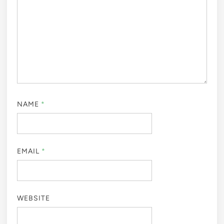
NAME
*
EMAIL
*
WEBSITE