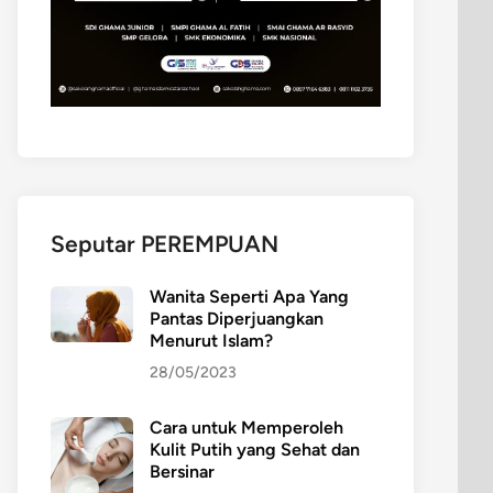
Seputar PEREMPUAN
Wanita Seperti Apa Yang
Pantas Diperjuangkan
Menurut Islam?
28/05/2023
Cara untuk Memperoleh
Kulit Putih yang Sehat dan
Bersinar