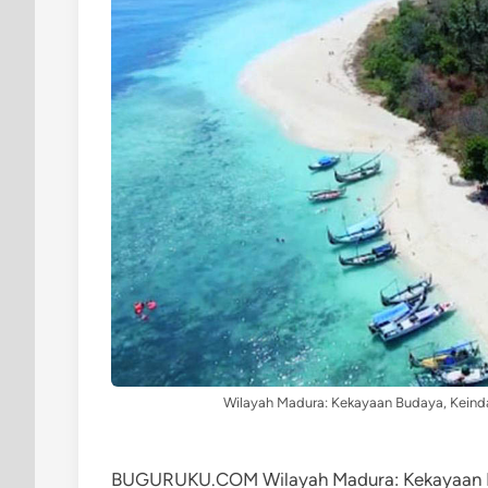
Wilayah Madura: Kekayaan Budaya, Keinda
BUGURUKU.COM Wilayah Madura: Kekayaan Bud