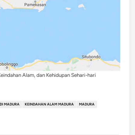
eindahan Alam, dan Kehidupan Sehari-hari
 DI MADURA
KEINDAHAN ALAM MADURA
MADURA