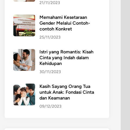
21/11/2023
Memahami Kesetaraan
Gender Melalui Contoh-
contoh Konkret
25/11/2023
Istri yang Romantis: Kisah
Cinta yang Indah dalam
Kehidupan
30/11/2023
Kasih Sayang Orang Tua
untuk Anak: Fondasi Cinta
dan Keamanan
09/12/2023