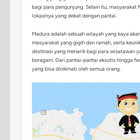
bagi para pengunjung. Selain itu, masyarakat 
lokasinya yang dekat dengan pantai.
Madura adalah sebuah wilayah yang kaya akan
masyarakat yang gigih dan ramah, serta keuni
destinasi yang menarik bagi para wisatawan y
beragam. Dari pantai-pantai eksotis hingga fe
yang bisa dinikmati oleh semua orang.