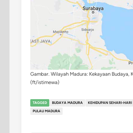
Gambar. Wilayah Madura: Kekayaan Budaya, K
(ft/istimewa)
TAGGED
BUDAYA MADURA
KEHIDUPAN SEHARI-HARI
PULAU MADURA