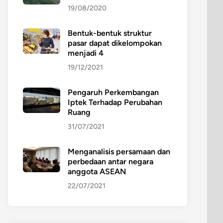
19/08/2020
Bentuk-bentuk struktur
pasar dapat dikelompokan
menjadi 4
19/12/2021
Pengaruh Perkembangan
Iptek Terhadap Perubahan
Ruang
31/07/2021
Menganalisis persamaan dan
perbedaan antar negara
anggota ASEAN
22/07/2021