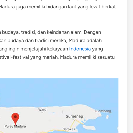
Madura juga memiliki hidangan laut yang lezat berkat
 budaya, tradisi, dan keindahan alam. Dengan
kan budaya dan tradisi mereka, Madura adalah
ang ingin menjelajahi kekayaan
Indonesia
yang
stival-festival yang meriah, Madura memiliki sesuatu