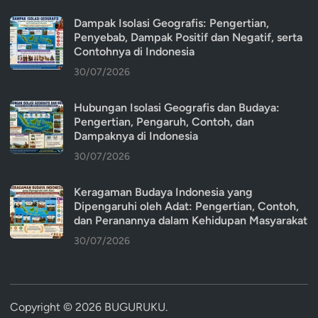
Dampak Isolasi Geografis: Pengertian,
Penyebab, Dampak Positif dan Negatif, serta
Contohnya di Indonesia
30/07/2026
Hubungan Isolasi Geografis dan Budaya:
Pengertian, Pengaruh, Contoh, dan
Dampaknya di Indonesia
30/07/2026
Keragaman Budaya Indonesia yang
Dipengaruhi oleh Adat: Pengertian, Contoh,
dan Peranannya dalam Kehidupan Masyarakat
30/07/2026
Copyright © 2026
BUGURUKU
.