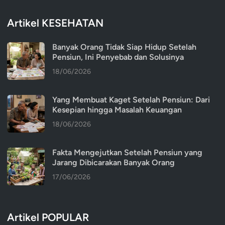
Artikel KESEHATAN
Banyak Orang Tidak Siap Hidup Setelah
Pensiun, Ini Penyebab dan Solusinya
18/06/2026
Yang Membuat Kaget Setelah Pensiun: Dari
Kesepian hingga Masalah Keuangan
18/06/2026
Fakta Mengejutkan Setelah Pensiun yang
Jarang Dibicarakan Banyak Orang
17/06/2026
Artikel POPULAR