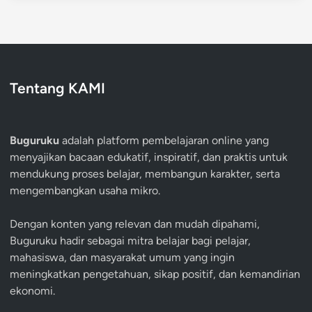
Tentang KAMI
Buguruku
adalah platform pembelajaran online yang
menyajikan bacaan edukatif, inspiratif, dan praktis untuk
mendukung proses belajar, membangun karakter, serta
mengembangkan usaha mikro.
Dengan konten yang relevan dan mudah dipahami,
Buguruku hadir sebagai mitra belajar bagi pelajar,
mahasiswa, dan masyarakat umum yang ingin
meningkatkan pengetahuan, sikap positif, dan kemandirian
ekonomi.