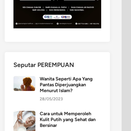
Seputar PEREMPUAN
Wanita Seperti Apa Yang
Pantas Diperjuangkan
Menurut Islam?
28/05/2023
Cara untuk Memperoleh
Kulit Putih yang Sehat dan
Bersinar