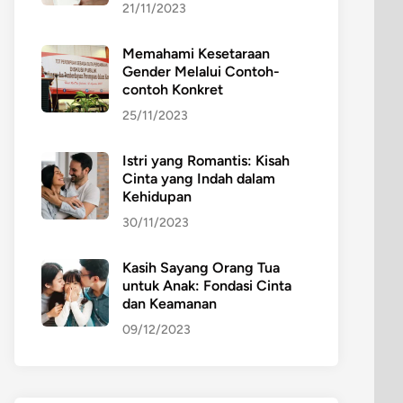
21/11/2023
Memahami Kesetaraan
Gender Melalui Contoh-
contoh Konkret
25/11/2023
Istri yang Romantis: Kisah
Cinta yang Indah dalam
Kehidupan
30/11/2023
Kasih Sayang Orang Tua
untuk Anak: Fondasi Cinta
dan Keamanan
09/12/2023