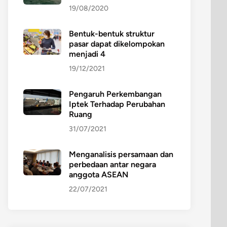
19/08/2020
Bentuk-bentuk struktur
pasar dapat dikelompokan
menjadi 4
19/12/2021
Pengaruh Perkembangan
Iptek Terhadap Perubahan
Ruang
31/07/2021
Menganalisis persamaan dan
perbedaan antar negara
anggota ASEAN
22/07/2021