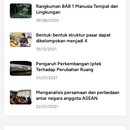
Rangkuman BAB 1 Manusia Tempat dan
Lingkungan
19/08/2020
Bentuk-bentuk struktur pasar dapat
dikelompokan menjadi 4
19/12/2021
Pengaruh Perkembangan Iptek
Terhadap Perubahan Ruang
31/07/2021
Menganalisis persamaan dan perbedaan
antar negara anggota ASEAN
22/07/2021