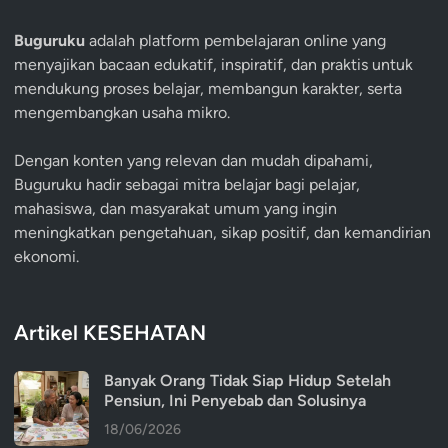
Buguruku
adalah platform pembelajaran online yang
menyajikan bacaan edukatif, inspiratif, dan praktis untuk
mendukung proses belajar, membangun karakter, serta
mengembangkan usaha mikro.
Dengan konten yang relevan dan mudah dipahami,
Buguruku hadir sebagai mitra belajar bagi pelajar,
mahasiswa, dan masyarakat umum yang ingin
meningkatkan pengetahuan, sikap positif, dan kemandirian
ekonomi.
Artikel KESEHATAN
Banyak Orang Tidak Siap Hidup Setelah
Pensiun, Ini Penyebab dan Solusinya
18/06/2026