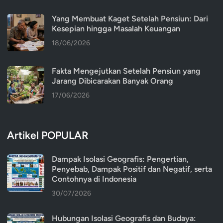
Yang Membuat Kaget Setelah Pensiun: Dari
Kesepian hingga Masalah Keuangan
18/06/2026
Fakta Mengejutkan Setelah Pensiun yang
Jarang Dibicarakan Banyak Orang
17/06/2026
Artikel POPULAR
Dampak Isolasi Geografis: Pengertian,
Penyebab, Dampak Positif dan Negatif, serta
Contohnya di Indonesia
30/07/2026
Hubungan Isolasi Geografis dan Budaya: