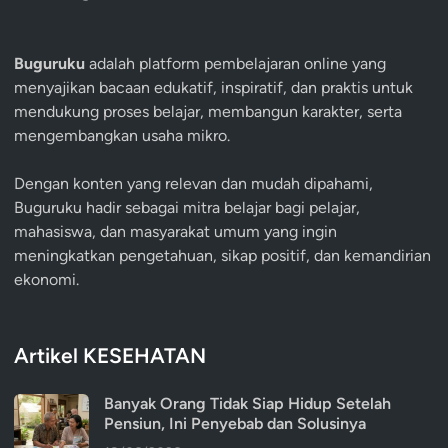
Buguruku
adalah platform pembelajaran online yang
menyajikan bacaan edukatif, inspiratif, dan praktis untuk
mendukung proses belajar, membangun karakter, serta
mengembangkan usaha mikro.
Dengan konten yang relevan dan mudah dipahami,
Buguruku hadir sebagai mitra belajar bagi pelajar,
mahasiswa, dan masyarakat umum yang ingin
meningkatkan pengetahuan, sikap positif, dan kemandirian
ekonomi.
Artikel KESEHATAN
Banyak Orang Tidak Siap Hidup Setelah
Pensiun, Ini Penyebab dan Solusinya