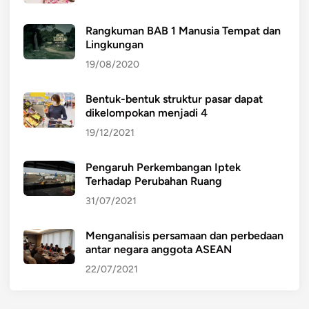
Rangkuman BAB 1 Manusia Tempat dan
Lingkungan
19/08/2020
Bentuk-bentuk struktur pasar dapat
dikelompokan menjadi 4
19/12/2021
Pengaruh Perkembangan Iptek
Terhadap Perubahan Ruang
31/07/2021
Menganalisis persamaan dan perbedaan
antar negara anggota ASEAN
22/07/2021