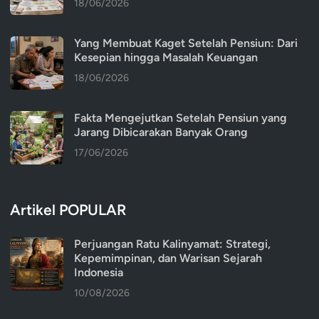
18/06/2026
Yang Membuat Kaget Setelah Pensiun: Dari
Kesepian hingga Masalah Keuangan
18/06/2026
Fakta Mengejutkan Setelah Pensiun yang
Jarang Dibicarakan Banyak Orang
17/06/2026
Artikel POPULAR
Perjuangan Ratu Kalinyamat: Strategi,
Kepemimpinan, dan Warisan Sejarah
Indonesia
10/08/2026