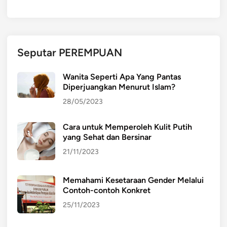
Seputar PEREMPUAN
Wanita Seperti Apa Yang Pantas
Diperjuangkan Menurut Islam?
28/05/2023
Cara untuk Memperoleh Kulit Putih
yang Sehat dan Bersinar
21/11/2023
Memahami Kesetaraan Gender Melalui
Contoh-contoh Konkret
25/11/2023