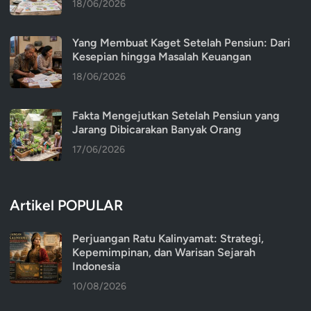
18/06/2026
Yang Membuat Kaget Setelah Pensiun: Dari
Kesepian hingga Masalah Keuangan
18/06/2026
Fakta Mengejutkan Setelah Pensiun yang
Jarang Dibicarakan Banyak Orang
17/06/2026
Artikel POPULAR
Perjuangan Ratu Kalinyamat: Strategi,
Kepemimpinan, dan Warisan Sejarah
Indonesia
10/08/2026