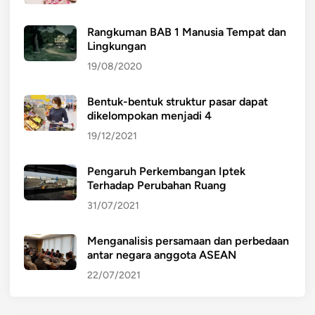
Rangkuman BAB 1 Manusia Tempat dan
Lingkungan
19/08/2020
Bentuk-bentuk struktur pasar dapat
dikelompokan menjadi 4
19/12/2021
Pengaruh Perkembangan Iptek
Terhadap Perubahan Ruang
31/07/2021
Menganalisis persamaan dan perbedaan
antar negara anggota ASEAN
22/07/2021