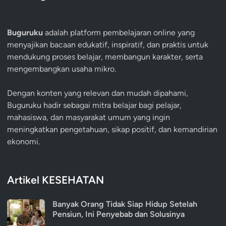
Buguruku
adalah platform pembelajaran online yang
menyajikan bacaan edukatif, inspiratif, dan praktis untuk
mendukung proses belajar, membangun karakter, serta
mengembangkan usaha mikro.
Dengan konten yang relevan dan mudah dipahami,
Buguruku hadir sebagai mitra belajar bagi pelajar,
mahasiswa, dan masyarakat umum yang ingin
meningkatkan pengetahuan, sikap positif, dan kemandirian
ekonomi.
Artikel KESEHATAN
Banyak Orang Tidak Siap Hidup Setelah
Pensiun, Ini Penyebab dan Solusinya