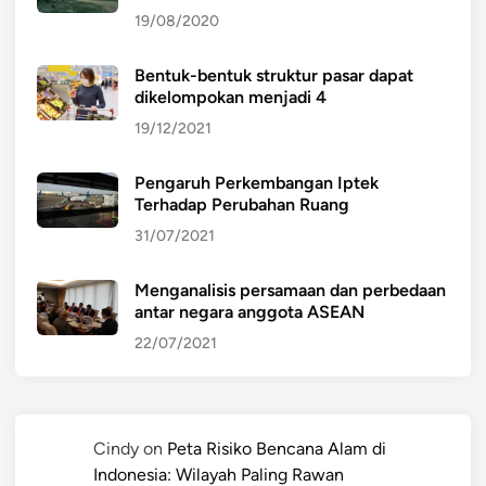
19/08/2020
Bentuk-bentuk struktur pasar dapat
dikelompokan menjadi 4
19/12/2021
Pengaruh Perkembangan Iptek
Terhadap Perubahan Ruang
31/07/2021
Menganalisis persamaan dan perbedaan
antar negara anggota ASEAN
22/07/2021
Cindy
on
Peta Risiko Bencana Alam di
Indonesia: Wilayah Paling Rawan