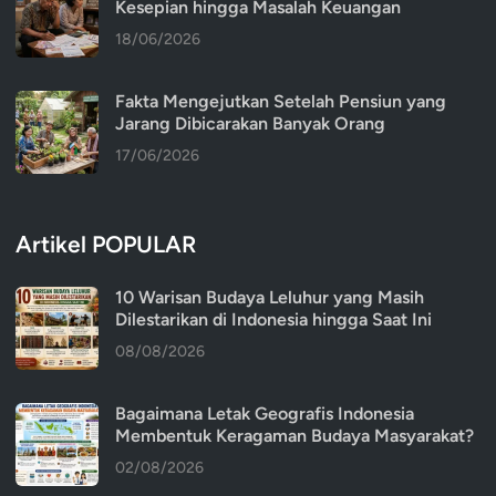
Kesepian hingga Masalah Keuangan
18/06/2026
Fakta Mengejutkan Setelah Pensiun yang
Jarang Dibicarakan Banyak Orang
17/06/2026
Artikel POPULAR
10 Warisan Budaya Leluhur yang Masih
Dilestarikan di Indonesia hingga Saat Ini
08/08/2026
Bagaimana Letak Geografis Indonesia
Membentuk Keragaman Budaya Masyarakat?
02/08/2026