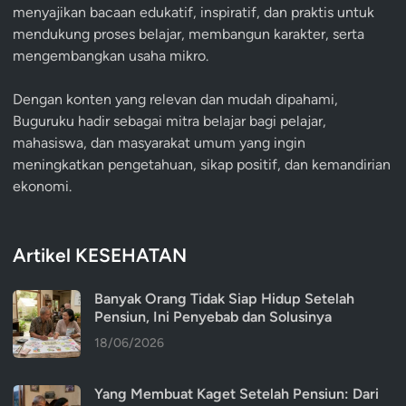
menyajikan bacaan edukatif, inspiratif, dan praktis untuk
mendukung proses belajar, membangun karakter, serta
mengembangkan usaha mikro.
Dengan konten yang relevan dan mudah dipahami,
Buguruku hadir sebagai mitra belajar bagi pelajar,
mahasiswa, dan masyarakat umum yang ingin
meningkatkan pengetahuan, sikap positif, dan kemandirian
ekonomi.
Artikel KESEHATAN
Banyak Orang Tidak Siap Hidup Setelah
Pensiun, Ini Penyebab dan Solusinya
18/06/2026
Yang Membuat Kaget Setelah Pensiun: Dari