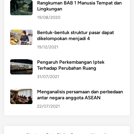
Rangkuman BAB 1 Manusia Tempat dan
Lingkungan
19/08/2020
Bentuk-bentuk struktur pasar dapat
dikelompokan menjadi 4
19/12/2021
Pengaruh Perkembangan Iptek
Terhadap Perubahan Ruang
31/07/2021
Menganalisis persamaan dan perbedaan
antar negara anggota ASEAN
22/07/2021