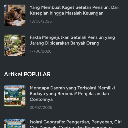
Yang Membuat Kaget Setelah Pensiun: Dari
Kesepian hingga Masalah Keuangan
18/06/2026
Fakta Mengejutkan Setelah Pensiun yang
Jarang Dibicarakan Banyak Orang
17/06/2026
Artikel POPULAR
Mengapa Daerah yang Terisolasi Memiliki
Budaya yang Berbeda? Penjelasan dan
Contohnya
30/07/2026
Isolasi Geografis: Pengertian, Penyebab, Ciri-
Ciri, Dampak, Contoh, dan Pengaruhnya