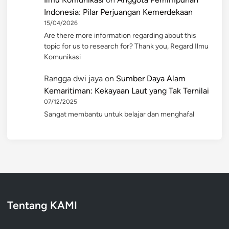
Indonesia: Pilar Perjuangan Kemerdekaan
15/04/2026
Are there more information regarding about this
topic for us to research for? Thank you, Regard Ilmu
Komunikasi
Rangga dwi jaya
on
Sumber Daya Alam
Kemaritiman: Kekayaan Laut yang Tak Ternilai
07/12/2025
Sangat membantu untuk belajar dan menghafal
Tentang KAMI