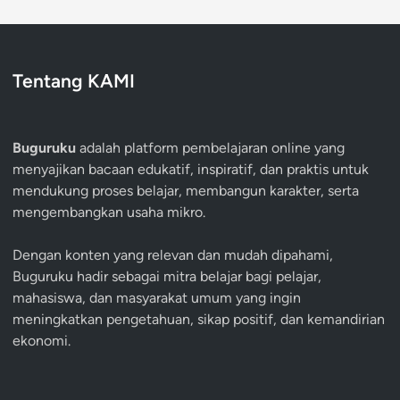
Tentang KAMI
Buguruku
adalah platform pembelajaran online yang
menyajikan bacaan edukatif, inspiratif, dan praktis untuk
mendukung proses belajar, membangun karakter, serta
mengembangkan usaha mikro.
Dengan konten yang relevan dan mudah dipahami,
Buguruku hadir sebagai mitra belajar bagi pelajar,
mahasiswa, dan masyarakat umum yang ingin
meningkatkan pengetahuan, sikap positif, dan kemandirian
ekonomi.