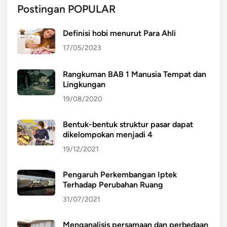
Postingan POPULAR
Definisi hobi menurut Para Ahli
17/05/2023
Rangkuman BAB 1 Manusia Tempat dan
Lingkungan
19/08/2020
Bentuk-bentuk struktur pasar dapat
dikelompokan menjadi 4
19/12/2021
Pengaruh Perkembangan Iptek
Terhadap Perubahan Ruang
31/07/2021
Menganalisis persamaan dan perbedaan