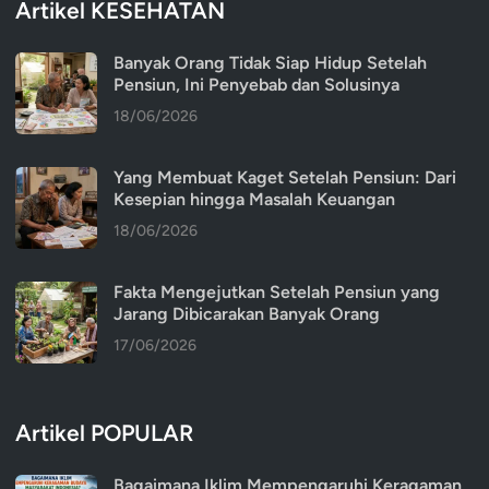
Artikel KESEHATAN
Banyak Orang Tidak Siap Hidup Setelah
Pensiun, Ini Penyebab dan Solusinya
18/06/2026
Yang Membuat Kaget Setelah Pensiun: Dari
Kesepian hingga Masalah Keuangan
18/06/2026
Fakta Mengejutkan Setelah Pensiun yang
Jarang Dibicarakan Banyak Orang
17/06/2026
Artikel POPULAR
Bagaimana Iklim Mempengaruhi Keragaman