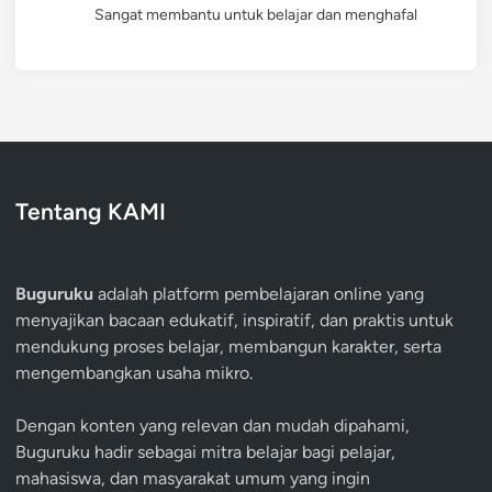
Sangat membantu untuk belajar dan menghafal
Tentang KAMI
Buguruku
adalah platform pembelajaran online yang
menyajikan bacaan edukatif, inspiratif, dan praktis untuk
mendukung proses belajar, membangun karakter, serta
mengembangkan usaha mikro.
Dengan konten yang relevan dan mudah dipahami,
Buguruku hadir sebagai mitra belajar bagi pelajar,
mahasiswa, dan masyarakat umum yang ingin