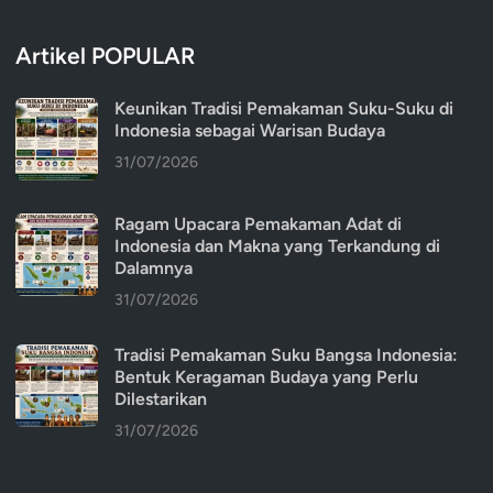
Artikel POPULAR
Keunikan Tradisi Pemakaman Suku-Suku di
Indonesia sebagai Warisan Budaya
31/07/2026
Ragam Upacara Pemakaman Adat di
Indonesia dan Makna yang Terkandung di
Dalamnya
31/07/2026
Tradisi Pemakaman Suku Bangsa Indonesia:
Bentuk Keragaman Budaya yang Perlu
Dilestarikan
31/07/2026