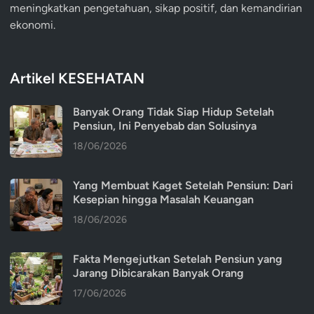
meningkatkan pengetahuan, sikap positif, dan kemandirian
ekonomi.
Artikel KESEHATAN
Banyak Orang Tidak Siap Hidup Setelah
Pensiun, Ini Penyebab dan Solusinya
18/06/2026
Yang Membuat Kaget Setelah Pensiun: Dari
Kesepian hingga Masalah Keuangan
18/06/2026
Fakta Mengejutkan Setelah Pensiun yang
Jarang Dibicarakan Banyak Orang
17/06/2026