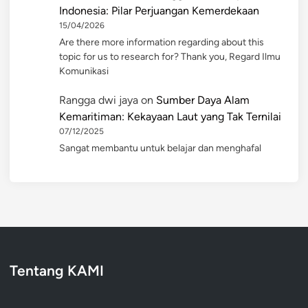
Indonesia: Pilar Perjuangan Kemerdekaan
15/04/2026
Are there more information regarding about this
topic for us to research for? Thank you, Regard Ilmu
Komunikasi
Rangga dwi jaya
on
Sumber Daya Alam
Kemaritiman: Kekayaan Laut yang Tak Ternilai
07/12/2025
Sangat membantu untuk belajar dan menghafal
Tentang KAMI