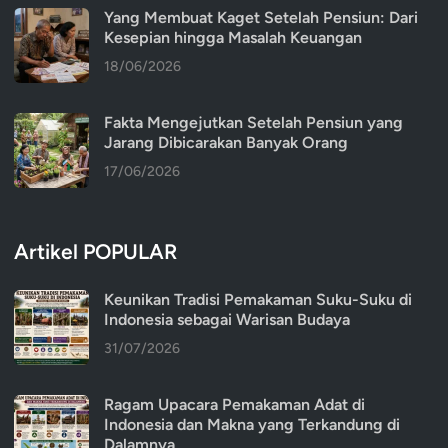
Yang Membuat Kaget Setelah Pensiun: Dari
Kesepian hingga Masalah Keuangan
18/06/2026
Fakta Mengejutkan Setelah Pensiun yang
Jarang Dibicarakan Banyak Orang
17/06/2026
Artikel POPULAR
Keunikan Tradisi Pemakaman Suku-Suku di
Indonesia sebagai Warisan Budaya
31/07/2026
Ragam Upacara Pemakaman Adat di
Indonesia dan Makna yang Terkandung di
Dalamnya