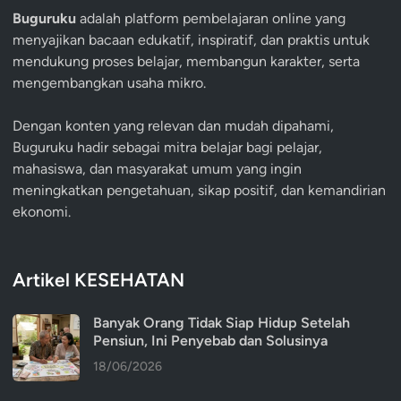
Buguruku
adalah platform pembelajaran online yang
menyajikan bacaan edukatif, inspiratif, dan praktis untuk
mendukung proses belajar, membangun karakter, serta
mengembangkan usaha mikro.
Dengan konten yang relevan dan mudah dipahami,
Buguruku hadir sebagai mitra belajar bagi pelajar,
mahasiswa, dan masyarakat umum yang ingin
meningkatkan pengetahuan, sikap positif, dan kemandirian
ekonomi.
Artikel KESEHATAN
Banyak Orang Tidak Siap Hidup Setelah
Pensiun, Ini Penyebab dan Solusinya
18/06/2026