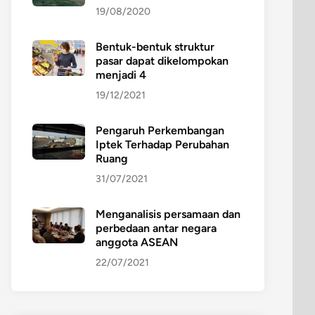
19/08/2020
Bentuk-bentuk struktur
pasar dapat dikelompokan
menjadi 4
19/12/2021
Pengaruh Perkembangan
Iptek Terhadap Perubahan
Ruang
31/07/2021
Menganalisis persamaan dan
perbedaan antar negara
anggota ASEAN
22/07/2021