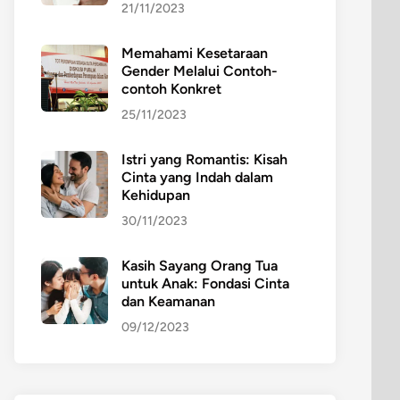
21/11/2023
Memahami Kesetaraan
Gender Melalui Contoh-
contoh Konkret
25/11/2023
Istri yang Romantis: Kisah
Cinta yang Indah dalam
Kehidupan
30/11/2023
Kasih Sayang Orang Tua
untuk Anak: Fondasi Cinta
dan Keamanan
09/12/2023