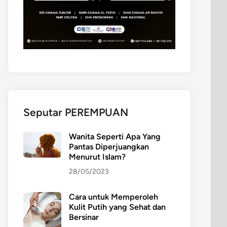
Seputar PEREMPUAN
Wanita Seperti Apa Yang
Pantas Diperjuangkan
Menurut Islam?
28/05/2023
Cara untuk Memperoleh
Kulit Putih yang Sehat dan
Bersinar