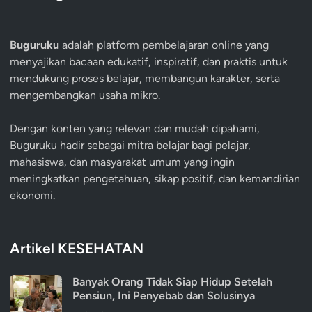
Buguruku
adalah platform pembelajaran online yang
menyajikan bacaan edukatif, inspiratif, dan praktis untuk
mendukung proses belajar, membangun karakter, serta
mengembangkan usaha mikro.
Dengan konten yang relevan dan mudah dipahami,
Buguruku hadir sebagai mitra belajar bagi pelajar,
mahasiswa, dan masyarakat umum yang ingin
meningkatkan pengetahuan, sikap positif, dan kemandirian
ekonomi.
Artikel KESEHATAN
Banyak Orang Tidak Siap Hidup Setelah
Pensiun, Ini Penyebab dan Solusinya