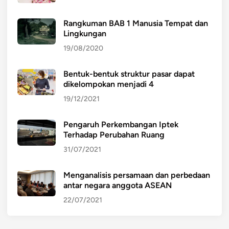
Rangkuman BAB 1 Manusia Tempat dan
Lingkungan
19/08/2020
Bentuk-bentuk struktur pasar dapat
dikelompokan menjadi 4
19/12/2021
Pengaruh Perkembangan Iptek
Terhadap Perubahan Ruang
31/07/2021
Menganalisis persamaan dan perbedaan
antar negara anggota ASEAN
22/07/2021