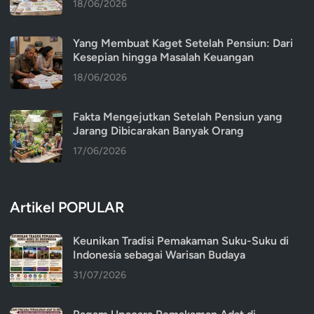
18/06/2026
Yang Membuat Kaget Setelah Pensiun: Dari
Kesepian hingga Masalah Keuangan
18/06/2026
Fakta Mengejutkan Setelah Pensiun yang
Jarang Dibicarakan Banyak Orang
17/06/2026
Artikel POPULAR
Keunikan Tradisi Pemakaman Suku-Suku di
Indonesia sebagai Warisan Budaya
31/07/2026