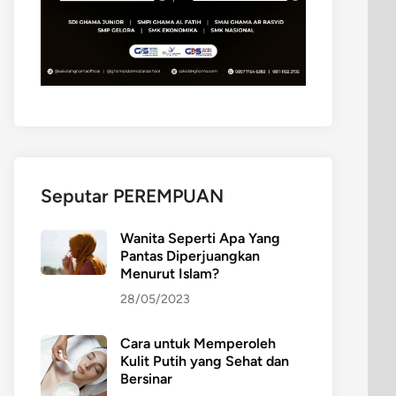
Seputar PEREMPUAN
Wanita Seperti Apa Yang
Pantas Diperjuangkan
Menurut Islam?
28/05/2023
Cara untuk Memperoleh
Kulit Putih yang Sehat dan
Bersinar