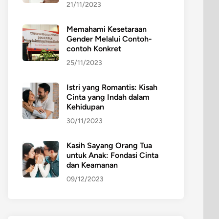
21/11/2023
Memahami Kesetaraan
Gender Melalui Contoh-
contoh Konkret
25/11/2023
Istri yang Romantis: Kisah
Cinta yang Indah dalam
Kehidupan
30/11/2023
Kasih Sayang Orang Tua
untuk Anak: Fondasi Cinta
dan Keamanan
09/12/2023