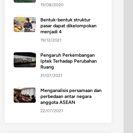
19/08/2020
Bentuk-bentuk struktur
pasar dapat dikelompokan
menjadi 4
19/12/2021
Pengaruh Perkembangan
Iptek Terhadap Perubahan
Ruang
31/07/2021
Menganalisis persamaan dan
perbedaan antar negara
anggota ASEAN
22/07/2021