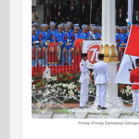
Prinsip-Prinsip Demokrasi Sebag