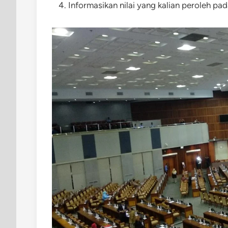
Informasikan nilai yang kalian peroleh p