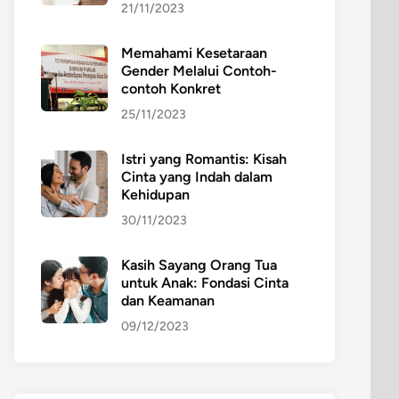
21/11/2023
Memahami Kesetaraan
Gender Melalui Contoh-
contoh Konkret
25/11/2023
Istri yang Romantis: Kisah
Cinta yang Indah dalam
Kehidupan
30/11/2023
Kasih Sayang Orang Tua
untuk Anak: Fondasi Cinta
dan Keamanan
09/12/2023