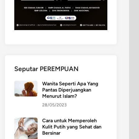
Seputar PEREMPUAN
Wanita Seperti Apa Yang
Pantas Diperjuangkan
Menurut Islam?
28/05/2023
Cara untuk Memperoleh
Kulit Putih yang Sehat dan
Bersinar