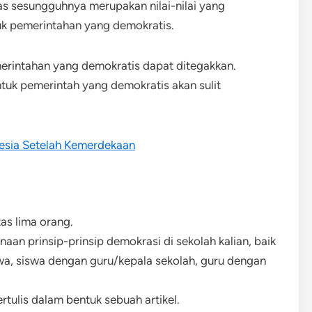
tas sesungguhnya merupakan nilai-nilai yang
k pemerintahan yang demokratis.
emerintahan yang demokratis dapat ditegakkan.
entuk pemerintah yang demokratis akan sulit
esia Setelah Kemerdekaan
tas lima orang.
an prinsip-prinsip demokrasi di sekolah kalian, baik
wa, siswa dengan guru/kepala sekolah, guru dengan
rtulis dalam bentuk sebuah artikel.