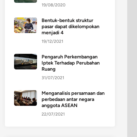
19/08/2020
Bentuk-bentuk struktur
pasar dapat dikelompokan
menjadi 4
19/12/2021
Pengaruh Perkembangan
Iptek Terhadap Perubahan
Ruang
31/07/2021
Menganalisis persamaan dan
perbedaan antar negara
anggota ASEAN
22/07/2021