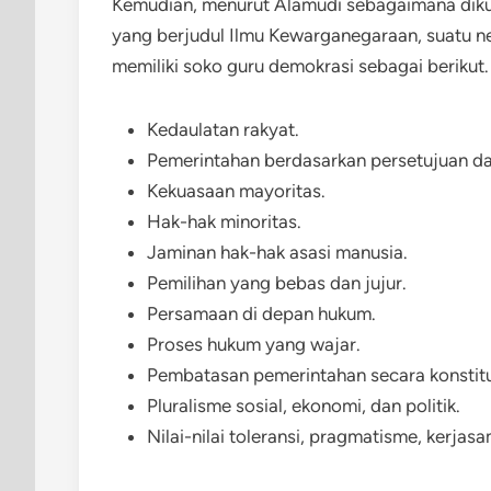
Kemudian, menurut Alamudi sebagaimana dikut
yang berjudul Ilmu Kewarganegaraan, suatu n
memiliki soko guru demokrasi sebagai berikut.
Kedaulatan rakyat.
Pemerintahan berdasarkan persetujuan dar
Kekuasaan mayoritas.
Hak-hak minoritas.
Jaminan hak-hak asasi manusia.
Pemilihan yang bebas dan jujur.
Persamaan di depan hukum.
Proses hukum yang wajar.
Pembatasan pemerintahan secara konstitu
Pluralisme sosial, ekonomi, dan politik.
Nilai-nilai toleransi, pragmatisme, kerja