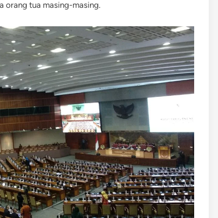
ada orang tua masing-masing.