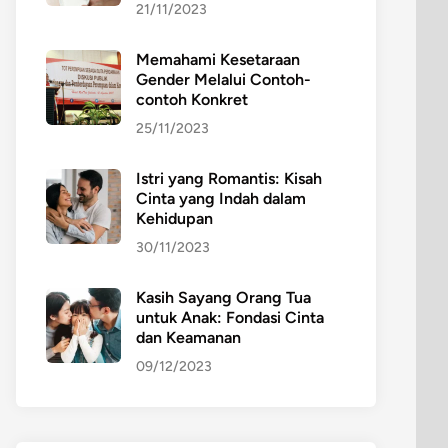
21/11/2023
Memahami Kesetaraan
Gender Melalui Contoh-
contoh Konkret
25/11/2023
Istri yang Romantis: Kisah
Cinta yang Indah dalam
Kehidupan
30/11/2023
Kasih Sayang Orang Tua
untuk Anak: Fondasi Cinta
dan Keamanan
09/12/2023