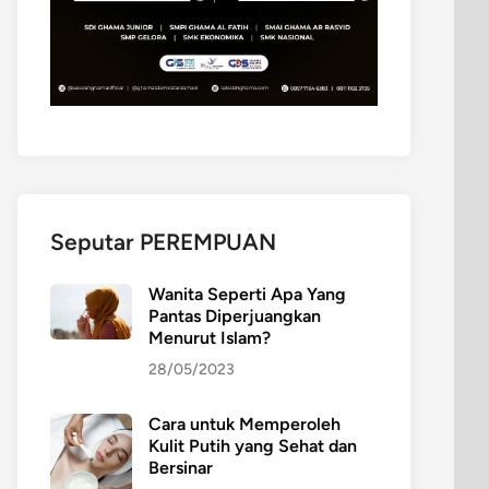
Seputar PEREMPUAN
Wanita Seperti Apa Yang
Pantas Diperjuangkan
Menurut Islam?
28/05/2023
Cara untuk Memperoleh
Kulit Putih yang Sehat dan
Bersinar