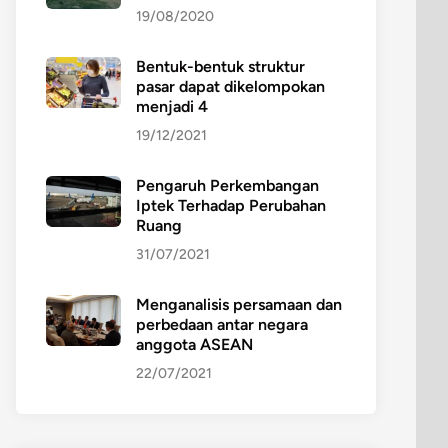
19/08/2020
Bentuk-bentuk struktur
pasar dapat dikelompokan
menjadi 4
19/12/2021
Pengaruh Perkembangan
Iptek Terhadap Perubahan
Ruang
31/07/2021
Menganalisis persamaan dan
perbedaan antar negara
anggota ASEAN
22/07/2021