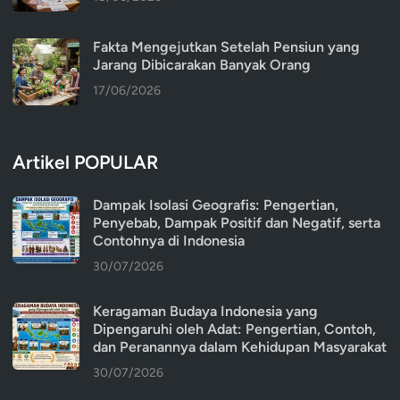
Fakta Mengejutkan Setelah Pensiun yang
Jarang Dibicarakan Banyak Orang
17/06/2026
Artikel POPULAR
Dampak Isolasi Geografis: Pengertian,
Penyebab, Dampak Positif dan Negatif, serta
Contohnya di Indonesia
30/07/2026
Keragaman Budaya Indonesia yang
Dipengaruhi oleh Adat: Pengertian, Contoh,
dan Peranannya dalam Kehidupan Masyarakat
30/07/2026