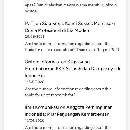
apaa? Dan dijelaskan makna warna merah, kuning dll
yg ada…
PUTI
on
Siap Kerja: Kunci Sukses Memasuki
Dunia Profesional di Era Modern
26/05/2026
Are there more information regarding about this
topic for us to research for? Thank you, Regard PUTI
Sistem Informasi
on
Siapa yang
Membubarkan PKI? Sejarah dan Dampaknya di
Indonesia
14/05/2026
Are there more information regarding about this
topic for us to research for?
Ilmu Komunikasi
on
Anggota Perhimpunan
Indonesia: Pilar Perjuangan Kemerdekaan
15/04/2026
Are there more information regarding about this