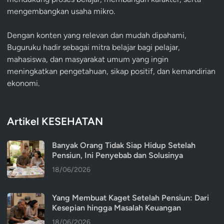
mengembangkan usaha mikro.
Dengan konten yang relevan dan mudah dipahami,
Buguruku hadir sebagai mitra belajar bagi pelajar,
mahasiswa, dan masyarakat umum yang ingin
meningkatkan pengetahuan, sikap positif, dan kemandirian
ekonomi.
Artikel KESEHATAN
Banyak Orang Tidak Siap Hidup Setelah
Pensiun, Ini Penyebab dan Solusinya
18/06/2026
Yang Membuat Kaget Setelah Pensiun: Dari
Kesepian hingga Masalah Keuangan
18/06/2026