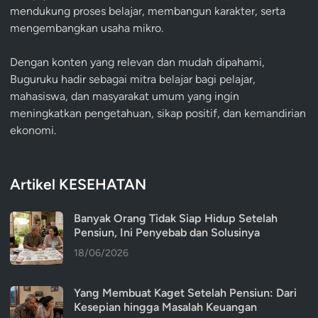
mendukung proses belajar, membangun karakter, serta
mengembangkan usaha mikro.
Dengan konten yang relevan dan mudah dipahami,
Buguruku hadir sebagai mitra belajar bagi pelajar,
mahasiswa, dan masyarakat umum yang ingin
meningkatkan pengetahuan, sikap positif, dan kemandirian
ekonomi.
Artikel KESEHATAN
Banyak Orang Tidak Siap Hidup Setelah
Pensiun, Ini Penyebab dan Solusinya
18/06/2026
Yang Membuat Kaget Setelah Pensiun: Dari
Kesepian hingga Masalah Keuangan