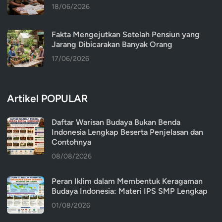
18/06/2026
Fakta Mengejutkan Setelah Pensiun yang
Jarang Dibicarakan Banyak Orang
17/06/2026
Artikel POPULAR
Daftar Warisan Budaya Bukan Benda
Indonesia Lengkap Beserta Penjelasan dan
Contohnya
08/08/2026
Peran Iklim dalam Membentuk Keragaman
Budaya Indonesia: Materi IPS SMP Lengkap
01/08/2026