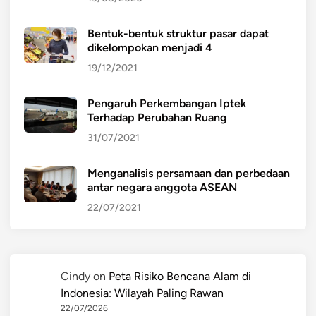
Bentuk-bentuk struktur pasar dapat
dikelompokan menjadi 4
19/12/2021
Pengaruh Perkembangan Iptek
Terhadap Perubahan Ruang
31/07/2021
Menganalisis persamaan dan perbedaan
antar negara anggota ASEAN
22/07/2021
Cindy
on
Peta Risiko Bencana Alam di
Indonesia: Wilayah Paling Rawan
22/07/2026