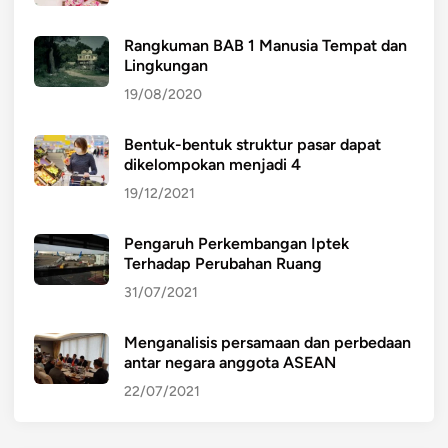
Rangkuman BAB 1 Manusia Tempat dan
Lingkungan
19/08/2020
Bentuk-bentuk struktur pasar dapat
dikelompokan menjadi 4
19/12/2021
Pengaruh Perkembangan Iptek
Terhadap Perubahan Ruang
31/07/2021
Menganalisis persamaan dan perbedaan
antar negara anggota ASEAN
22/07/2021