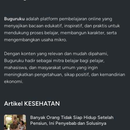
Buguruku
adalah platform pembelajaran online yang
menyajikan bacaan edukatif, inspiratif, dan praktis untuk
mendukung proses belajar, membangun karakter, serta
mengembangkan usaha mikro.
Dengan konten yang relevan dan mudah dipahami,
Buguruku hadir sebagai mitra belajar bagi pelajar,
mahasiswa, dan masyarakat umum yang ingin
meningkatkan pengetahuan, sikap positif, dan kemandirian
ekonomi.
Artikel KESEHATAN
Banyak Orang Tidak Siap Hidup Setelah
Pensiun, Ini Penyebab dan Solusinya