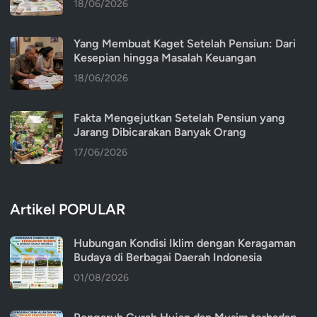
18/06/2026
Yang Membuat Kaget Setelah Pensiun: Dari
Kesepian hingga Masalah Keuangan
18/06/2026
Fakta Mengejutkan Setelah Pensiun yang
Jarang Dibicarakan Banyak Orang
17/06/2026
Artikel POPULAR
Hubungan Kondisi Iklim dengan Keragaman
Budaya di Berbagai Daerah Indonesia
01/08/2026