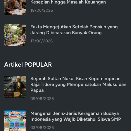
Kesepian hingga Masalah Keuangan
18/06/2026
Fakta Mengejutkan Setelah Pensiun yang
Jarang Dibicarakan Banyak Orang
17/06/2026
Artikel POPULAR
Sejarah Sultan Nuku: Kisah Kepemimpinan
Raja Tidore yang Mempersatukan Maluku dan
Papua
09/08/2026
Mengenal Jenis-Jenis Keragaman Budaya
Indonesia yang Wajib Diketahui Siswa SMP
03/08/2026