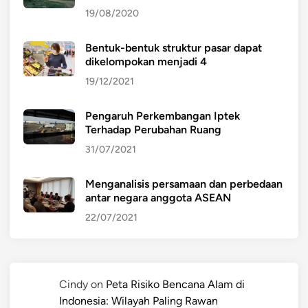
19/08/2020
Bentuk-bentuk struktur pasar dapat
dikelompokan menjadi 4
19/12/2021
Pengaruh Perkembangan Iptek
Terhadap Perubahan Ruang
31/07/2021
Menganalisis persamaan dan perbedaan
antar negara anggota ASEAN
22/07/2021
Cindy
on
Peta Risiko Bencana Alam di
Indonesia: Wilayah Paling Rawan