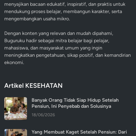
menyajikan bacaan edukatif, inspiratif, dan praktis untuk
mendukung proses belajar, membangun karakter, serta
mengembangkan usaha mikro.
Dengan konten yang relevan dan mudah dipahami,
Buguruku hadir sebagai mitra belajar bagi pelajar,
mahasiswa, dan masyarakat umum yang ingin
meningkatkan pengetahuan, sikap positif, dan kemandirian
ekonomi.
Artikel KESEHATAN
Banyak Orang Tidak Siap Hidup Setelah
Pensiun, Ini Penyebab dan Solusinya
18/06/2026
Yang Membuat Kaget Setelah Pensiun: Dari