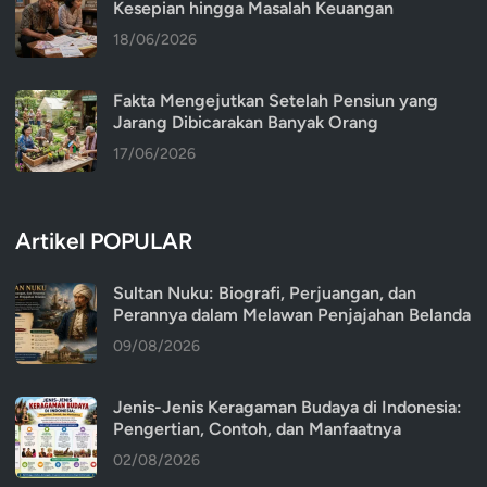
Kesepian hingga Masalah Keuangan
18/06/2026
Fakta Mengejutkan Setelah Pensiun yang
Jarang Dibicarakan Banyak Orang
17/06/2026
Artikel POPULAR
Sultan Nuku: Biografi, Perjuangan, dan
Perannya dalam Melawan Penjajahan Belanda
09/08/2026
Jenis-Jenis Keragaman Budaya di Indonesia:
Pengertian, Contoh, dan Manfaatnya
02/08/2026