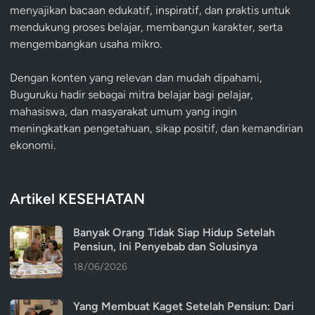
menyajikan bacaan edukatif, inspiratif, dan praktis untuk
mendukung proses belajar, membangun karakter, serta
mengembangkan usaha mikro.
Dengan konten yang relevan dan mudah dipahami,
Buguruku hadir sebagai mitra belajar bagi pelajar,
mahasiswa, dan masyarakat umum yang ingin
meningkatkan pengetahuan, sikap positif, dan kemandirian
ekonomi.
Artikel KESEHATAN
Banyak Orang Tidak Siap Hidup Setelah
Pensiun, Ini Penyebab dan Solusinya
18/06/2026
Yang Membuat Kaget Setelah Pensiun: Dari