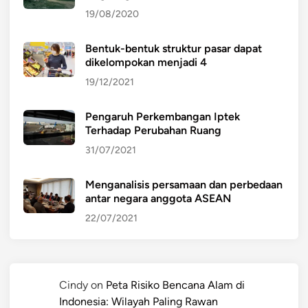
19/08/2020
Bentuk-bentuk struktur pasar dapat
dikelompokan menjadi 4
19/12/2021
Pengaruh Perkembangan Iptek
Terhadap Perubahan Ruang
31/07/2021
Menganalisis persamaan dan perbedaan
antar negara anggota ASEAN
22/07/2021
Cindy
on
Peta Risiko Bencana Alam di
Indonesia: Wilayah Paling Rawan