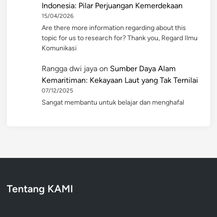
Indonesia: Pilar Perjuangan Kemerdekaan
15/04/2026
Are there more information regarding about this
topic for us to research for? Thank you, Regard Ilmu
Komunikasi
Rangga dwi jaya
on
Sumber Daya Alam
Kemaritiman: Kekayaan Laut yang Tak Ternilai
07/12/2025
Sangat membantu untuk belajar dan menghafal
Tentang KAMI