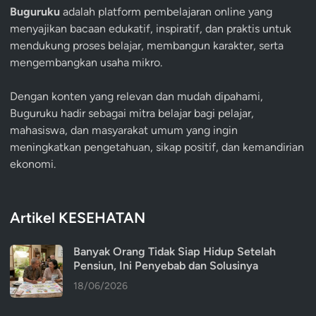
Buguruku
adalah platform pembelajaran online yang
menyajikan bacaan edukatif, inspiratif, dan praktis untuk
mendukung proses belajar, membangun karakter, serta
mengembangkan usaha mikro.
Dengan konten yang relevan dan mudah dipahami,
Buguruku hadir sebagai mitra belajar bagi pelajar,
mahasiswa, dan masyarakat umum yang ingin
meningkatkan pengetahuan, sikap positif, dan kemandirian
ekonomi.
Artikel KESEHATAN
Banyak Orang Tidak Siap Hidup Setelah
Pensiun, Ini Penyebab dan Solusinya
18/06/2026