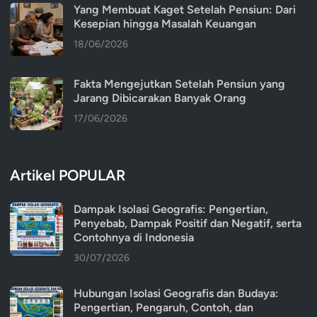
Yang Membuat Kaget Setelah Pensiun: Dari
Kesepian hingga Masalah Keuangan
18/06/2026
Fakta Mengejutkan Setelah Pensiun yang
Jarang Dibicarakan Banyak Orang
17/06/2026
Artikel POPULAR
Dampak Isolasi Geografis: Pengertian,
Penyebab, Dampak Positif dan Negatif, serta
Contohnya di Indonesia
30/07/2026
Hubungan Isolasi Geografis dan Budaya:
Pengertian, Pengaruh, Contoh, dan