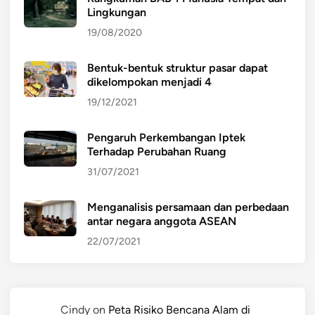
Lingkungan
19/08/2020
Bentuk-bentuk struktur pasar dapat
dikelompokan menjadi 4
19/12/2021
Pengaruh Perkembangan Iptek
Terhadap Perubahan Ruang
31/07/2021
Menganalisis persamaan dan perbedaan
antar negara anggota ASEAN
22/07/2021
Cindy
on
Peta Risiko Bencana Alam di