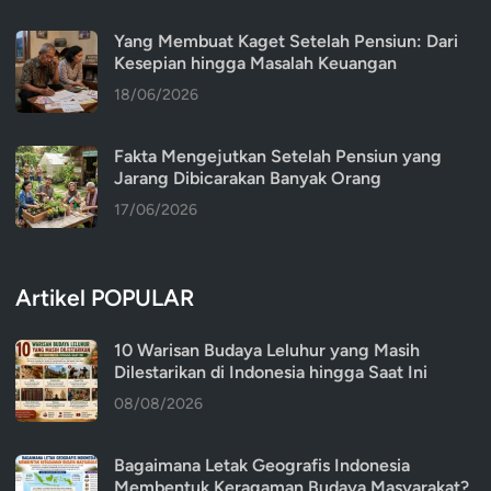
Yang Membuat Kaget Setelah Pensiun: Dari
Kesepian hingga Masalah Keuangan
18/06/2026
Fakta Mengejutkan Setelah Pensiun yang
Jarang Dibicarakan Banyak Orang
17/06/2026
Artikel POPULAR
10 Warisan Budaya Leluhur yang Masih
Dilestarikan di Indonesia hingga Saat Ini
08/08/2026
Bagaimana Letak Geografis Indonesia
Membentuk Keragaman Budaya Masyarakat?