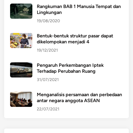
Rangkuman BAB 1 Manusia Tempat dan
Lingkungan
19/08/2020
Bentuk-bentuk struktur pasar dapat
dikelompokan menjadi 4
19/12/2021
Pengaruh Perkembangan Iptek
Terhadap Perubahan Ruang
31/07/2021
Menganalisis persamaan dan perbedaan
antar negara anggota ASEAN
22/07/2021