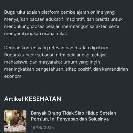
Buguruku
adalah platform pembelajaran online yang
menyajikan bacaan edukatif, inspiratif, dan praktis untuk
mendukung proses belajar, membangun karakter, serta
mengembangkan usaha mikro.
Dengan konten yang relevan dan mudah dipahami,
Buguruku hadir sebagai mitra belajar bagi pelajar,
mahasiswa, dan masyarakat umum yang ingin
meningkatkan pengetahuan, sikap positif, dan kemandirian
ekonomi.
Artikel KESEHATAN
Banyak Orang Tidak Siap Hidup Setelah
Pensiun, Ini Penyebab dan Solusinya
18/06/2026