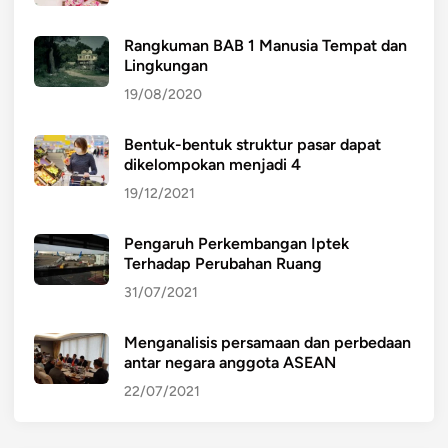
Rangkuman BAB 1 Manusia Tempat dan
Lingkungan
19/08/2020
Bentuk-bentuk struktur pasar dapat
dikelompokan menjadi 4
19/12/2021
Pengaruh Perkembangan Iptek
Terhadap Perubahan Ruang
31/07/2021
Menganalisis persamaan dan perbedaan
antar negara anggota ASEAN
22/07/2021