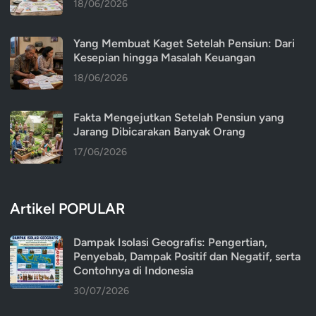
18/06/2026
Yang Membuat Kaget Setelah Pensiun: Dari
Kesepian hingga Masalah Keuangan
18/06/2026
Fakta Mengejutkan Setelah Pensiun yang
Jarang Dibicarakan Banyak Orang
17/06/2026
Artikel POPULAR
Dampak Isolasi Geografis: Pengertian,
Penyebab, Dampak Positif dan Negatif, serta
Contohnya di Indonesia
30/07/2026