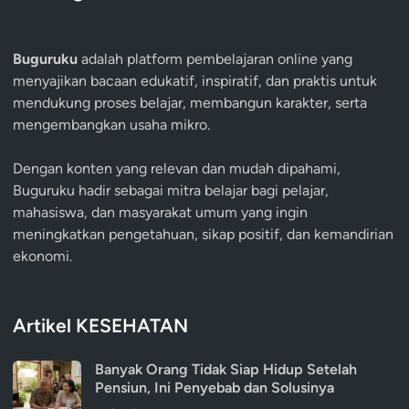
Buguruku
adalah platform pembelajaran online yang
menyajikan bacaan edukatif, inspiratif, dan praktis untuk
mendukung proses belajar, membangun karakter, serta
mengembangkan usaha mikro.
Dengan konten yang relevan dan mudah dipahami,
Buguruku hadir sebagai mitra belajar bagi pelajar,
mahasiswa, dan masyarakat umum yang ingin
meningkatkan pengetahuan, sikap positif, dan kemandirian
ekonomi.
Artikel KESEHATAN
Banyak Orang Tidak Siap Hidup Setelah
Pensiun, Ini Penyebab dan Solusinya