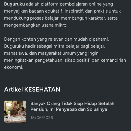
Buguruku
adalah platform pembelajaran online yang
menyajikan bacaan edukatif, inspiratif, dan praktis untuk
mendukung proses belajar, membangun karakter, serta
mengembangkan usaha mikro.
Dengan konten yang relevan dan mudah dipahami,
Buguruku hadir sebagai mitra belajar bagi pelajar,
mahasiswa, dan masyarakat umum yang ingin
meningkatkan pengetahuan, sikap positif, dan kemandirian
ekonomi.
Artikel KESEHATAN
Banyak Orang Tidak Siap Hidup Setelah
Pensiun, Ini Penyebab dan Solusinya
18/06/2026