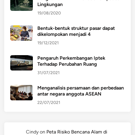
Lingkungan
19/08/2020
Bentuk-bentuk struktur pasar dapat
dikelompokan menjadi 4
19/12/2021
Pengaruh Perkembangan Iptek
Terhadap Perubahan Ruang
31/07/2021
Menganalisis persamaan dan perbedaan
antar negara anggota ASEAN
22/07/2021
Cindy
on
Peta Risiko Bencana Alam di