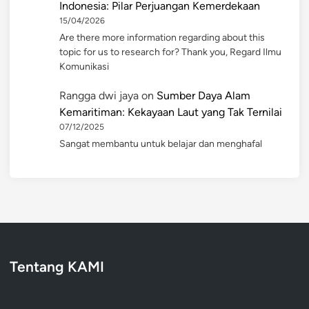
Indonesia: Pilar Perjuangan Kemerdekaan
15/04/2026
Are there more information regarding about this
topic for us to research for? Thank you, Regard Ilmu
Komunikasi
Rangga dwi jaya
on
Sumber Daya Alam
Kemaritiman: Kekayaan Laut yang Tak Ternilai
07/12/2025
Sangat membantu untuk belajar dan menghafal
Tentang KAMI