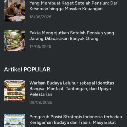
Yang Membuat Kaget Setelah Pensiun: Dari
Kesepian hingga Masalah Keuangan
18/06/2026
Fakta Mengejutkan Setelah Pensiun yang
Jarang Dibicarakan Banyak Orang
17/06/2026
Artikel POPULAR
Warisan Budaya Leluhur sebagai Identitas
Bangsa: Manfaat, Tantangan, dan Upaya
Pelestarian
09/08/2026
Pengaruh Posisi Strategis Indonesia terhadap
Keragaman Budaya dan Tradisi Masyarakat