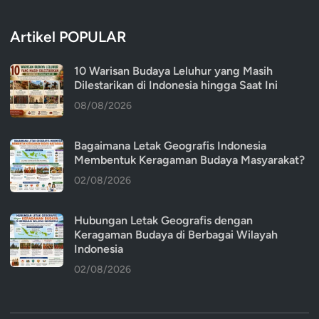
Artikel POPULAR
10 Warisan Budaya Leluhur yang Masih
Dilestarikan di Indonesia hingga Saat Ini
08/08/2026
Bagaimana Letak Geografis Indonesia
Membentuk Keragaman Budaya Masyarakat?
02/08/2026
Hubungan Letak Geografis dengan
Keragaman Budaya di Berbagai Wilayah
Indonesia
02/08/2026