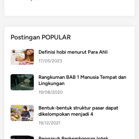
Postingan POPULAR
Definisi hobi menurut Para Ahli
17/05/2023
Rangkuman BAB 1 Manusia Tempat dan
Lingkungan
19/08/2020
Bentuk-bentuk struktur pasar dapat
dikelompokan menjadi 4
19/12/2021
Pengaruh Perkembangan Iptek