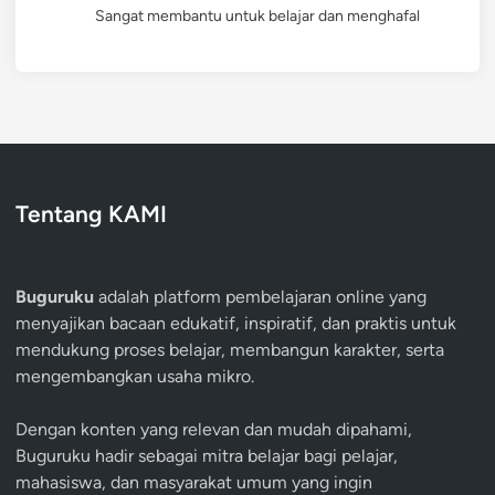
Sangat membantu untuk belajar dan menghafal
Tentang KAMI
Buguruku
adalah platform pembelajaran online yang
menyajikan bacaan edukatif, inspiratif, dan praktis untuk
mendukung proses belajar, membangun karakter, serta
mengembangkan usaha mikro.
Dengan konten yang relevan dan mudah dipahami,
Buguruku hadir sebagai mitra belajar bagi pelajar,
mahasiswa, dan masyarakat umum yang ingin