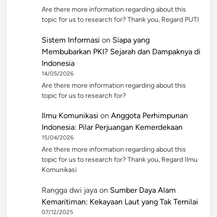
Are there more information regarding about this
topic for us to research for? Thank you, Regard PUTI
Sistem Informasi
on
Siapa yang
Membubarkan PKI? Sejarah dan Dampaknya di
Indonesia
14/05/2026
Are there more information regarding about this
topic for us to research for?
Ilmu Komunikasi
on
Anggota Perhimpunan
Indonesia: Pilar Perjuangan Kemerdekaan
15/04/2026
Are there more information regarding about this
topic for us to research for? Thank you, Regard Ilmu
Komunikasi
Rangga dwi jaya
on
Sumber Daya Alam
Kemaritiman: Kekayaan Laut yang Tak Ternilai
07/12/2025