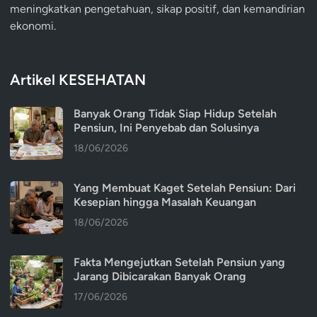
meningkatkan pengetahuan, sikap positif, dan kemandirian
ekonomi.
Artikel KESEHATAN
Banyak Orang Tidak Siap Hidup Setelah
Pensiun, Ini Penyebab dan Solusinya
18/06/2026
Yang Membuat Kaget Setelah Pensiun: Dari
Kesepian hingga Masalah Keuangan
18/06/2026
Fakta Mengejutkan Setelah Pensiun yang
Jarang Dibicarakan Banyak Orang
17/06/2026