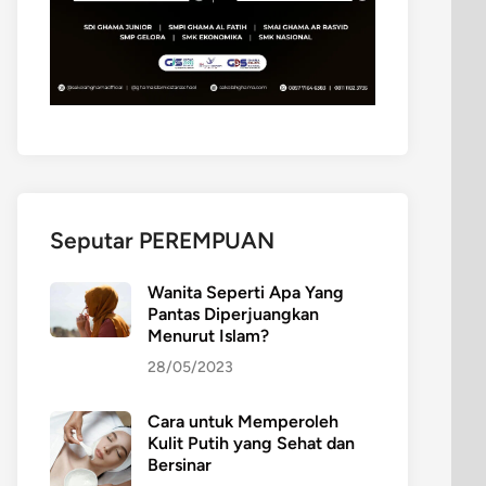
Seputar PEREMPUAN
Wanita Seperti Apa Yang
Pantas Diperjuangkan
Menurut Islam?
28/05/2023
Cara untuk Memperoleh
Kulit Putih yang Sehat dan
Bersinar