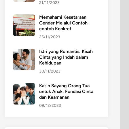
21/11/2023
Memahami Kesetaraan
Gender Melalui Contoh-
contoh Konkret
25/11/2023
Istri yang Romantis: Kisah
Cinta yang Indah dalam
Kehidupan
30/11/2023
Kasih Sayang Orang Tua
untuk Anak: Fondasi Cinta
dan Keamanan
09/12/2023