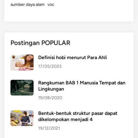
sumber daya alam
voc
Postingan POPULAR
Definisi hobi menurut Para Ahli
17/05/2023
Rangkuman BAB 1 Manusia Tempat dan
Lingkungan
19/08/2020
Bentuk-bentuk struktur pasar dapat
dikelompokan menjadi 4
19/12/2021