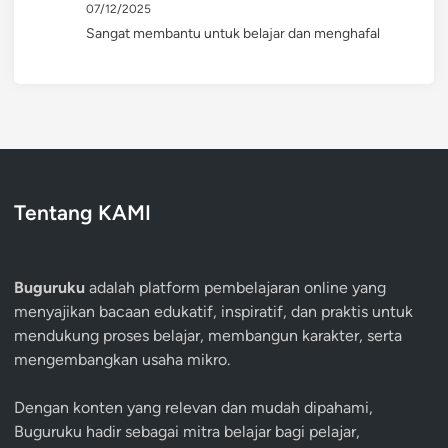
07/12/2025
Sangat membantu untuk belajar dan menghafal
Tentang KAMI
Buguruku
adalah platform pembelajaran online yang
menyajikan bacaan edukatif, inspiratif, dan praktis untuk
mendukung proses belajar, membangun karakter, serta
mengembangkan usaha mikro.
Dengan konten yang relevan dan mudah dipahami,
Buguruku hadir sebagai mitra belajar bagi pelajar,