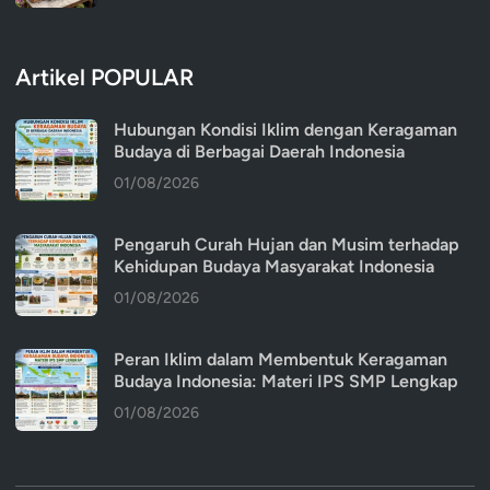
Artikel POPULAR
Hubungan Kondisi Iklim dengan Keragaman
Budaya di Berbagai Daerah Indonesia
01/08/2026
Pengaruh Curah Hujan dan Musim terhadap
Kehidupan Budaya Masyarakat Indonesia
01/08/2026
Peran Iklim dalam Membentuk Keragaman
Budaya Indonesia: Materi IPS SMP Lengkap
01/08/2026