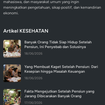
mahasiswa, dan masyarakat umum yang ingin
meningkatkan pengetahuan, sikap positif, dan kemandirian
ekonomi.
Artikel KESEHATAN
Banyak Orang Tidak Siap Hidup Setelah
Pensiun, Ini Penyebab dan Solusinya
18/06/2026
Yang Membuat Kaget Setelah Pensiun: Dari
Kesepian hingga Masalah Keuangan
18/06/2026
Fakta Mengejutkan Setelah Pensiun yang
Jarang Dibicarakan Banyak Orang
17/06/2026