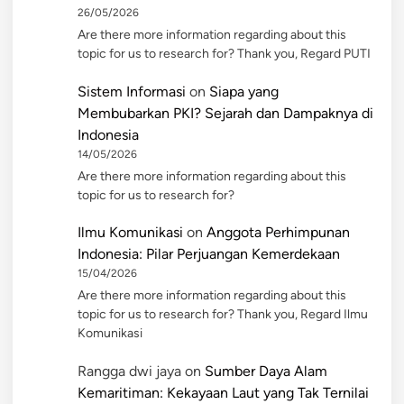
26/05/2026
Are there more information regarding about this
topic for us to research for? Thank you, Regard PUTI
Sistem Informasi
on
Siapa yang
Membubarkan PKI? Sejarah dan Dampaknya di
Indonesia
14/05/2026
Are there more information regarding about this
topic for us to research for?
Ilmu Komunikasi
on
Anggota Perhimpunan
Indonesia: Pilar Perjuangan Kemerdekaan
15/04/2026
Are there more information regarding about this
topic for us to research for? Thank you, Regard Ilmu
Komunikasi
Rangga dwi jaya
on
Sumber Daya Alam
Kemaritiman: Kekayaan Laut yang Tak Ternilai