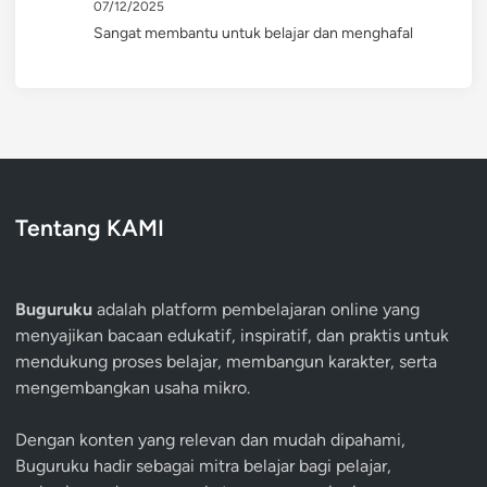
07/12/2025
Sangat membantu untuk belajar dan menghafal
Tentang KAMI
Buguruku
adalah platform pembelajaran online yang
menyajikan bacaan edukatif, inspiratif, dan praktis untuk
mendukung proses belajar, membangun karakter, serta
mengembangkan usaha mikro.
Dengan konten yang relevan dan mudah dipahami,
Buguruku hadir sebagai mitra belajar bagi pelajar,