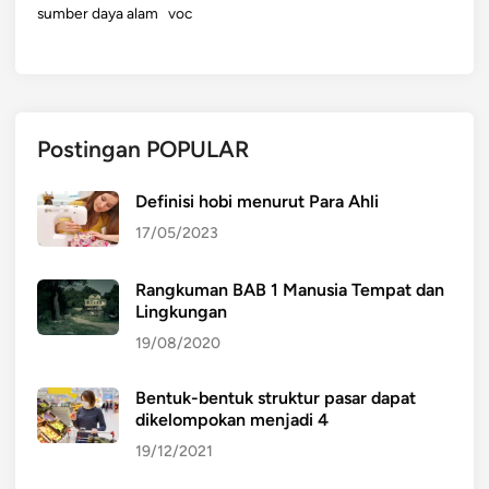
sumber daya alam
voc
Postingan POPULAR
Definisi hobi menurut Para Ahli
17/05/2023
Rangkuman BAB 1 Manusia Tempat dan
Lingkungan
19/08/2020
Bentuk-bentuk struktur pasar dapat
dikelompokan menjadi 4
19/12/2021