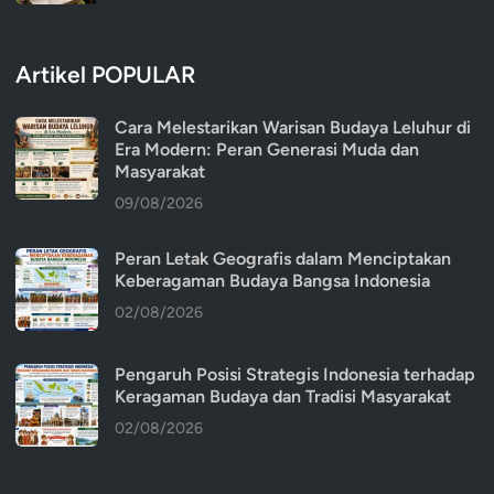
Artikel POPULAR
Cara Melestarikan Warisan Budaya Leluhur di
Era Modern: Peran Generasi Muda dan
Masyarakat
09/08/2026
Peran Letak Geografis dalam Menciptakan
Keberagaman Budaya Bangsa Indonesia
02/08/2026
Pengaruh Posisi Strategis Indonesia terhadap
Keragaman Budaya dan Tradisi Masyarakat
02/08/2026