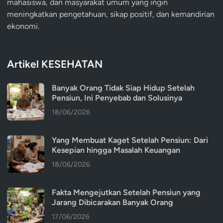
mahasiswa, dan masyarakat umum yang ingin
meningkatkan pengetahuan, sikap positif, dan kemandirian
ekonomi.
Artikel KESEHATAN
Banyak Orang Tidak Siap Hidup Setelah
Pensiun, Ini Penyebab dan Solusinya
18/06/2026
Yang Membuat Kaget Setelah Pensiun: Dari
Kesepian hingga Masalah Keuangan
18/06/2026
Fakta Mengejutkan Setelah Pensiun yang
Jarang Dibicarakan Banyak Orang
17/06/2026