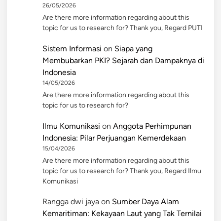
26/05/2026
Are there more information regarding about this
topic for us to research for? Thank you, Regard PUTI
Sistem Informasi
on
Siapa yang
Membubarkan PKI? Sejarah dan Dampaknya di
Indonesia
14/05/2026
Are there more information regarding about this
topic for us to research for?
Ilmu Komunikasi
on
Anggota Perhimpunan
Indonesia: Pilar Perjuangan Kemerdekaan
15/04/2026
Are there more information regarding about this
topic for us to research for? Thank you, Regard Ilmu
Komunikasi
Rangga dwi jaya
on
Sumber Daya Alam
Kemaritiman: Kekayaan Laut yang Tak Ternilai