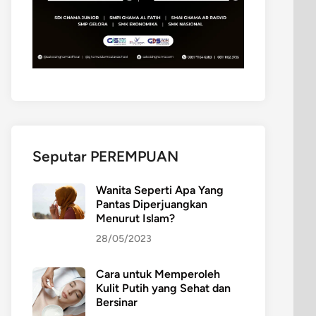
Seputar PEREMPUAN
Wanita Seperti Apa Yang
Pantas Diperjuangkan
Menurut Islam?
28/05/2023
Cara untuk Memperoleh
Kulit Putih yang Sehat dan
Bersinar