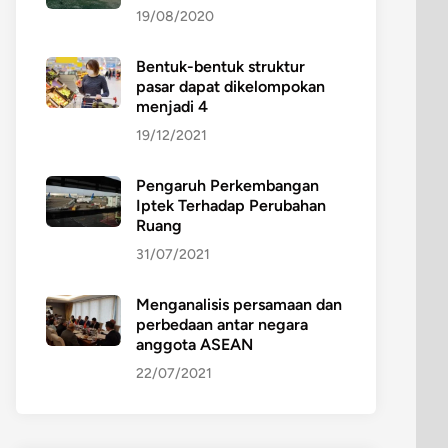
19/08/2020
Bentuk-bentuk struktur
pasar dapat dikelompokan
menjadi 4
19/12/2021
Pengaruh Perkembangan
Iptek Terhadap Perubahan
Ruang
31/07/2021
Menganalisis persamaan dan
perbedaan antar negara
anggota ASEAN
22/07/2021