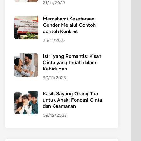
21/11/2023
Memahami Kesetaraan
Gender Melalui Contoh-
contoh Konkret
25/11/2023
Istri yang Romantis: Kisah
Cinta yang Indah dalam
Kehidupan
30/11/2023
Kasih Sayang Orang Tua
untuk Anak: Fondasi Cinta
dan Keamanan
09/12/2023