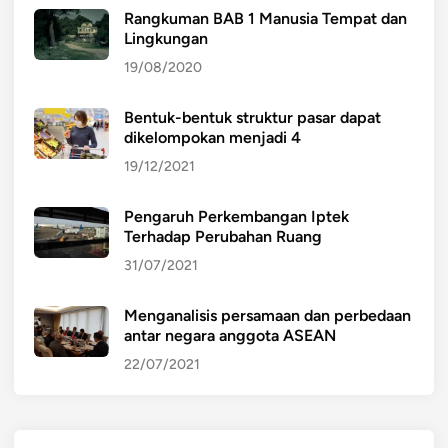
Rangkuman BAB 1 Manusia Tempat dan
Lingkungan
19/08/2020
Bentuk-bentuk struktur pasar dapat
dikelompokan menjadi 4
19/12/2021
Pengaruh Perkembangan Iptek
Terhadap Perubahan Ruang
31/07/2021
Menganalisis persamaan dan perbedaan
antar negara anggota ASEAN
22/07/2021