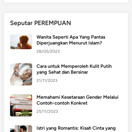
Seputar PEREMPUAN
Wanita Seperti Apa Yang Pantas
Diperjuangkan Menurut Islam?
28/05/2023
Cara untuk Memperoleh Kulit Putih
yang Sehat dan Bersinar
21/11/2023
Memahami Kesetaraan Gender Melalui
Contoh-contoh Konkret
25/11/2023
Istri yang Romantis: Kisah Cinta yang