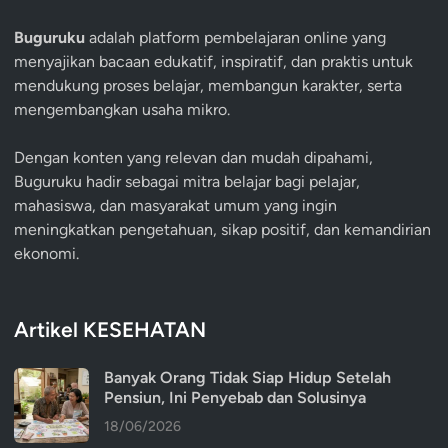
Buguruku
adalah platform pembelajaran online yang
menyajikan bacaan edukatif, inspiratif, dan praktis untuk
mendukung proses belajar, membangun karakter, serta
mengembangkan usaha mikro.
Dengan konten yang relevan dan mudah dipahami,
Buguruku hadir sebagai mitra belajar bagi pelajar,
mahasiswa, dan masyarakat umum yang ingin
meningkatkan pengetahuan, sikap positif, dan kemandirian
ekonomi.
Artikel KESEHATAN
Banyak Orang Tidak Siap Hidup Setelah
Pensiun, Ini Penyebab dan Solusinya
18/06/2026