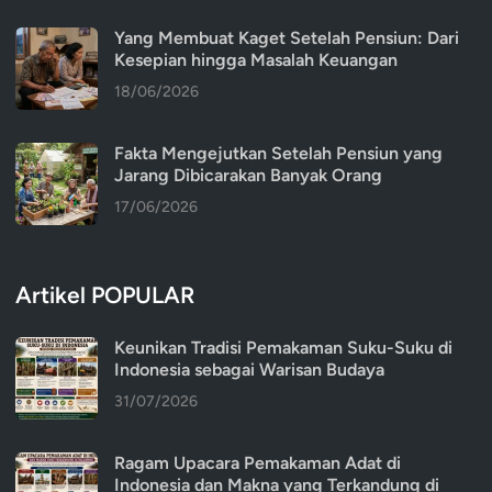
Yang Membuat Kaget Setelah Pensiun: Dari
Kesepian hingga Masalah Keuangan
18/06/2026
Fakta Mengejutkan Setelah Pensiun yang
Jarang Dibicarakan Banyak Orang
17/06/2026
Artikel POPULAR
Keunikan Tradisi Pemakaman Suku-Suku di
Indonesia sebagai Warisan Budaya
31/07/2026
Ragam Upacara Pemakaman Adat di
Indonesia dan Makna yang Terkandung di