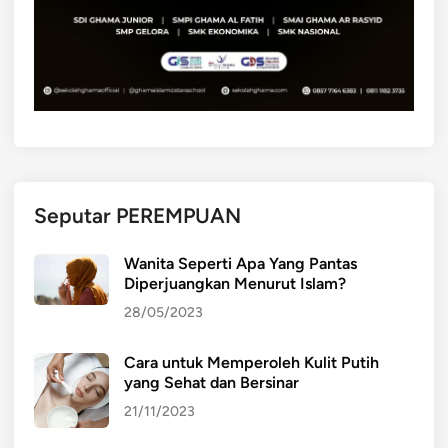
Seputar PEREMPUAN
Wanita Seperti Apa Yang Pantas
Diperjuangkan Menurut Islam?
28/05/2023
Cara untuk Memperoleh Kulit Putih
yang Sehat dan Bersinar
21/11/2023