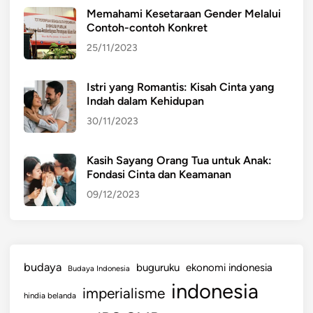
Memahami Kesetaraan Gender Melalui
Contoh-contoh Konkret
25/11/2023
Istri yang Romantis: Kisah Cinta yang
Indah dalam Kehidupan
30/11/2023
Kasih Sayang Orang Tua untuk Anak:
Fondasi Cinta dan Keamanan
09/12/2023
budaya
buguruku
ekonomi indonesia
Budaya Indonesia
indonesia
imperialisme
hindia belanda