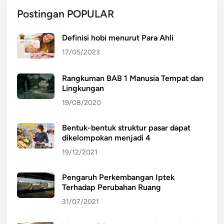
Postingan POPULAR
Definisi hobi menurut Para Ahli
17/05/2023
Rangkuman BAB 1 Manusia Tempat dan
Lingkungan
19/08/2020
Bentuk-bentuk struktur pasar dapat
dikelompokan menjadi 4
19/12/2021
Pengaruh Perkembangan Iptek
Terhadap Perubahan Ruang
31/07/2021