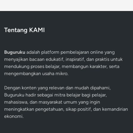
Tentang KAMI
Buguruku
adalah platform pembelajaran online yang
menyajikan bacaan edukatif, inspiratif, dan praktis untuk
mendukung proses belajar, membangun karakter, serta
mengembangkan usaha mikro.
Dengan konten yang relevan dan mudah dipahami,
Buguruku hadir sebagai mitra belajar bagi pelajar,
mahasiswa, dan masyarakat umum yang ingin
meningkatkan pengetahuan, sikap positif, dan kemandirian
ekonomi.