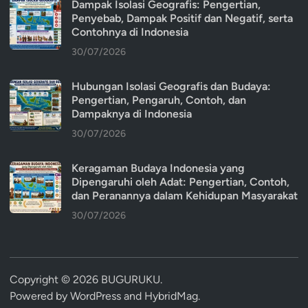
Dampak Isolasi Geografis: Pengertian,
Penyebab, Dampak Positif dan Negatif, serta
Contohnya di Indonesia
30/07/2026
Hubungan Isolasi Geografis dan Budaya:
Pengertian, Pengaruh, Contoh, dan
Dampaknya di Indonesia
30/07/2026
Keragaman Budaya Indonesia yang
Dipengaruhi oleh Adat: Pengertian, Contoh,
dan Peranannya dalam Kehidupan Masyarakat
30/07/2026
Copyright © 2026
BUGURUKU
.
Powered by
WordPress
and
HybridMag
.