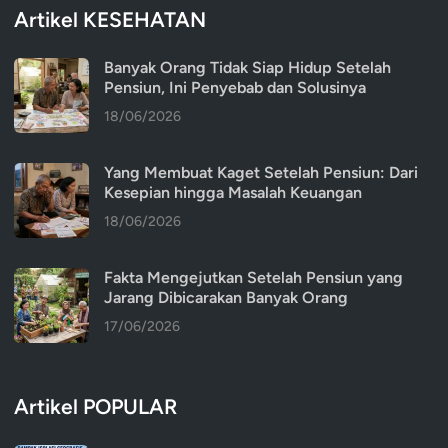
Artikel KESEHATAN
Banyak Orang Tidak Siap Hidup Setelah
Pensiun, Ini Penyebab dan Solusinya
18/06/2026
Yang Membuat Kaget Setelah Pensiun: Dari
Kesepian hingga Masalah Keuangan
18/06/2026
Fakta Mengejutkan Setelah Pensiun yang
Jarang Dibicarakan Banyak Orang
17/06/2026
Artikel POPULAR