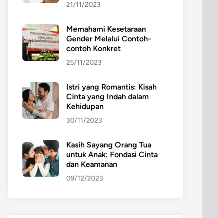
21/11/2023
Memahami Kesetaraan
Gender Melalui Contoh-
contoh Konkret
25/11/2023
Istri yang Romantis: Kisah
Cinta yang Indah dalam
Kehidupan
30/11/2023
Kasih Sayang Orang Tua
untuk Anak: Fondasi Cinta
dan Keamanan
09/12/2023