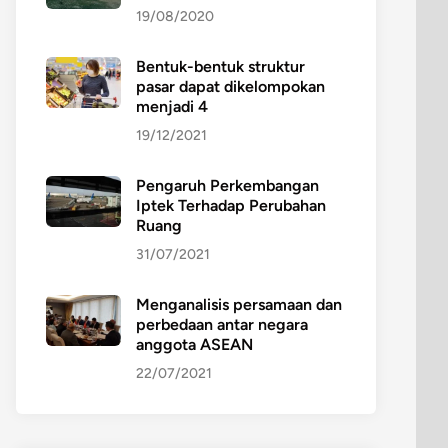
19/08/2020
Bentuk-bentuk struktur
pasar dapat dikelompokan
menjadi 4
19/12/2021
Pengaruh Perkembangan
Iptek Terhadap Perubahan
Ruang
31/07/2021
Menganalisis persamaan dan
perbedaan antar negara
anggota ASEAN
22/07/2021