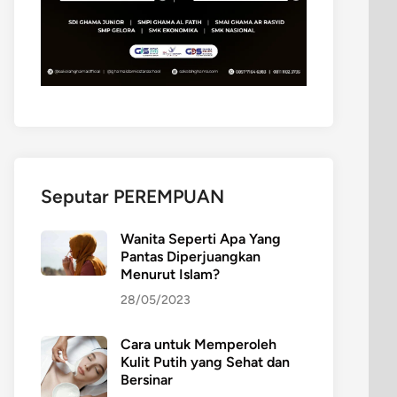
Seputar PEREMPUAN
Wanita Seperti Apa Yang
Pantas Diperjuangkan
Menurut Islam?
28/05/2023
Cara untuk Memperoleh
Kulit Putih yang Sehat dan
Bersinar