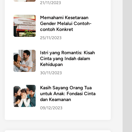
21/11/2023
Memahami Kesetaraan
Gender Melalui Contoh-
contoh Konkret
25/11/2023
Istri yang Romantis: Kisah
Cinta yang Indah dalam
Kehidupan
30/11/2023
Kasih Sayang Orang Tua
untuk Anak: Fondasi Cinta
dan Keamanan
09/12/2023