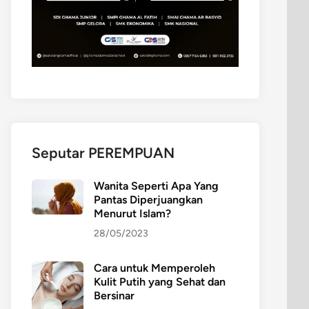
Seputar PEREMPUAN
Wanita Seperti Apa Yang
Pantas Diperjuangkan
Menurut Islam?
28/05/2023
Cara untuk Memperoleh
Kulit Putih yang Sehat dan
Bersinar