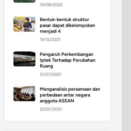
19/08/2020
Bentuk-bentuk struktur
pasar dapat dikelompokan
menjadi 4
19/12/2021
Pengaruh Perkembangan
Iptek Terhadap Perubahan
Ruang
31/07/2021
Menganalisis persamaan dan
perbedaan antar negara
anggota ASEAN
22/07/2021