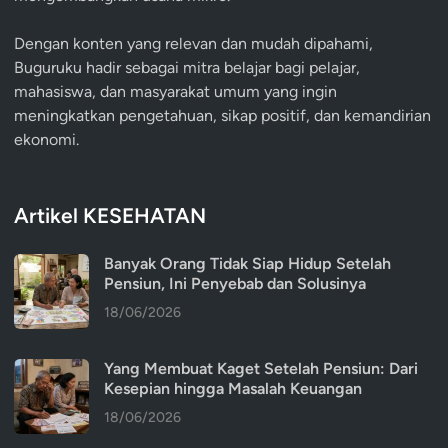
Dengan konten yang relevan dan mudah dipahami,
Buguruku hadir sebagai mitra belajar bagi pelajar,
mahasiswa, dan masyarakat umum yang ingin
meningkatkan pengetahuan, sikap positif, dan kemandirian
ekonomi.
Artikel KESEHATAN
Banyak Orang Tidak Siap Hidup Setelah
Pensiun, Ini Penyebab dan Solusinya
18/06/2026
Yang Membuat Kaget Setelah Pensiun: Dari
Kesepian hingga Masalah Keuangan
18/06/2026