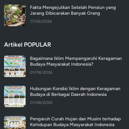
Fakta Mengejutkan Setelah Pensiun yang
Jarang Dibicarakan Banyak Orang
17/06/2026
Artikel POPULAR
Bagaimana Iklim Mempengaruhi Keragaman
Budaya Masyarakat Indonesia?
01/08/2026
Hubungan Kondisi Iklim dengan Keragaman
Budaya di Berbagai Daerah Indonesia
01/08/2026
Pengaruh Curah Hujan dan Musim terhadap
Kehidupan Budaya Masyarakat Indonesia