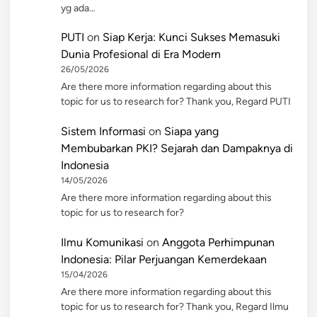
yg ada…
PUTI
on
Siap Kerja: Kunci Sukses Memasuki
Dunia Profesional di Era Modern
26/05/2026
Are there more information regarding about this
topic for us to research for? Thank you, Regard PUTI
Sistem Informasi
on
Siapa yang
Membubarkan PKI? Sejarah dan Dampaknya di
Indonesia
14/05/2026
Are there more information regarding about this
topic for us to research for?
Ilmu Komunikasi
on
Anggota Perhimpunan
Indonesia: Pilar Perjuangan Kemerdekaan
15/04/2026
Are there more information regarding about this
topic for us to research for? Thank you, Regard Ilmu