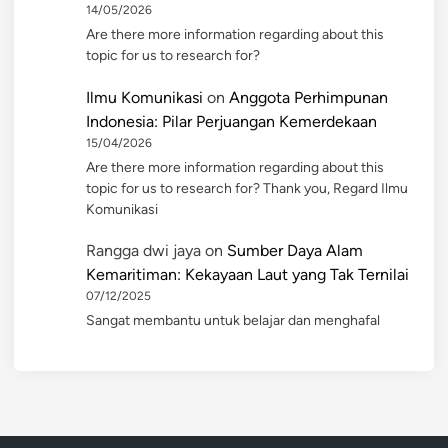
14/05/2026
Are there more information regarding about this
topic for us to research for?
Ilmu Komunikasi
on
Anggota Perhimpunan
Indonesia: Pilar Perjuangan Kemerdekaan
15/04/2026
Are there more information regarding about this
topic for us to research for? Thank you, Regard Ilmu
Komunikasi
Rangga dwi jaya
on
Sumber Daya Alam
Kemaritiman: Kekayaan Laut yang Tak Ternilai
07/12/2025
Sangat membantu untuk belajar dan menghafal