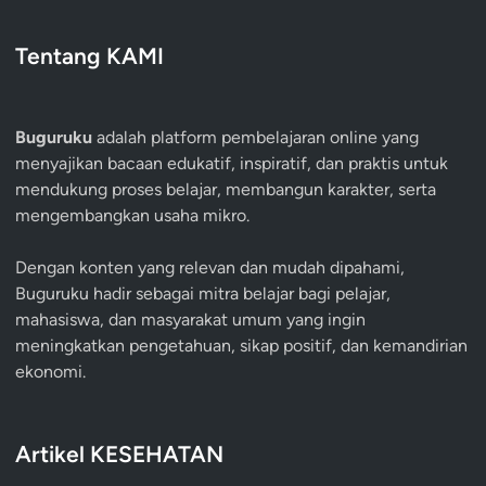
Tentang KAMI
Buguruku
adalah platform pembelajaran online yang
menyajikan bacaan edukatif, inspiratif, dan praktis untuk
mendukung proses belajar, membangun karakter, serta
mengembangkan usaha mikro.
Dengan konten yang relevan dan mudah dipahami,
Buguruku hadir sebagai mitra belajar bagi pelajar,
mahasiswa, dan masyarakat umum yang ingin
meningkatkan pengetahuan, sikap positif, dan kemandirian
ekonomi.
Artikel KESEHATAN