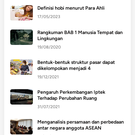
Definisi hobi menurut Para Ahli
17/05/2023
Rangkuman BAB 1 Manusia Tempat dan
Lingkungan
19/08/2020
Bentuk-bentuk struktur pasar dapat
dikelompokan menjadi 4
19/12/2021
Pengaruh Perkembangan Iptek
Terhadap Perubahan Ruang
31/07/2021
Menganalisis persamaan dan perbedaan
antar negara anggota ASEAN