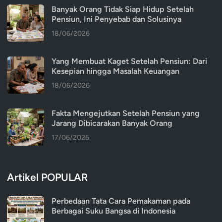
Banyak Orang Tidak Siap Hidup Setelah
Pensiun, Ini Penyebab dan Solusinya
18/06/2026
Yang Membuat Kaget Setelah Pensiun: Dari
Kesepian hingga Masalah Keuangan
18/06/2026
Fakta Mengejutkan Setelah Pensiun yang
Jarang Dibicarakan Banyak Orang
17/06/2026
Artikel POPULAR
Perbedaan Tata Cara Pemakaman pada
Berbagai Suku Bangsa di Indonesia