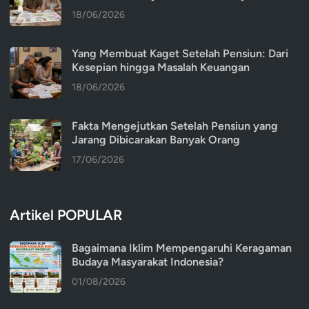
18/06/2026
Yang Membuat Kaget Setelah Pensiun: Dari
Kesepian hingga Masalah Keuangan
18/06/2026
Fakta Mengejutkan Setelah Pensiun yang
Jarang Dibicarakan Banyak Orang
17/06/2026
Artikel POPULAR
Bagaimana Iklim Mempengaruhi Keragaman
Budaya Masyarakat Indonesia?
01/08/2026