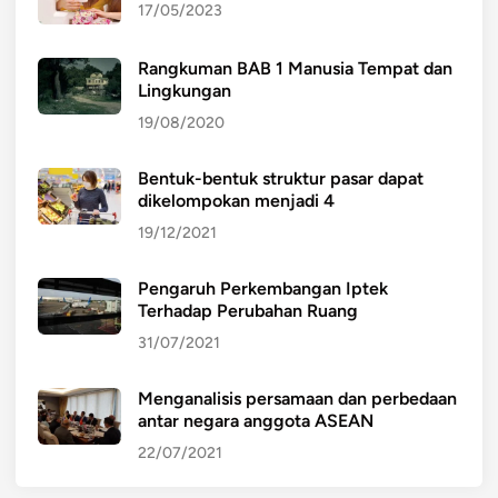
17/05/2023
Rangkuman BAB 1 Manusia Tempat dan
Lingkungan
19/08/2020
Bentuk-bentuk struktur pasar dapat
dikelompokan menjadi 4
19/12/2021
Pengaruh Perkembangan Iptek
Terhadap Perubahan Ruang
31/07/2021
Menganalisis persamaan dan perbedaan
antar negara anggota ASEAN
22/07/2021