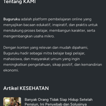
Tentang KAMI
Buguruku
adalah platform pembelajaran online yang
menyajikan bacaan edukatif, inspiratif, dan praktis untuk
mendukung proses belajar, membangun karakter, serta
mengembangkan usaha mikro.
Dengan konten yang relevan dan mudah dipahami,
Buguruku hadir sebagai mitra belajar bagi pelajar,
mahasiswa, dan masyarakat umum yang ingin
meningkatkan pengetahuan, sikap positif, dan kemandirian
ekonomi.
Artikel KESEHATAN
Banyak Orang Tidak Siap Hidup Setelah
Pensiun, Ini Penyebab dan Solusinya