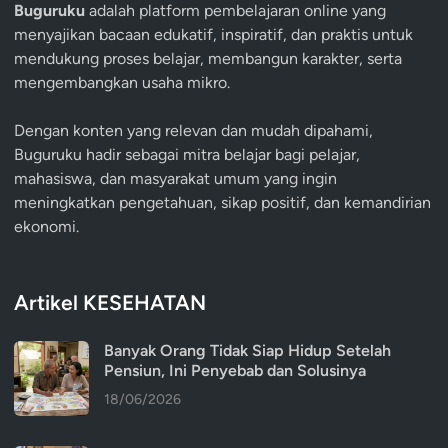
Buguruku
adalah platform pembelajaran online yang
menyajikan bacaan edukatif, inspiratif, dan praktis untuk
mendukung proses belajar, membangun karakter, serta
mengembangkan usaha mikro.
Dengan konten yang relevan dan mudah dipahami,
Buguruku hadir sebagai mitra belajar bagi pelajar,
mahasiswa, dan masyarakat umum yang ingin
meningkatkan pengetahuan, sikap positif, dan kemandirian
ekonomi.
Artikel KESEHATAN
Banyak Orang Tidak Siap Hidup Setelah
Pensiun, Ini Penyebab dan Solusinya
18/06/2026