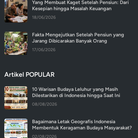
Yang Membuat Kaget Setelah Pensiun: Dari
Kesepian hingga Masalah Keuangan
18/06/2026
Fakta Mengejutkan Setelah Pensiun yang
Jarang Dibicarakan Banyak Orang
17/06/2026
Artikel POPULAR
10 Warisan Budaya Leluhur yang Masih
Dilestarikan di Indonesia hingga Saat Ini
08/08/2026
Bagaimana Letak Geografis Indonesia
Membentuk Keragaman Budaya Masyarakat?
02/08/2026