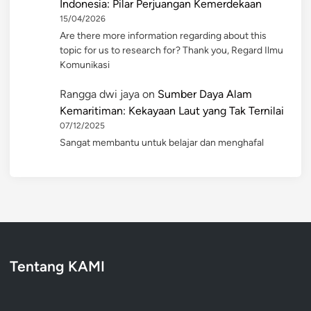
Indonesia: Pilar Perjuangan Kemerdekaan
15/04/2026
Are there more information regarding about this
topic for us to research for? Thank you, Regard Ilmu
Komunikasi
Rangga dwi jaya
on
Sumber Daya Alam
Kemaritiman: Kekayaan Laut yang Tak Ternilai
07/12/2025
Sangat membantu untuk belajar dan menghafal
Tentang KAMI