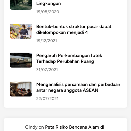
Lingkungan
19/08/2020
Bentuk-bentuk struktur pasar dapat
dikelompokan menjadi 4
19/12/2021
Pengaruh Perkembangan Iptek
Terhadap Perubahan Ruang
31/07/2021
Menganalisis persamaan dan perbedaan
antar negara anggota ASEAN
22/07/2021
Cindy
on
Peta Risiko Bencana Alam di